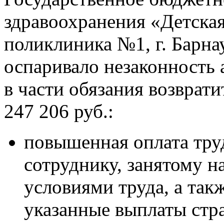
здравоохранения «Детская
поликлиника №1, г. Барна
оспаривало незаконность
в части обязания возврати
247 206 руб.:
повышенная оплата тру
сотруднику, занятому н
условиями труда, а так
указанные выплаты стра