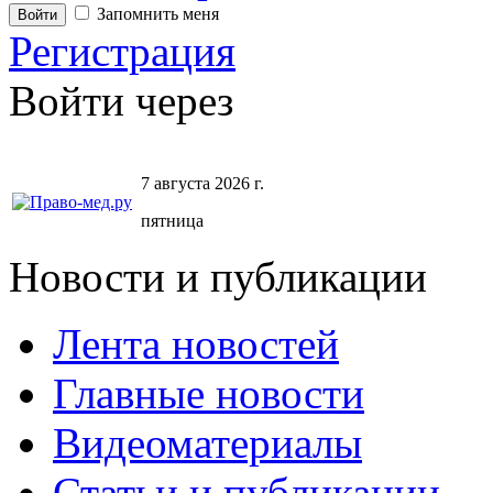
Запомнить меня
Регистрация
Войти через
7 августа 2026 г.
пятница
Новости и публикации
Лента новостей
Главные новости
Видеоматериалы
Статьи и публикации