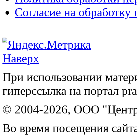
Согласие на обработку
Наверх
При использовании матери
гиперссылка на портал pr
© 2004-2026, ООО "Центр
Во время посещения сайта