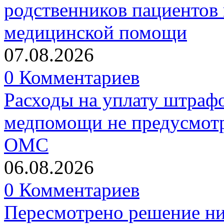
родственников пациентов 
медицинской помощи
07.08.2026
0 Комментариев
Расходы на уплату штрафо
медпомощи не предусмотр
ОМС
06.08.2026
0 Комментариев
Пересмотрено решение ни