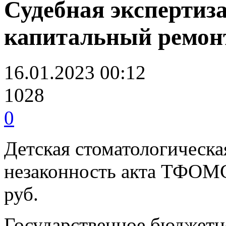
Судебная экспертиз
капитальный ремон
16.01.2023 00:12
1028
0
Детская стоматологическа
незаконность акта ТФОМС 
руб.
Государственное бюджетн