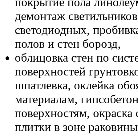
покрытие пола линолеу
демонтаж светильников,
светодиодных, пробивк
полов и стен борозд,
облицовка стен по сис
поверхностей грунтовк
шпатлевка, оклейка обо
материалам, гипсобето
поверхностям, окраска 
плитки в зоне раковины