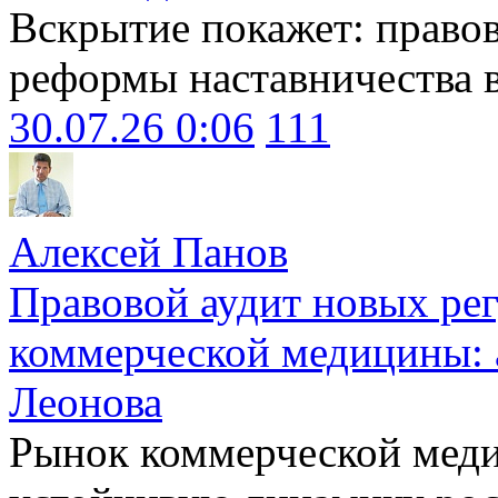
Вскрытие покажет: право
реформы наставничества 
30.07.26 0:06
111
Алексей Панов
Правовой аудит новых ре
коммерческой медицины: 
Леонова
Рынок коммерческой меди