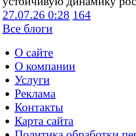
устойчивую динамику рост
27.07.26 0:28
164
Все блоги
О сайте
О компании
Услуги
Реклама
Контакты
Карта сайта
Политика обработки п