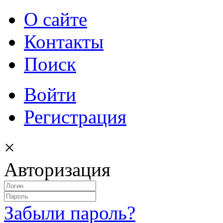
О сайте
Контакты
Поиск
Войти
Регистрация
×
Авторизация
Забыли пароль?