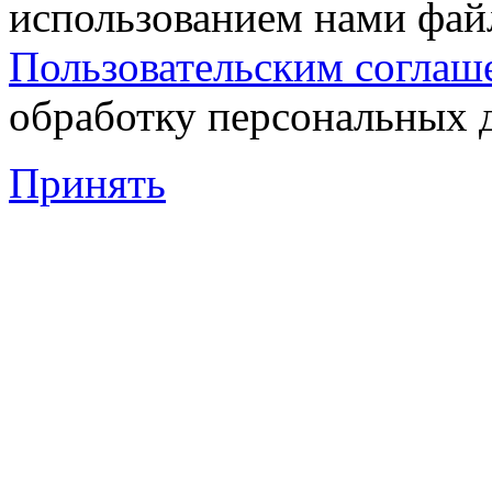
использованием нами файл
Пользовательским соглаш
обработку персональных 
Принять