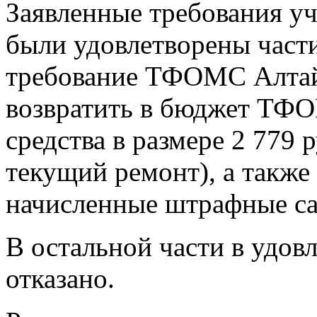
Заявленные требования у
были удовлетворены част
требование ТФОМС Алтайс
возвратить в бюджет ТФ
средства в размере 2 779 
текущий ремонт), а также
начисленные штрафные са
В остальной части в удов
отказано.