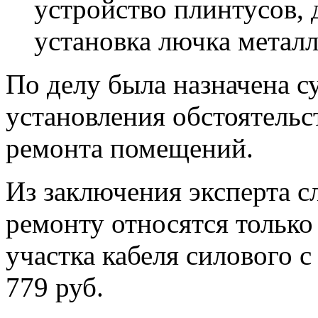
устройство плинтусов, 
установка лючка металл
По делу была назначена с
установления обстоятельс
ремонта помещений.
Из заключения эксперта с
ремонту относятся только
участка кабеля силового 
779 руб.