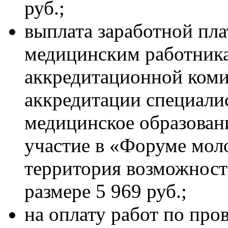
руб.;
выплата заработной пла
медицинским работника
аккредитационной коми
аккредитации специал
медицинское образован
участие в «Форуме моло
территория возможност
размере 5 969 руб.;
на оплату работ по про