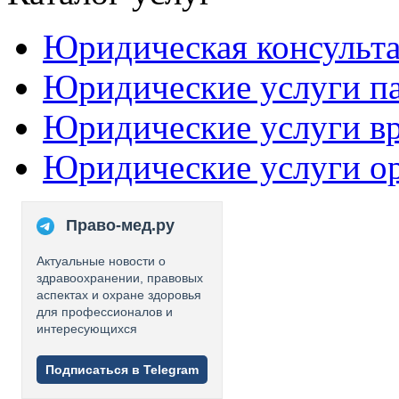
Юридическая консульт
Юридические услуги п
Юридические услуги в
Юридические услуги о
Право-мед.ру
Актуальные новости о
здравоохранении, правовых
аспектах и охране здоровья
для профессионалов и
интересующихся
Подписаться в Telegram