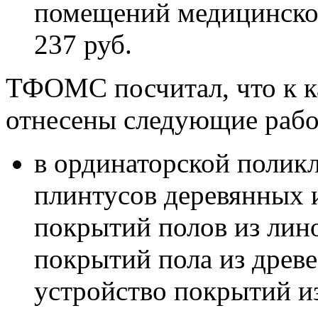
помещений медицинской
237 руб.
ТФОМС посчитал, что к к
отнесены следующие рабо
в ординаторской полик
плинтусов деревянных 
покрытий полов из лино
покрытий пола из древ
устройство покрытий и