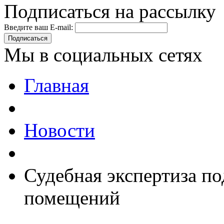
Подписаться на рассылку
Введите ваш E-mail:
Подписаться
Мы в социальных сетях
Главная
Новости
Судебная экспертиза п
помещений