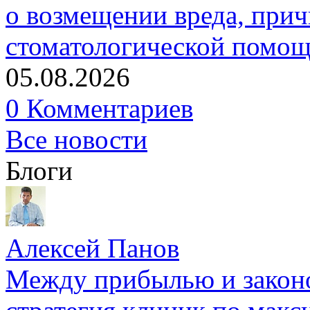
о возмещении вреда, прич
стоматологической помо
05.08.2026
0 Комментариев
Все новости
Блоги
Алексей Панов
Между прибылью и законо