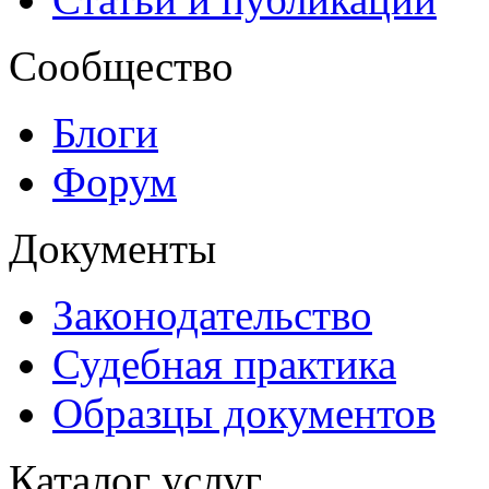
Сообщество
Блоги
Форум
Документы
Законодательство
Судебная практика
Образцы документов
Каталог услуг