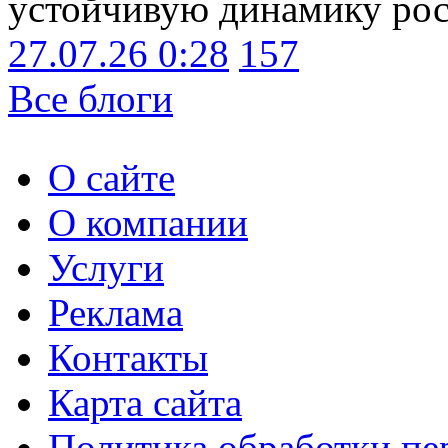
устойчивую динамику рост
27.07.26 0:28
157
Все блоги
О сайте
О компании
Услуги
Реклама
Контакты
Карта сайта
Политика обработки п