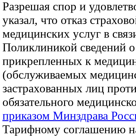
Разрешая спор и удовлетв
указал, что отказ страхов
медицинских услуг в связ
Поликлиникой сведений о
прикрепленных к медицин
(обслуживаемых медицинс
застрахованных лиц прот
обязательного медицинск
приказом Минздрава Росс
Тарифному соглашению на