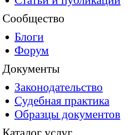
Сообщество
Блоги
Форум
Документы
Законодательство
Судебная практика
Образцы документов
Каталог услуг