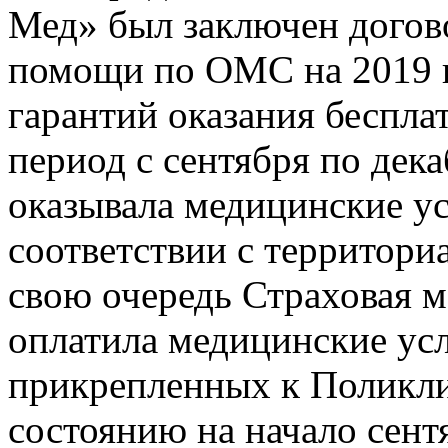
Мед» был заключен догов
помощи по ОМС на 2019 г
гарантий оказания беспл
период с сентября по дек
оказывала медицинские у
соответствии с территор
свою очередь Страховая 
оплатила медицинские усл
прикрепленных к Поликли
состоянию на начало сентя