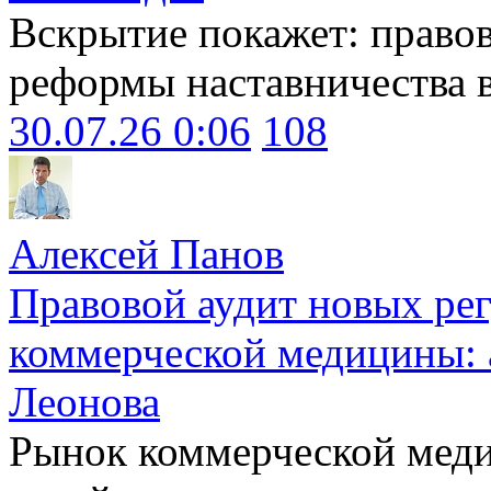
Вскрытие покажет: право
реформы наставничества 
30.07.26 0:06
108
Алексей Панов
Правовой аудит новых ре
коммерческой медицины: 
Леонова
Рынок коммерческой меди