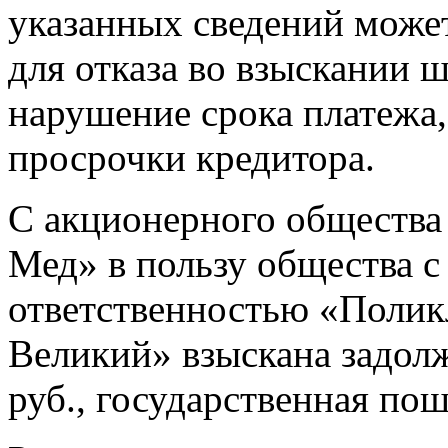
указанных сведений может
для отказа во взыскании 
нарушение срока платежа,
просрочки кредитора.
С акционерного общества
Мед» в пользу общества с
ответственностью «Поли
Великий» взыскана задолж
руб., государственная пош