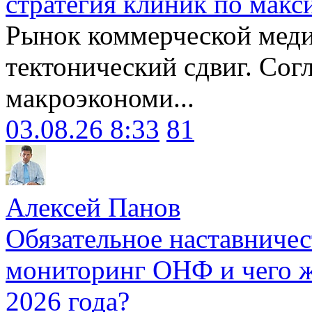
стратегия клиник по макс
Рынок коммерческой меди
тектонический сдвиг. Сог
макроэкономи...
03.08.26 8:33
81
Алексей Панов
Обязательное наставничес
мониторинг ОНФ и чего ж
2026 года?