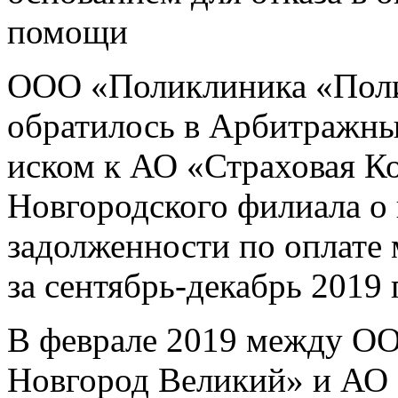
помощи
ООО «Поликлиника «Поли
обратилось в Арбитражны
иском к АО «Страховая К
Новгородского филиала о 
задолженности по оплат
за сентябрь-декабрь 2019 
В феврале 2019 между О
Новгород Великий» и АО 