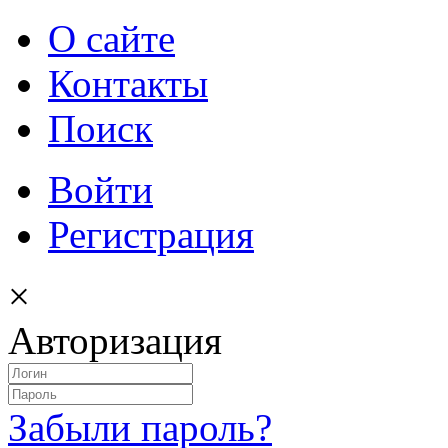
О сайте
Контакты
Поиск
Войти
Регистрация
×
Авторизация
Забыли пароль?