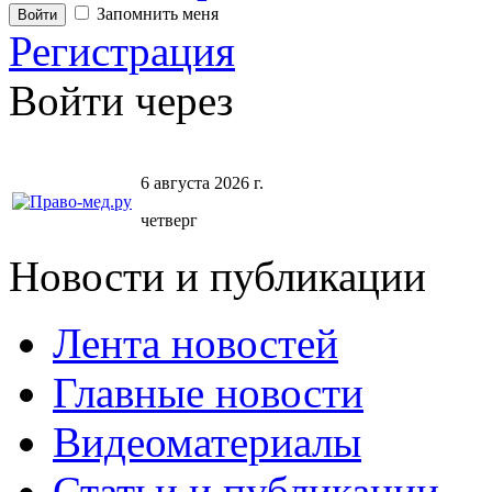
Запомнить меня
Регистрация
Войти через
6 августа 2026 г.
четверг
Новости и публикации
Лента новостей
Главные новости
Видеоматериалы
Статьи и публикации