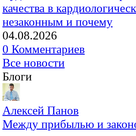
качества в кардиологичес
незаконным и почему
04.08.2026
0 Комментариев
Все новости
Блоги
Алексей Панов
Между прибылью и законо