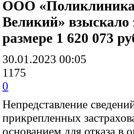
ООО «Поликлиника
Великий» взыскало 
размере 1 620 073 ру
30.01.2023 00:05
1175
0
Непредставление сведений
прикрепленных застрахов
основанием для отказа в 