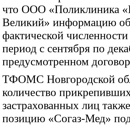
что ООО «Поликлиника «
Великий» информацию об
фактической численности
период с сентября по дека
предусмотренном договор
ТФОМС Новгородской обл
количество прикрепивших
застрахованных лиц также 
позицию «Согаз-Мед» по