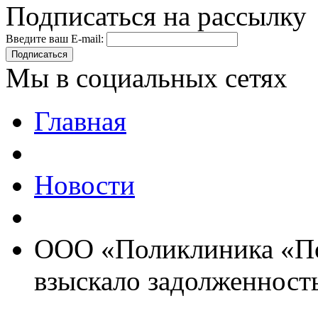
Подписаться на рассылку
Введите ваш E-mail:
Подписаться
Мы в социальных сетях
Главная
Новости
ООО «Поликлиника «По
взыскало задолженность