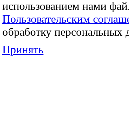
использованием нами файл
Пользовательским соглаш
обработку персональных 
Принять