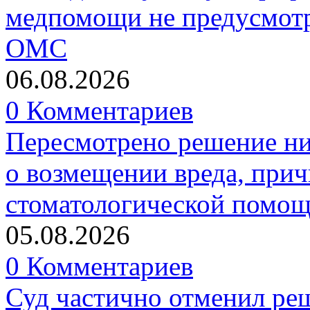
медпомощи не предусмотр
ОМС
06.08.2026
0 Комментариев
Пересмотрено решение ни
о возмещении вреда, прич
стоматологической помо
05.08.2026
0 Комментариев
Суд частично отменил р