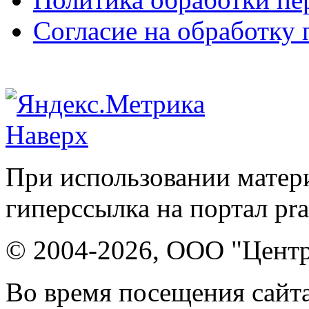
Согласие на обработку
Наверх
При использовании матери
гиперссылка на портал pr
© 2004-2026, ООО "Центр
Во время посещения сайта