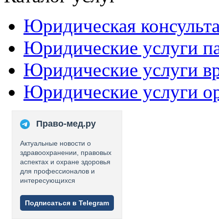
Юридическая консульт
Юридические услуги п
Юридические услуги в
Юридические услуги о
Право-мед.ру
Актуальные новости о
здравоохранении, правовых
аспектах и охране здоровья
для профессионалов и
интересующихся
Подписаться в Telegram