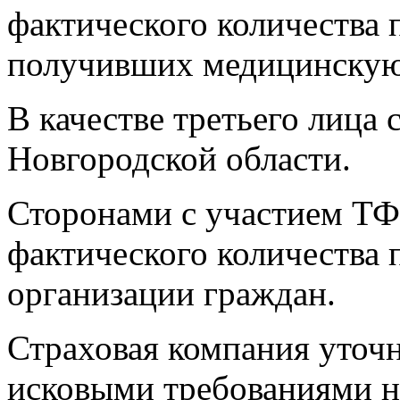
фактического количества
получивших медицинскую
В качестве третьего лиц
Новгородской области.
Сторонами с участием Т
фактического количества
организации граждан.
Страховая компания уточн
исковыми требованиями не