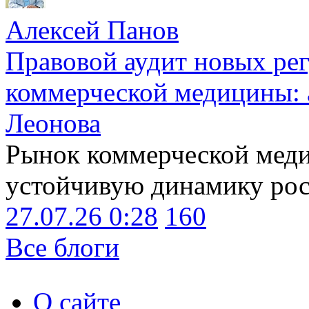
Алексей Панов
Правовой аудит новых ре
коммерческой медицины: 
Леонова
Рынок коммерческой меди
устойчивую динамику рост
27.07.26 0:28
160
Все блоги
О сайте