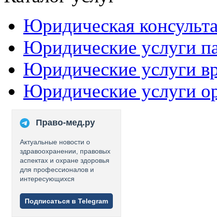
Юридическая консульт
Юридические услуги п
Юридические услуги в
Юридические услуги о
Право-мед.ру
Актуальные новости о
здравоохранении, правовых
аспектах и охране здоровья
для профессионалов и
интересующихся
Подписаться в Telegram