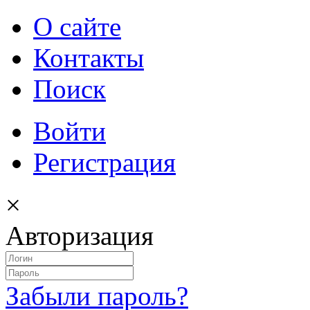
О сайте
Контакты
Поиск
Войти
Регистрация
×
Авторизация
Забыли пароль?