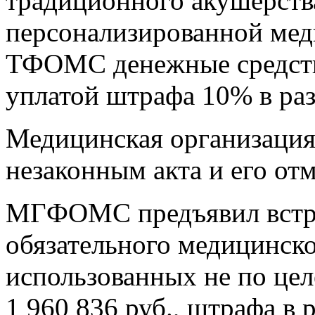
традиционного акушерств
персонализированной мед
ТФОМС денежные средства
уплатой штрафа 10% в раз
Медицинская организация 
незаконным акта и его отм
МГФОМС предъявил встре
обязательного медицинско
использованных не по цел
1 960 836 руб., штрафа в