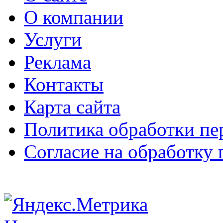
О компании
Услуги
Реклама
Контакты
Карта сайта
Политика обработки п
Согласие на обработку