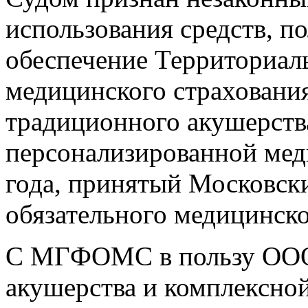
использования средств, п
обеспечение Территориал
медицинского страховани
традиционного акушерств
персонализированной мед
года, принятый Московск
обязательного медицинско
С МГФОМС в пользу ООО
акушерства и комплексно