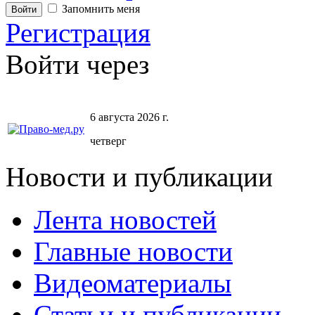
Запомнить меня
Регистрация
Войти через
6 августа 2026 г.
четверг
Новости и публикации
Лента новостей
Главные новости
Видеоматериалы
Статьи и публикации