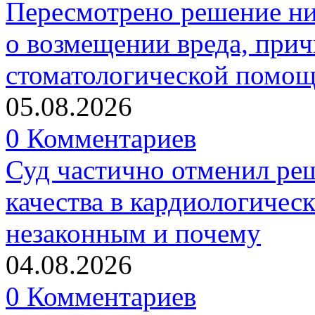
Пересмотрено решение ни
о возмещении вреда, прич
стоматологической помо
05.08.2026
0 Комментариев
Суд частично отменил р
качества в кардиологичес
незаконным и почему
04.08.2026
0 Комментариев