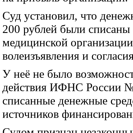
Суд установил, что денежн
200 рублей были списаны 
медицинской организации 
волеизъявления и согласи
У неё не было возможност
действия ИФНС России № 
списанные денежные средс
источников финансирован
Судом признан незаконны