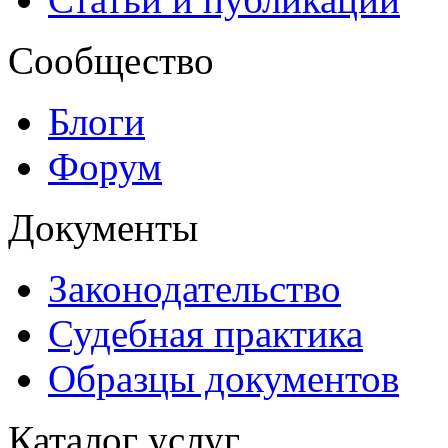
Сообщество
Блоги
Форум
Документы
Законодательство
Судебная практика
Образцы документов
Каталог услуг