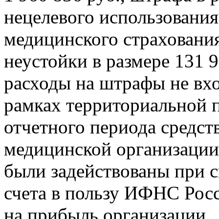
нецелевого использования
медицинского страхования 
неустойки в размере 131 9
расходы на штрафы не вхо
рамках территориальной 
отчетного периода средств
медицинской организации
были задействованы при 
счета в пользу ИФНС Росс
на прибыль организации.