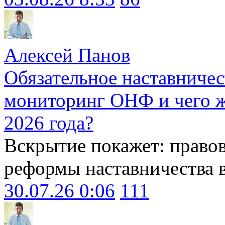
Алексей Панов
Обязательное наставничес
мониторинг ОНФ и чего ж
2026 года?
Вскрытие покажет: право
реформы наставничества 
30.07.26 0:06
111