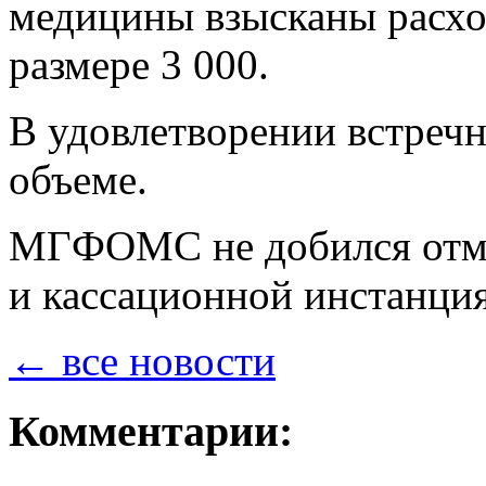
медицины взысканы расхо
размере 3 000.
В удовлетворении встречн
объеме.
МГФОМС не добился отме
и кассационной инстанция
← все новости
Комментарии: