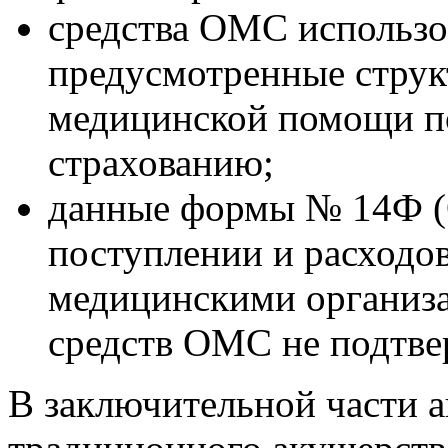
средства ОМС использо
предусмотренные струк
медицинской помощи п
страхованию;
данные формы № 14Ф (
поступлении и расходо
медицинскими организа
средств ОМС не подтве
В заключительной части 