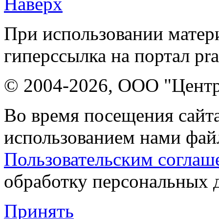
Наверх
При использовании матери
гиперссылка на портал pr
© 2004-2026, ООО "Центр
Во время посещения сайта
использованием нами файл
Пользовательским соглаш
обработку персональных 
Принять