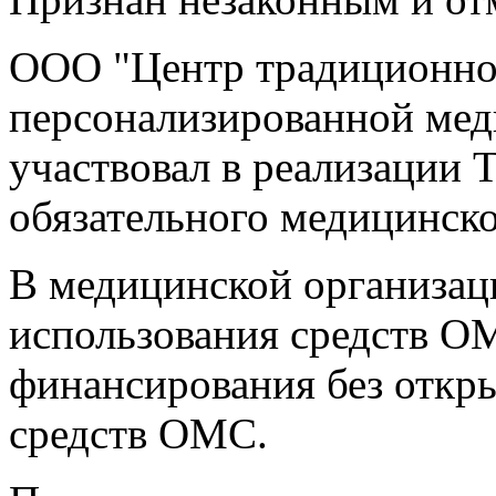
ООО "Центр традиционног
персонализированной мед
участвовал в реализации
обязательного медицинско
В медицинской организац
использования средств О
финансирования без откры
средств ОМС.