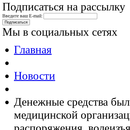
Подписаться на рассылку
Введите ваш E-mail:
Подписаться
Мы в социальных сетях
Главная
Новости
Денежные средства были
медицинской организаци
распоряжения, волеизъя