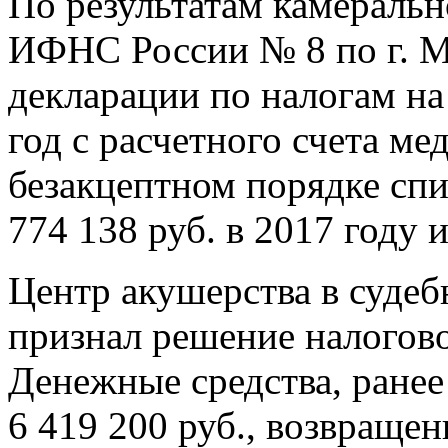
По результатам камераль
ИФНС России № 8 по г. М
декларации по налогам на
год с расчетного счета м
безакцептном порядке спи
774 138 руб. в 2017 году и
Центр акушерства в судеб
признал решение налогово
Денежные средства, ранее
6 419 200 руб., возвраще