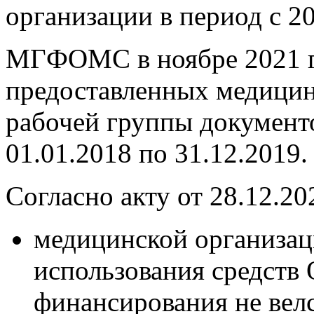
организации в период с 20
МГФОМС в ноябре 2021 г
предоставленных медицин
рабочей группы документо
01.01.2018 по 31.12.2019.
Согласно акту от 28.12.20
медицинской организац
использования средств
финансирования не велс