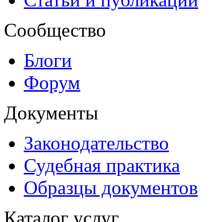
Сообщество
Блоги
Форум
Документы
Законодательство
Судебная практика
Образцы документов
Каталог услуг