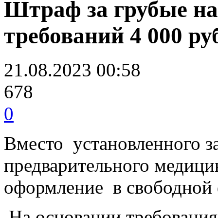
Штраф за грубые н
требований 4 000 ру
21.08.2023 00:58
678
0
Вместо установленного з
предварительного медици
оформление в свободной
На основании требования