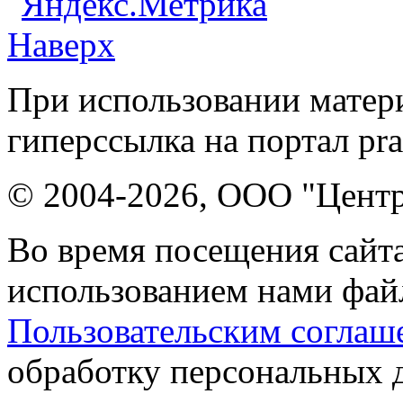
Наверх
При использовании матери
гиперссылка на портал pr
© 2004-2026, ООО "Центр
Во время посещения сайта
использованием нами файл
Пользовательским соглаш
обработку персональных 