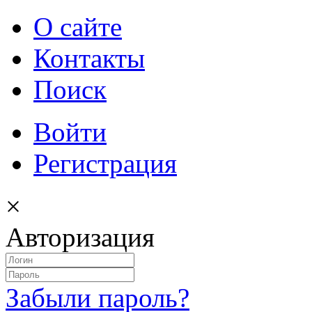
О сайте
Контакты
Поиск
Войти
Регистрация
×
Авторизация
Забыли пароль?