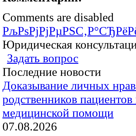
Comments are disabled
РљРѕРјРјРµРЅС‚Р°СЂРёР
Юридическая консультац
Задать вопрос
Последние новости
Доказывание личных нрав
родственников пациентов 
медицинской помощи
07.08.2026