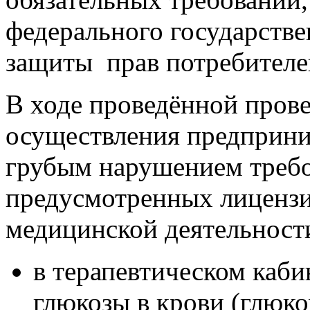
федерального государстве
защиты прав потребителе
В ходе проведённой пров
осуществления предприни
грубым нарушением требо
предусмотренных лицензи
медицинской деятельност
в терапевтическом каби
глюкозы в крови (глюко