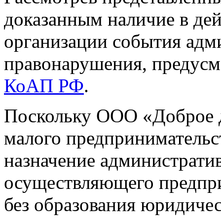
доказанным наличие в де
организации события адм
правонарушения, предусмо
КоАП РФ
.
Поскольку ООО «Доброе д
малого предпринимательс
назначение административ
осуществляющего предпр
без образования юридичес