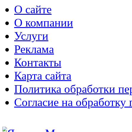
О сайте
О компании
Услуги
Реклама
Контакты
Карта сайта
Политика обработки п
Согласие на обработку