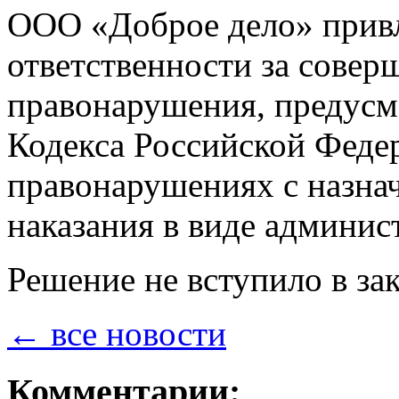
ООО «Доброе дело» привл
ответственности за сове
правонарушения, предусмо
Кодекса Российской Феде
правонарушениях с назна
наказания в виде админис
Решение не вступило в за
← все новости
Комментарии: