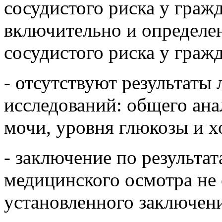
сосудистого риска у гражд
включительно и определе
сосудистого риска у гражд
- отсутствуют результаты
исследований: общего ана
мочи, уровня глюкозы и х
- заключение по результа
медицинского осмотра не
установленного заключен