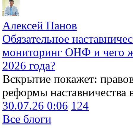
Алексей Панов
Обязательное наставничес
мониторинг ОНФ и чего ж
2026 года?
Вскрытие покажет: право
реформы наставничества 
30.07.26 0:06
124
Все блоги