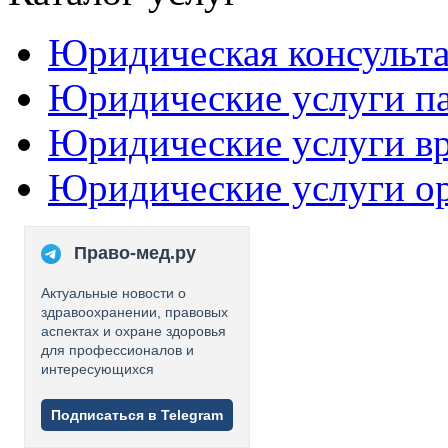
Юридическая консульт
Юридические услуги п
Юридические услуги в
Юридические услуги о
Право-мед.ру
Актуальные новости о
здравоохранении, правовых
аспектах и охране здоровья
для профессионалов и
интересующихся
Подписаться в Telegram