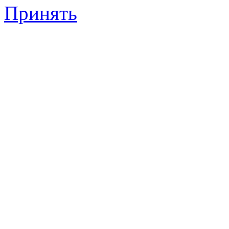
Принять