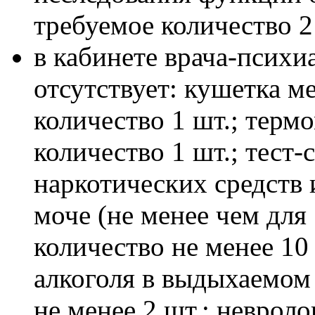
требуемое количество 2
в кабинете врача-психи
отсутствует: кушетка м
количество 1 шт.; терм
количество 1 шт.; тест
наркотических средств
моче (не менее чем для
количество не менее 10
алкоголя в выдыхаемом 
не менее 2 шт.; неврол