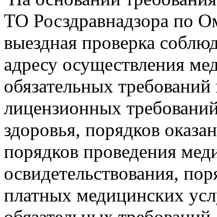
ТО Росздравнадзора по О
выездная проверка соблю
адресу осуществления ме
обязательных требований 
лицензионных требований
здоровья, порядков оказ
порядков проведения мед
освидетельствования, пор
платных медицинских усл
обязательных требований,