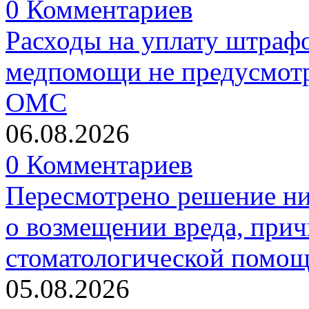
0 Комментариев
Расходы на уплату штрафо
медпомощи не предусмотр
ОМС
06.08.2026
0 Комментариев
Пересмотрено решение ни
о возмещении вреда, прич
стоматологической помо
05.08.2026