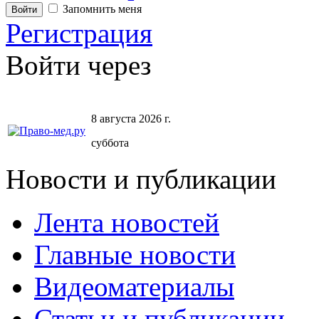
Запомнить меня
Регистрация
Войти через
8 августа 2026 г.
суббота
Новости и публикации
Лента новостей
Главные новости
Видеоматериалы
Статьи и публикации