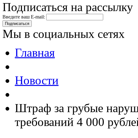
Подписаться на рассылку
Введите ваш E-mail:
Подписаться
Мы в социальных сетях
Главная
Новости
Штраф за грубые нару
требований 4 000 рубле