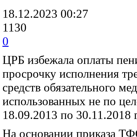
18.12.2023 00:27
1130
0
ЦРБ избежала оплаты пени
просрочку исполнения тре
средств обязательного ме
использованных не по цел
18.09.2013 по 30.11.2018 
На основании приказа ТФ