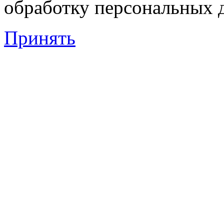
обработку персональных 
Принять