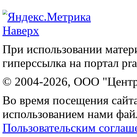
Наверх
При использовании матери
гиперссылка на портал pr
© 2004-2026, ООО "Центр
Во время посещения сайта
использованием нами файл
Пользовательским соглаш