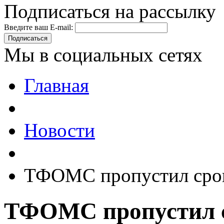
Подписаться на рассылку
Введите ваш E-mail:
Подписаться
Мы в социальных сетях
Главная
Новости
ТФОМС пропустил срок
ТФОМС пропустил с