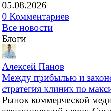
05.08.2026
0 Комментариев
Все новости
Блоги
Алексей Панов
Между прибылью и законо
стратегия клиник по макс
Рынок коммерческой меди
тектонический сдвиг. Сог