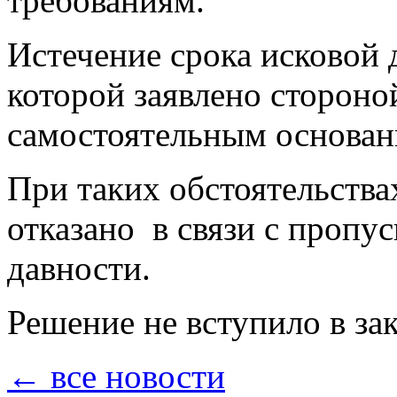
требованиям.
Истечение срока исковой 
которой заявлено стороной
самостоятельным основани
При таких обстоятельства
отказано в связи с пропу
давности.
Решение не вступило в за
← все новости