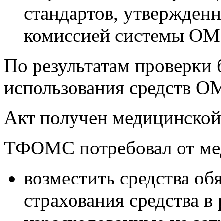
стандартов, утвержденн
комиссией системы ОМС,
По результатам проверки 
использования средств О
Акт получен медицинской 
ТФОМС потребовал от ме
возместить средства об
страхования средства в 