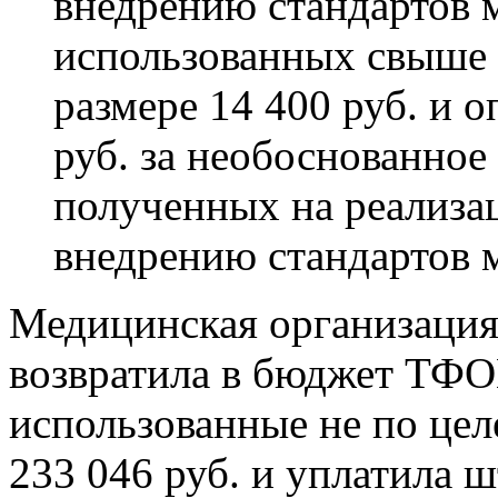
внедрению стандартов 
использованных свыше 
размере 14 400 руб. и 
руб. за необоснованное
полученных на реализа
внедрению стандартов
Медицинская организация
возвратила в бюджет ТФО
использованные не по цел
233 046 руб. и уплатила ш