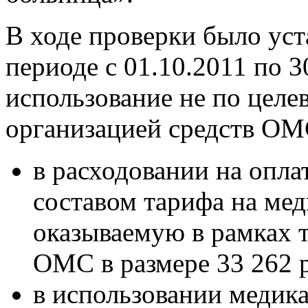
В ходе проверки было уст
периоде с 01.10.2011 по 
использование не по цел
организацией средств ОМ
в расходовании на опла
составом тарифа на ме
оказываемую в рамках 
ОМС в размере 33 262 р
в использовании медика