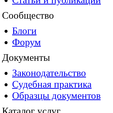
Сообщество
Блоги
Форум
Документы
Законодательство
Судебная практика
Образцы документов
Каталог услуг