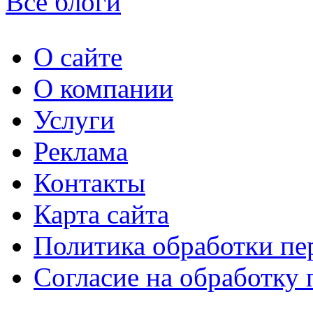
Все блоги
О сайте
О компании
Услуги
Реклама
Контакты
Карта сайта
Политика обработки п
Согласие на обработку