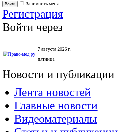
Запомнить меня
Регистрация
Войти через
7 августа 2026 г.
пятница
Новости и публикации
Лента новостей
Главные новости
Видеоматериалы
Статьи и публикации