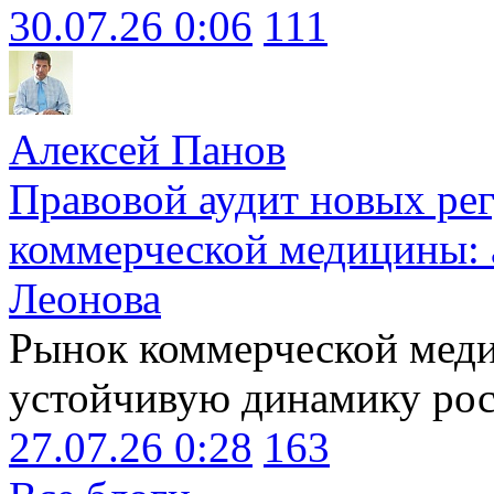
30.07.26 0:06
111
Алексей Панов
Правовой аудит новых ре
коммерческой медицины: 
Леонова
Рынок коммерческой меди
устойчивую динамику рост
27.07.26 0:28
163