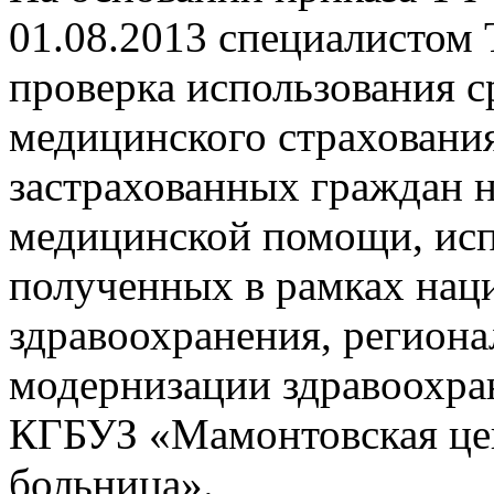
01.08.2013 специалисто
проверка использования с
медицинского страховани
застрахованных граждан 
медицинской помощи, исп
полученных в рамках наци
здравоохранения, регион
модернизации здравоохра
КГБУЗ «Мамонтовская це
больница».