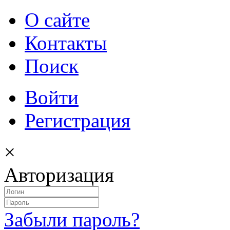
О сайте
Контакты
Поиск
Войти
Регистрация
×
Авторизация
Забыли пароль?