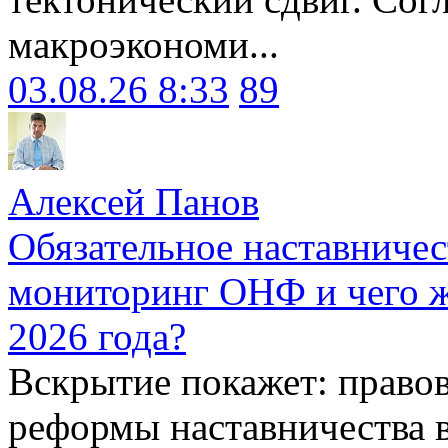
макроэкономи...
03.08.26 8:33
89
Алексей Панов
Обязательное наставничес
мониторинг ОНФ и чего ж
2026 года?
Вскрытие покажет: право
реформы наставничества 