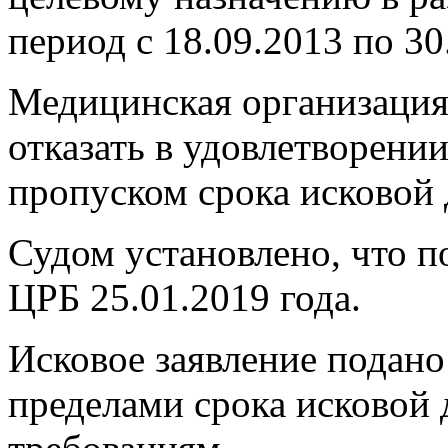
период с 18.09.2013 по 30
Медицинская организация 
отказать в удовлетворении
пропуском срока исковой 
Судом установлено, что п
ЦРБ 25.01.2019 года.
Исковое заявление подано
пределами срока исковой 