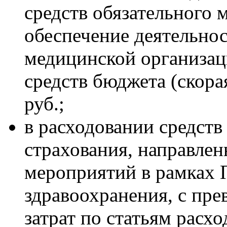
средств обязательного 
обеспечение деятельно
медицинской организац
средств бюджета (скора
руб.;
в расходовании средств
страхования, направле
мероприятий в рамках
здравоохранения, с пр
затрат по статьям расх