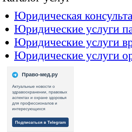
Юридическая консульт
Юридические услуги п
Юридические услуги в
Юридические услуги о
Право-мед.ру
Актуальные новости о
здравоохранении, правовых
аспектах и охране здоровья
для профессионалов и
интересующихся
Подписаться в Telegram