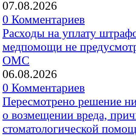
07.08.2026
0 Комментариев
Расходы на уплату штрафо
медпомощи не предусмотр
ОМС
06.08.2026
0 Комментариев
Пересмотрено решение ни
о возмещении вреда, прич
стоматологической помо