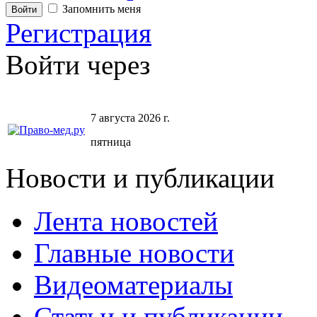
Запомнить меня
Регистрация
Войти через
7 августа 2026 г.
пятница
Новости и публикации
Лента новостей
Главные новости
Видеоматериалы
Статьи и публикации