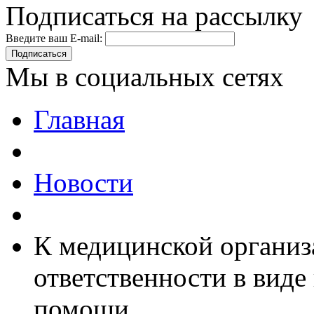
Подписаться на рассылку
Введите ваш E-mail:
Подписаться
Мы в социальных сетях
Главная
Новости
К медицинской организ
ответственности в вид
помощи