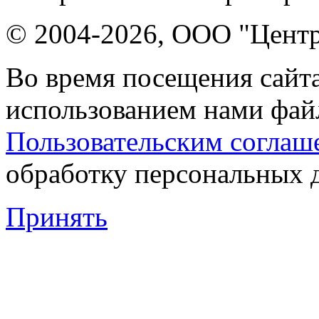
© 2004-2026, ООО "Центр
Во время посещения сайта
использованием нами файл
Пользовательским соглаш
обработку персональных 
Принять