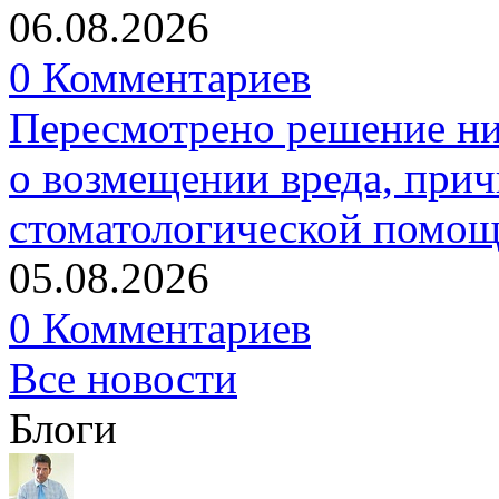
06.08.2026
0 Комментариев
Пересмотрено решение ни
о возмещении вреда, прич
стоматологической помо
05.08.2026
0 Комментариев
Все новости
Блоги