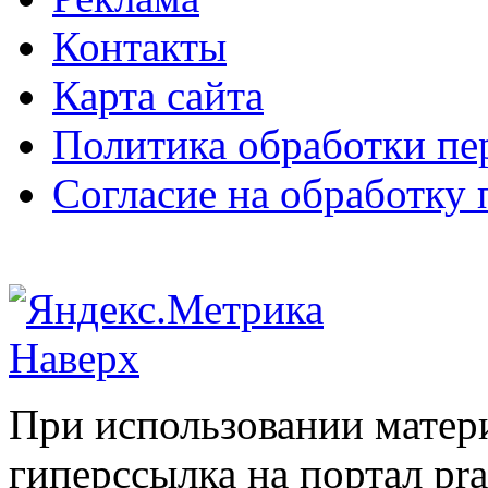
Контакты
Карта сайта
Политика обработки п
Согласие на обработку
Наверх
При использовании матери
гиперссылка на портал pr