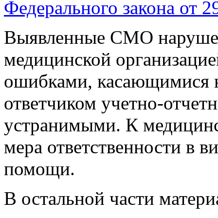
Федерального закона от 2
Выявленные СМО наруше
медицинской организацие
ошибками, касающимися 
ответчиком учетно-отчет
устранимыми. К медицинс
мера ответственности в в
помощи.
В остальной части матери