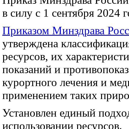
в силу с 1 сентября 2024 г
Приказом Минздрава Росс
утверждена классификаци
ресурсов, их характерист
показаний и противопоказ
курортного лечения и ме
применением таких приро
Установлен единый подход
использовании ресурсов.