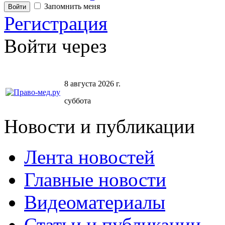
Запомнить меня
Регистрация
Войти через
8 августа 2026 г.
суббота
Новости и публикации
Лента новостей
Главные новости
Видеоматериалы
Статьи и публикации