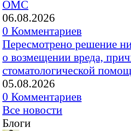
ОМС
06.08.2026
0 Комментариев
Пересмотрено решение ни
о возмещении вреда, прич
стоматологической помо
05.08.2026
0 Комментариев
Все новости
Блоги