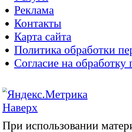
Реклама
Контакты
Карта сайта
Политика обработки п
Согласие на обработку
Наверх
При использовании матери