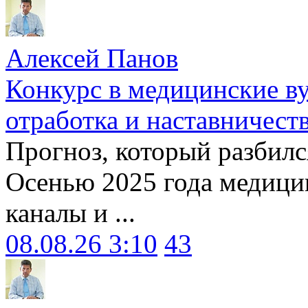
Алексей Панов
Конкурс в медицинские ву
отработка и наставничест
Прогноз, который разбилс
Осенью 2025 года медици
каналы и ...
08.08.26 3:10
43