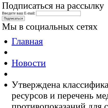
Подписаться на рассылку
Введите ваш E-mail:
Подписаться
Мы в социальных сетях
Главная
Новости
Утверждена классифик
ресурсов и перечень м
противопоказаний ‎для 