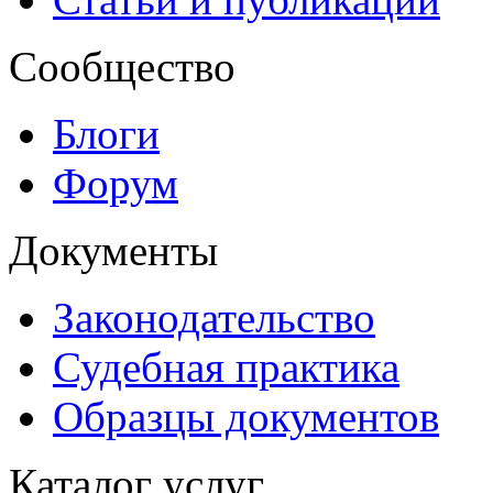
Сообщество
Блоги
Форум
Документы
Законодательство
Судебная практика
Образцы документов
Каталог услуг