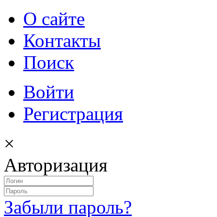
О сайте
Контакты
Поиск
Войти
Регистрация
×
Авторизация
Забыли пароль?