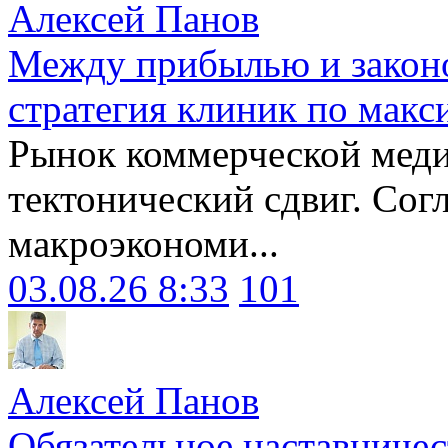
Алексей Панов
Между прибылью и законо
стратегия клиник по макс
Рынок коммерческой меди
тектонический сдвиг. Сог
макроэкономи...
03.08.26 8:33
101
Алексей Панов
Обязательное наставничес