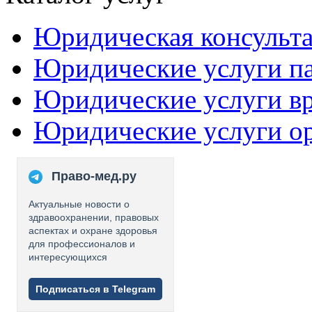
Юридическая консульт
Юридические услуги п
Юридические услуги в
Юридические услуги о
Право-мед.ру
Актуальные новости о
здравоохранении, правовых
аспектах и охране здоровья
для профессионалов и
интересующихся
Подписаться в Telegram