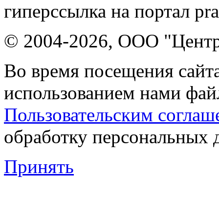
гиперссылка на портал pr
© 2004-2026, ООО "Центр
Во время посещения сайта
использованием нами файл
Пользовательским соглаш
обработку персональных 
Принять