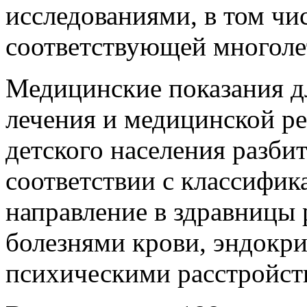
исследованиями, в том чис
соответствующей многоле
Медицинские показания д
лечения и медицинской ре
детского населения разби
соответствии с классифик
направление в здравницы 
болезнями крови, эндокр
психическими расстройст