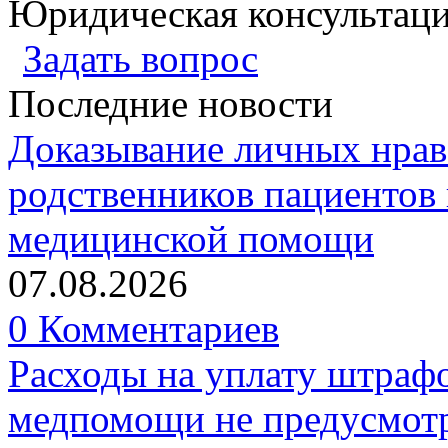
Юридическая консультац
Задать вопрос
Последние новости
Доказывание личных нрав
родственников пациентов 
медицинской помощи
07.08.2026
0 Комментариев
Расходы на уплату штрафо
медпомощи не предусмотр