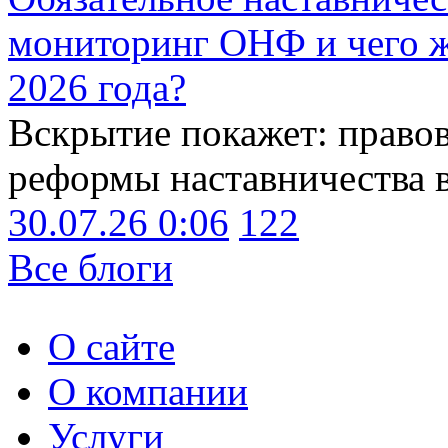
мониторинг ОНФ и чего ж
2026 года?
Вскрытие покажет: право
реформы наставничества 
30.07.26 0:06
122
Все блоги
О сайте
О компании
Услуги