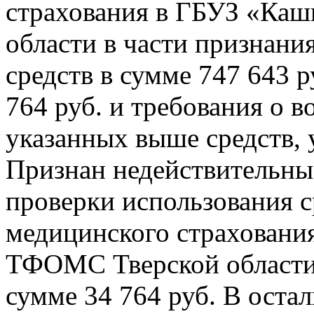
страхования в ГБУЗ «Ка
области в части признани
средств в сумме 747 643 р
764 руб. и требования о
указанных выше средств, 
Признан недействительны
проверки использования с
медицинского страховани
ТФОМС Тверской области 
сумме 34 764 руб. В оста