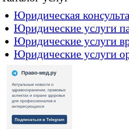
Юридическая консульт
Юридические услуги п
Юридические услуги в
Юридические услуги о
Право-мед.ру
Актуальные новости о
здравоохранении, правовых
аспектах и охране здоровья
для профессионалов и
интересующихся
Подписаться в Telegram