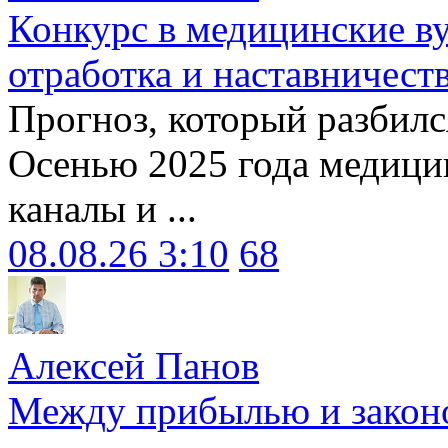
Конкурс в медицинские ву
отработка и наставничест
Прогноз, который разбилс
Осенью 2025 года медици
каналы и ...
08.08.26 3:10
68
Алексей Панов
Между прибылью и законо