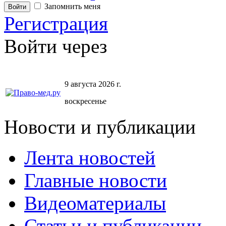
Запомнить меня
Регистрация
Войти через
9 августа 2026 г.
воскресенье
Новости и публикации
Лента новостей
Главные новости
Видеоматериалы
Статьи и публикации