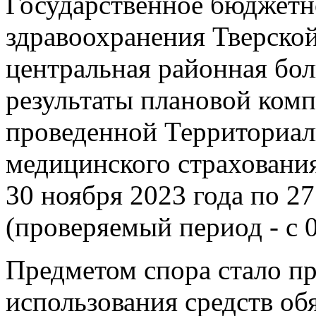
Государственное бюджетн
здравоохранения Тверско
центральная районная бол
результаты плановой комп
проведенной Территориал
медицинского страхования
30 ноября 2023 года по 27
(проверяемый период - с 0
Предметом спора стало п
использования средств об