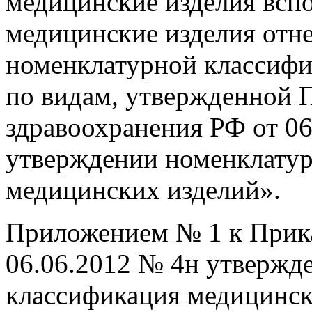
медицинские изделия всп
медицинские изделия отне
номенклатурной классифи
по видам, утвержденной 
здравоохранения РФ от 0
утверждении номенклату
медицинских изделий».
Приложением № 1 к Прика
06.06.2012 № 4н утвержд
классификация медицинск