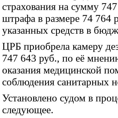
страхования на сумму 747
штрафа в размере 74 764 р
указанных средств в бюдж
ЦРБ приобрела камеру д
747 643 руб., по её мнен
оказания медицинской пом
соблюдения санитарных н
Установлено судом в проц
следующее.