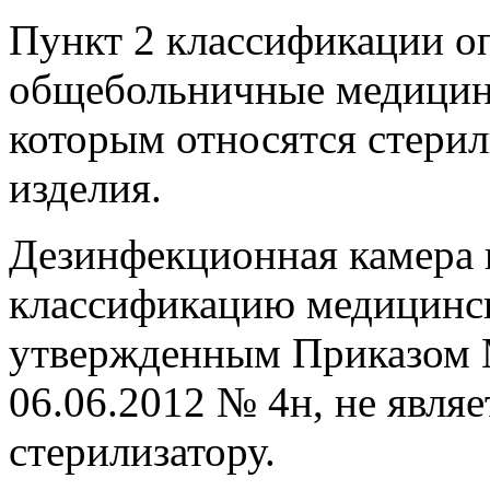
Пункт 2 классификации о
общебольничные медицинск
которым относятся стери
изделия.
Дезинфекционная камера 
классификацию медицинск
утвержденным Приказом 
06.06.2012 № 4н, не явля
стерилизатору.