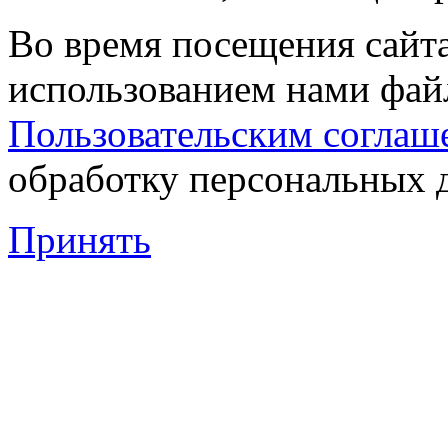
Во время посещения сайта
использованием нами файл
Пользовательским соглаш
обработку персональных 
Принять