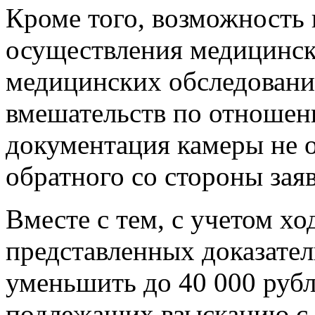
Кроме того, возможность 
осуществления медицинск
медицинских обследовани
вмешательств по отношен
документация камеры не о
обратного со стороны заяв
Вместе с тем, с учетом хо
представленных доказател
уменьшить до 40 000 руб
подлежащих взысканию с 