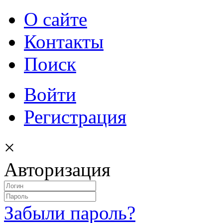
О сайте
Контакты
Поиск
Войти
Регистрация
×
Авторизация
Забыли пароль?