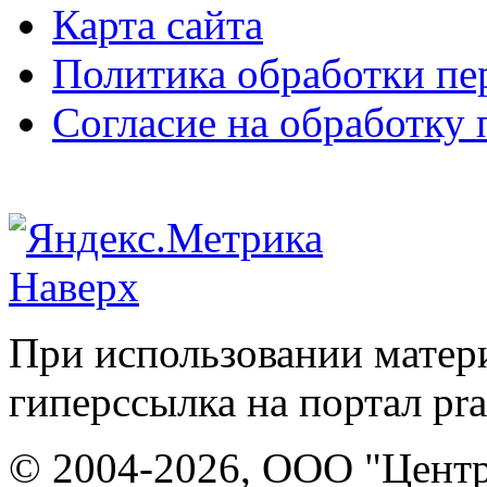
Карта сайта
Политика обработки п
Согласие на обработку
Наверх
При использовании матери
гиперссылка на портал pr
© 2004-2026, ООО "Центр