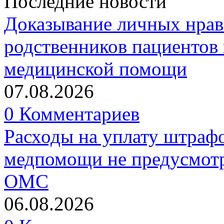
Последние новости
Доказывание личных нрав
родственников пациентов 
медицинской помощи
07.08.2026
0 Комментариев
Расходы на уплату штрафо
медпомощи не предусмотр
ОМС
06.08.2026