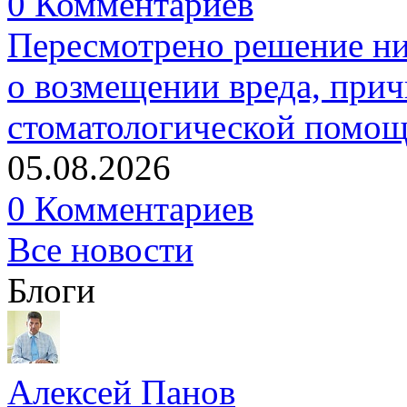
0 Комментариев
Пересмотрено решение ни
о возмещении вреда, прич
стоматологической помо
05.08.2026
0 Комментариев
Все новости
Блоги
Алексей Панов