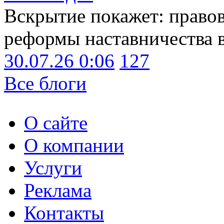
Вскрытие покажет: право
реформы наставничества 
30.07.26 0:06
127
Все блоги
О сайте
О компании
Услуги
Реклама
Контакты