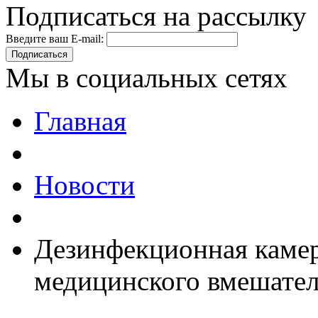
Подписаться на рассылку
Введите ваш E-mail:
Подписаться
Мы в социальных сетях
Главная
Новости
Дезинфекционная камер
медицинского вмешатель