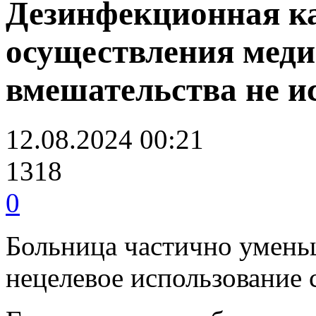
Дезинфекционная ка
осуществления меди
вмешательства не и
12.08.2024 00:21
1318
0
Больница частично умень
нецелевое использование