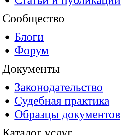
Сообщество
Блоги
Форум
Документы
Законодательство
Судебная практика
Образцы документов
Каталог услуг