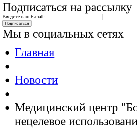
Подписаться на рассылку
Введите ваш E-mail:
Подписаться
Мы в социальных сетях
Главная
Новости
Медицинский центр "Б
нецелевое использовани