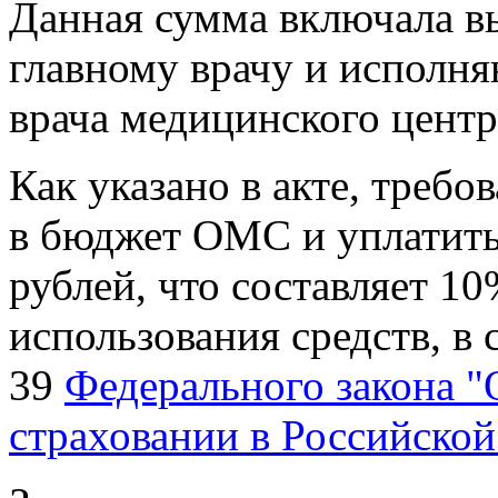
Данная сумма включала 
главному врачу и исполн
врача медицинского центр
Как указано в акте, требо
в бюджет ОМС и уплатить
рублей, что составляет 1
использования средств, в 
39
Федерального закона 
страховании в Российско