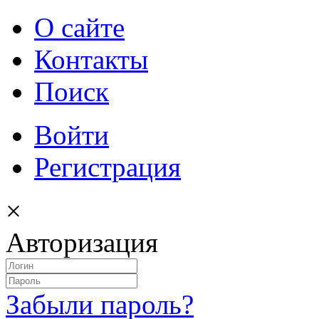
О сайте
Контакты
Поиск
Войти
Регистрация
×
Авторизация
Забыли пароль?