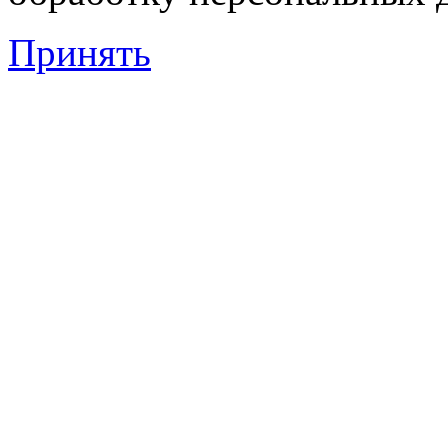
Принять