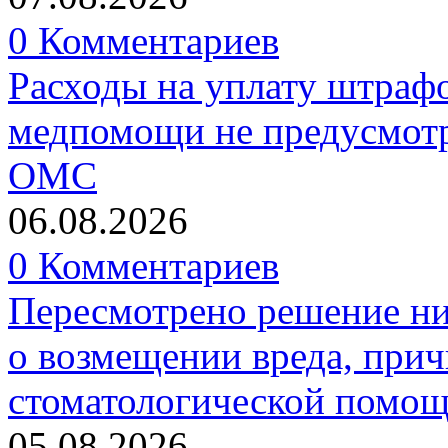
0 Комментариев
Расходы на уплату штрафо
медпомощи не предусмотр
ОМС
06.08.2026
0 Комментариев
Пересмотрено решение ни
о возмещении вреда, прич
стоматологической помо
05.08.2026