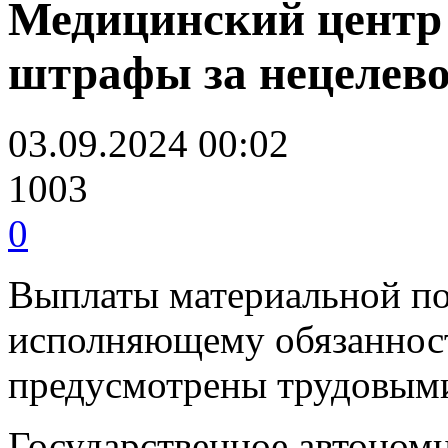
Медицинский центр
штрафы за нецелево
03.09.2024 00:02
1003
0
Выплаты материальной по
исполняющему обязанност
предусмотрены трудовым
Государственное автоном