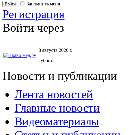
Запомнить меня
Регистрация
Войти через
8 августа 2026 г.
суббота
Новости и публикации
Лента новостей
Главные новости
Видеоматериалы
Статьи и публикации