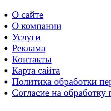
О сайте
О компании
Услуги
Реклама
Контакты
Карта сайта
Политика обработки п
Согласие на обработку