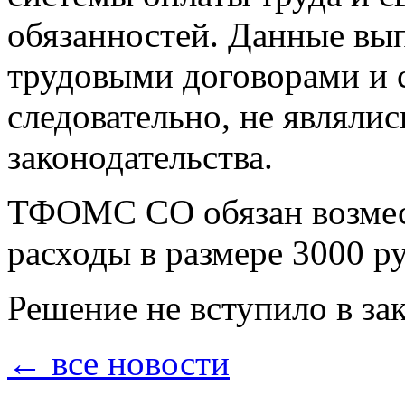
обязанностей. Данные вы
трудовыми договорами и 
следовательно, не являли
законодательства.
ТФОМС СО обязан возмес
расходы в размере 3000 р
Решение не вступило в за
← все новости