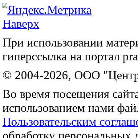
Наверх
При использовании матери
гиперссылка на портал pr
© 2004-2026, ООО "Центр
Во время посещения сайта
использованием нами файл
Пользовательским соглаш
обработку персональных 