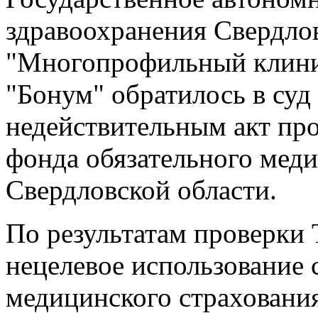
здравоохранения Свердло
"Многопрофильный клини
"Бонум" обратилось в суд
недействительным акт пр
фонда обязательного меди
Свердловской области.
По результатам проверк
нецелевое использование 
медицинского страхования