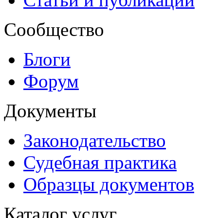
Сообщество
Блоги
Форум
Документы
Законодательство
Судебная практика
Образцы документов
Каталог услуг