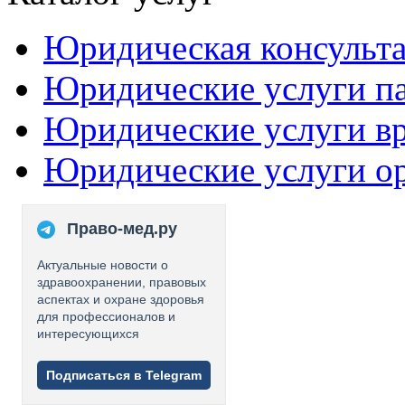
Юридическая консульт
Юридические услуги п
Юридические услуги в
Юридические услуги о
Право-мед.ру
Актуальные новости о
здравоохранении, правовых
аспектах и охране здоровья
для профессионалов и
интересующихся
Подписаться в Telegram