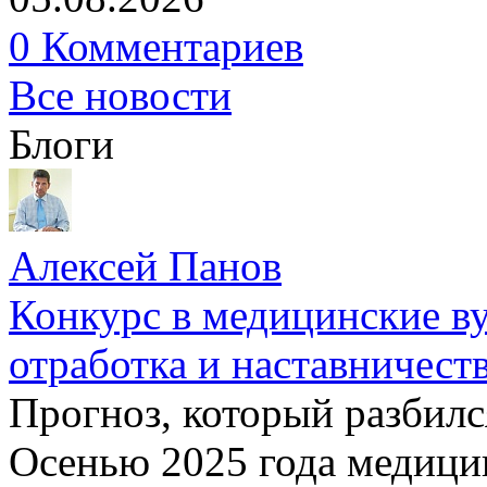
0 Комментариев
Все новости
Блоги
Алексей Панов
Конкурс в медицинские ву
отработка и наставничест
Прогноз, который разбилс
Осенью 2025 года медици