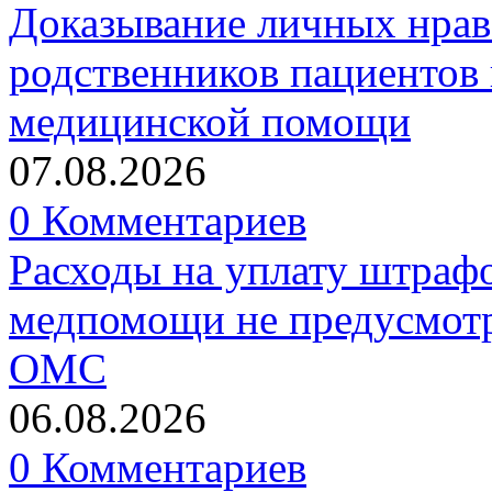
Доказывание личных нрав
родственников пациентов 
медицинской помощи
07.08.2026
0 Комментариев
Расходы на уплату штрафо
медпомощи не предусмотр
ОМС
06.08.2026
0 Комментариев