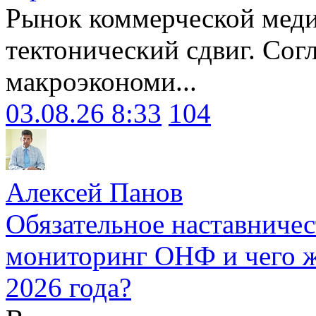
Рынок коммерческой меди
тектонический сдвиг. Сог
макроэкономи...
03.08.26 8:33
104
Алексей Панов
Обязательное наставничес
мониторинг ОНФ и чего ж
2026 года?