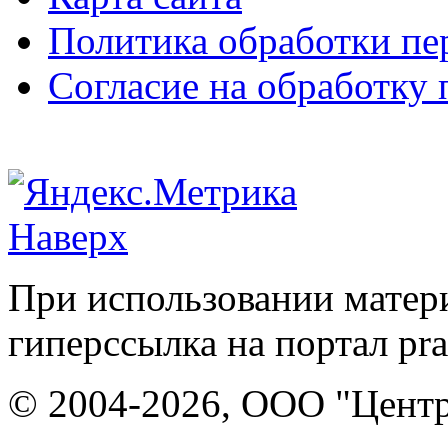
Политика обработки п
Согласие на обработку
Наверх
При использовании матери
гиперссылка на портал pr
© 2004-2026, ООО "Центр