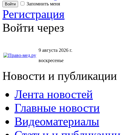
Запомнить меня
Регистрация
Войти через
9 августа 2026 г.
воскресенье
Новости и публикации
Лента новостей
Главные новости
Видеоматериалы
Статьи и публикации