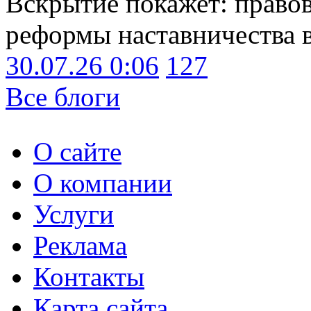
Вскрытие покажет: право
реформы наставничества 
30.07.26 0:06
127
Все блоги
О сайте
О компании
Услуги
Реклама
Контакты
Карта сайта