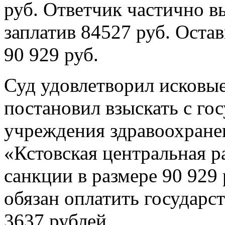
руб. Ответчик частично в
заплатив 84527 руб. Оста
90 929 руб.
Суд удовлетворил исковые
постановил взыскать с го
учреждения здравоохране
«Кстовская центральная 
санкции в размере 90 929 
обязан оплатить государс
3637 рублей.