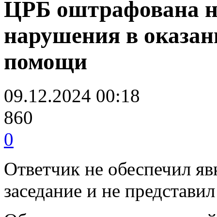
ЦРБ оштрафована на
нарушения в оказан
помощи
09.12.2024 00:18
860
0
Ответчик не обеспечил яв
заседание и не представил