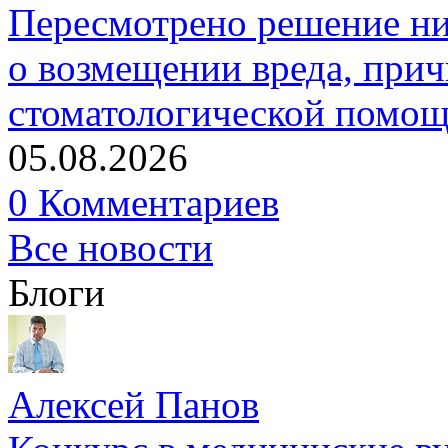
Пересмотрено решение ни
о возмещении вреда, прич
стоматологической помо
05.08.2026
0 Комментариев
Все новости
Блоги
Алексей Панов