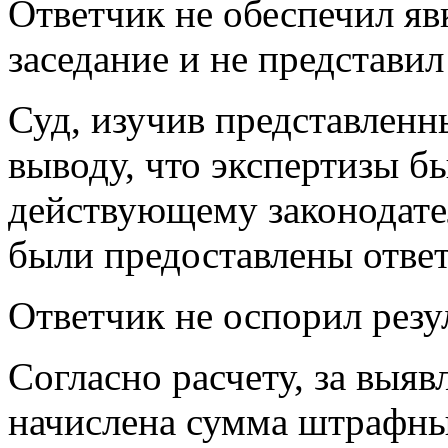
Ответчик не обеспечил яв
заседание и не представил
Суд, изучив представленн
выводу, что экспертизы б
действующему законодател
были предоставлены ответ
Ответчик не оспорил резу
Согласно расчету, за выя
начислена сумма штрафны