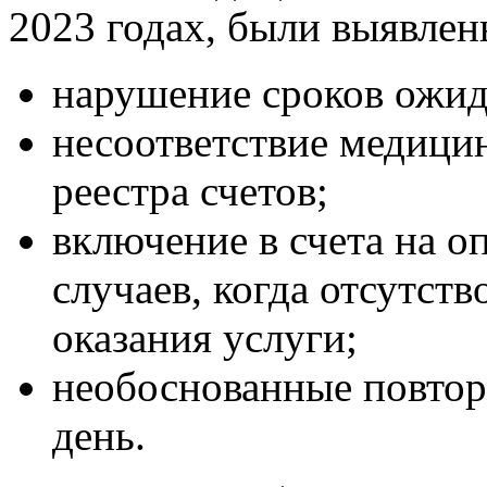
2023 годах, были выявле
нарушение сроков ожи
несоответствие медици
реестра счетов;
включение в счета на 
случаев, когда отсутст
оказания услуги;
необоснованные повтор
день.