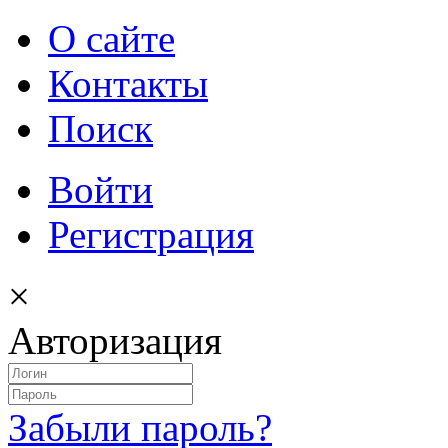
О сайте
Контакты
Поиск
Войти
Регистрация
×
Авторизация
Забыли пароль?