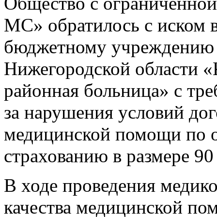
Общество с ограниченной
МС» обратилось с иском в
бюджетному учреждению 
Нижегородской области «
районная больница» с тр
за нарушения условий дог
медицинской помощи по 
страхованию в размере 90
В ходе проведения медик
качества медицинской по