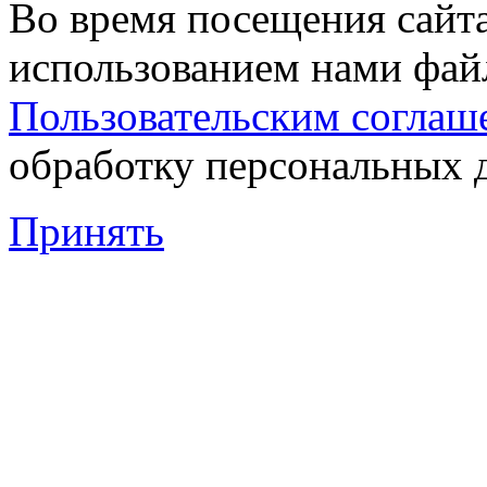
Во время посещения сайта
использованием нами файл
Пользовательским соглаш
обработку персональных 
Принять