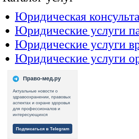
Юридическая консульт
Юридические услуги п
Юридические услуги в
Юридические услуги о
Право-мед.ру
Актуальные новости о
здравоохранении, правовых
аспектах и охране здоровья
для профессионалов и
интересующихся
Подписаться в Telegram