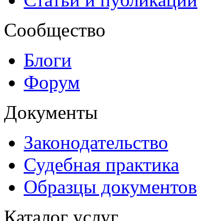
Сообщество
Блоги
Форум
Документы
Законодательство
Судебная практика
Образцы документов
Каталог услуг