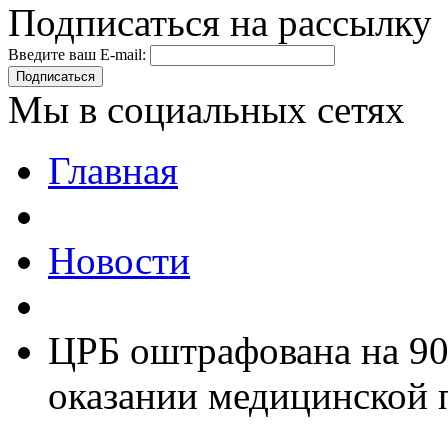
Подписаться на рассылку
Введите ваш E-mail:
Подписаться
Мы в социальных сетях
Главная
Новости
ЦРБ оштрафована на 90
оказании медицинской