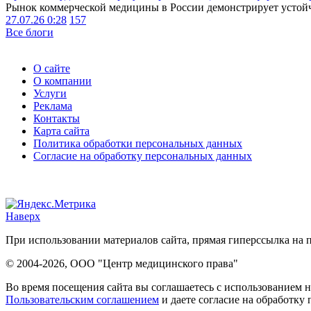
Рынок коммерческой медицины в России демонстрирует устойчи
27.07.26 0:28
157
Все блоги
О сайте
О компании
Услуги
Реклама
Контакты
Карта сайта
Политика обработки персональных данных
Согласие на обработку персональных данных
Наверх
При использовании материалов сайта, прямая гиперссылка на п
© 2004-2026, ООО "Центр медицинского права"
Во время посещения сайта вы соглашаетесь с использованием н
Пользовательским соглашением
и даете согласие на обработку