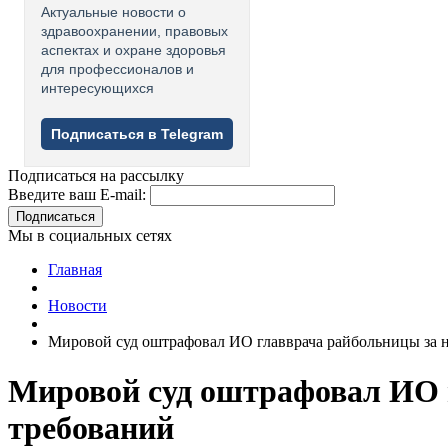
Актуальные новости о
здравоохранении, правовых
аспектах и охране здоровья
для профессионалов и
интересующихся
Подписаться в Telegram
Подписаться на рассылку
Введите ваш E-mail:
Подписаться
Мы в социальных сетях
Главная
Новости
Мировой суд оштрафовал ИО главврача райбольницы за
Мировой суд оштрафовал ИО 
требований