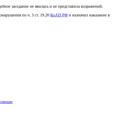
ебное заседание не явилась и не представила возражений.
арушения по ч. 3 ст. 19.20
КоАП РФ
и назначил наказание в
 помощи