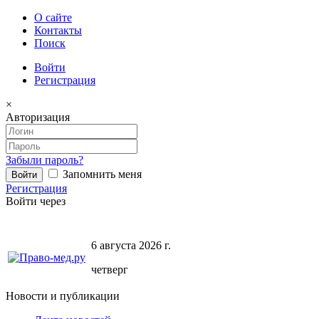
О сайте
Контакты
Поиск
Войти
Регистрация
×
Авторизация
Забыли пароль?
Запомнить меня
Регистрация
Войти через
6 августа 2026 г.
четверг
Новости и публикации