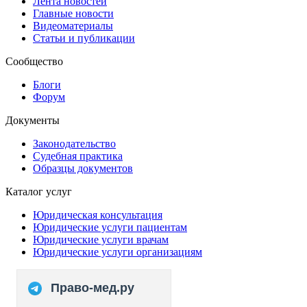
Лента новостей
Главные новости
Видеоматериалы
Статьи и публикации
Сообщество
Блоги
Форум
Документы
Законодательство
Судебная практика
Образцы документов
Каталог услуг
Юридическая консультация
Юридические услуги пациентам
Юридические услуги врачам
Юридические услуги организациям
Право-мед.ру