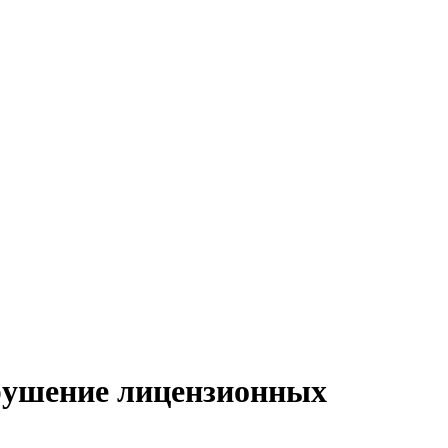
рушение лицензионных