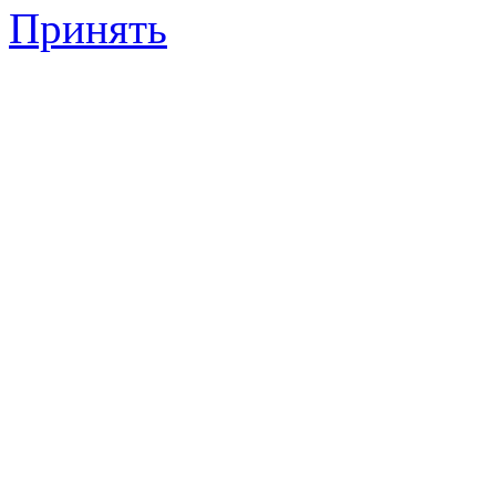
Принять