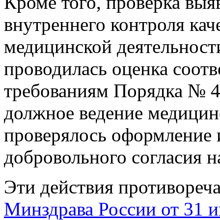
Кроме того, проверка выя
внутреннего контроля кач
медицинской деятельности
проводилась оценка соот
требованиям Порядка № 4
должное ведение медицин
проверялось оформление
добровольного согласия н
Эти действия противореч
Минздрава России от 31 