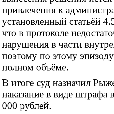
привлечения к администра
установленный статьёй 4.
что в протоколе недостат
нарушения в части внутре
поэтому по этому эпизоду
полном объёме.
В итоге суд назначил Ры
наказание в виде штрафа
000 рублей.