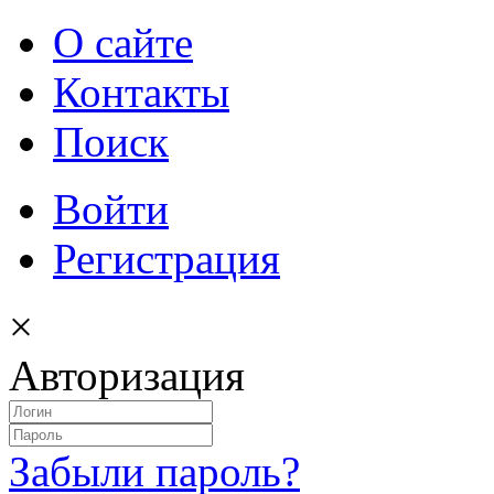
О сайте
Контакты
Поиск
Войти
Регистрация
×
Авторизация
Забыли пароль?