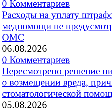
0 Комментариев
Расходы на уплату штрафо
медпомощи не предусмотр
ОМС
06.08.2026
0 Комментариев
Пересмотрено решение ни
о возмещении вреда, прич
стоматологической помо
05.08.2026