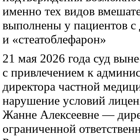
именно тех видов вмешате
выполнены у пациентов с
и «стеатоблефарон»
21 мая 2026 года суд вын
с привлечением к админи
директора частной медици
нарушение условий лицен
Жанне Алексеевне — дире
ограниченной ответствен