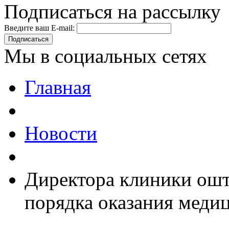
Подписаться на рассылку
Введите ваш E-mail:
Подписаться
Мы в социальных сетях
Главная
Новости
Директора клиники ошт
порядка оказания мед