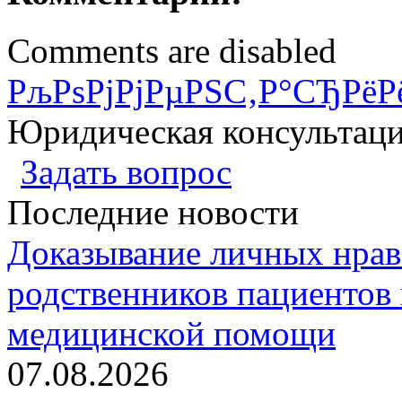
Comments are disabled
РљРѕРјРјРµРЅС‚Р°СЂРёР
Юридическая консультац
Задать вопрос
Последние новости
Доказывание личных нрав
родственников пациентов 
медицинской помощи
07.08.2026