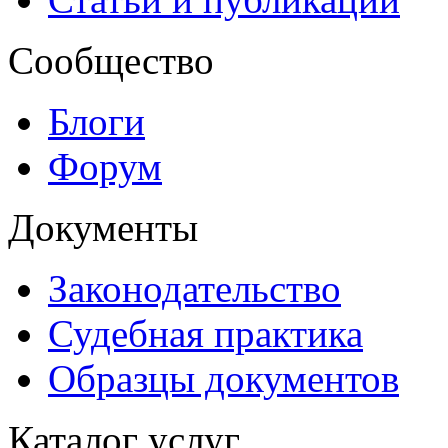
Сообщество
Блоги
Форум
Документы
Законодательство
Судебная практика
Образцы документов
Каталог услуг