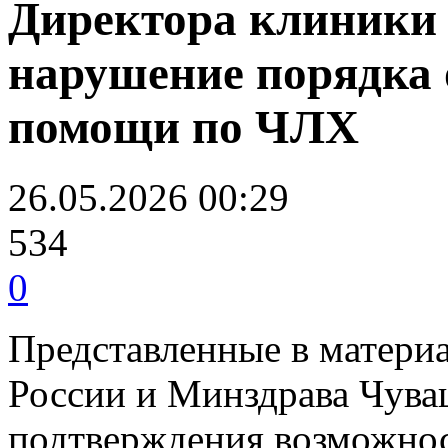
Директора клиники
нарушение порядка 
помощи по ЧЛХ
26.05.2026 00:29
534
0
Представленные в матери
России и Минздрава Чува
подтверждения возможнос