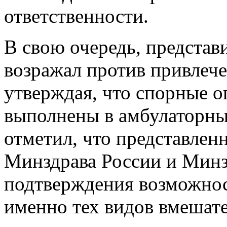
ответственности.
В свою очередь, представ
возражал против привлече
утверждая, что спорные о
выполнены в амбулаторны
отметил, что представлен
Минздрава России и Минз
подтверждения возможнос
именно тех видов вмешате