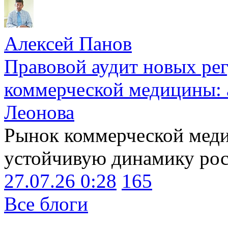
Алексей Панов
Правовой аудит новых ре
коммерческой медицины: 
Леонова
Рынок коммерческой меди
устойчивую динамику рост
27.07.26 0:28
165
Все блоги