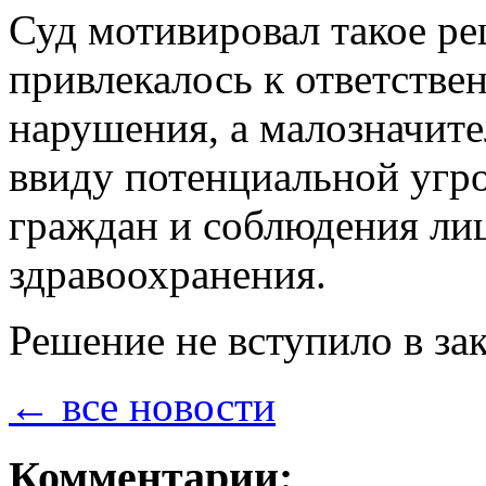
Суд мотивировал такое ре
привлекалось к ответстве
нарушения, а малозначит
ввиду потенциальной угр
граждан и соблюдения ли
здравоохранения.
Решение не вступило в за
← все новости
Комментарии: