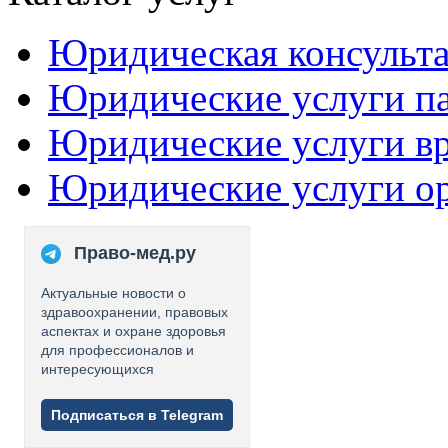
Юридическая консульт
Юридические услуги п
Юридические услуги в
Юридические услуги о
Право-мед.ру
Актуальные новости о
здравоохранении, правовых
аспектах и охране здоровья
для профессионалов и
интересующихся
Подписаться в Telegram