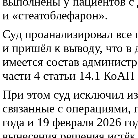
выполнены у пациентов с
и «стеатоблефарон».
Суд проанализировал все 
и пришёл к выводу, что в
имеется состав админист
части 4 статьи 14.1 КоАП
При этом суд исключил из
связанные с операциями,
года и 19 февраля 2026 го
вынесения решения истёк