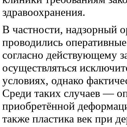
здравоохранения.
В частности, надзорный о
проводились оперативные
согласно действующему з
осуществляться исключит
условиях, однако фактиче
Среди таких случаев — о
приобретённой деформаци
также пластика век при де