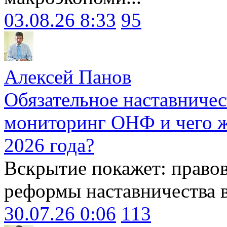
03.08.26 8:33
95
Алексей Панов
Обязательное наставничес
мониторинг ОНФ и чего ж
2026 года?
Вскрытие покажет: право
реформы наставничества 
30.07.26 0:06
113