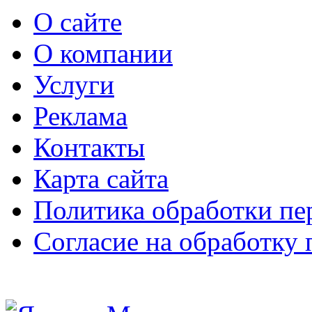
О сайте
О компании
Услуги
Реклама
Контакты
Карта сайта
Политика обработки п
Согласие на обработку