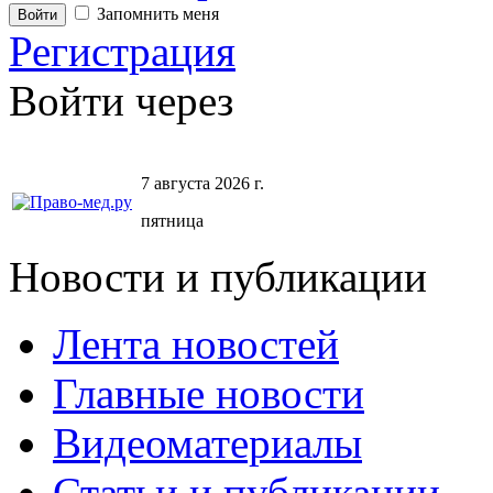
Запомнить меня
Регистрация
Войти через
7 августа 2026 г.
пятница
Новости и публикации
Лента новостей
Главные новости
Видеоматериалы
Статьи и публикации