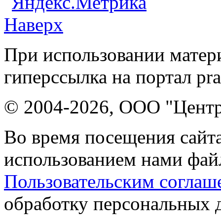
Наверх
При использовании матери
гиперссылка на портал pr
© 2004-2026, ООО "Центр
Во время посещения сайта
использованием нами файл
Пользовательским соглаш
обработку персональных 