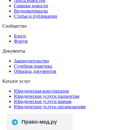
Лента новостей
Главные новости
Видеоматериалы
Статьи и публикации
Сообщество
Блоги
Форум
Документы
Законодательство
Судебная практика
Образцы документов
Каталог услуг
Юридическая консультация
Юридические услуги пациентам
Юридические услуги врачам
Юридические услуги организациям
Право-мед.ру