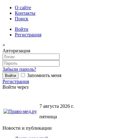
О сайте
Контакты
Поиск
Войти
Регистрация
×
Авторизация
Забыли пароль?
Запомнить меня
Регистрация
Войти через
7 августа 2026 г.
пятница
Новости и публикации