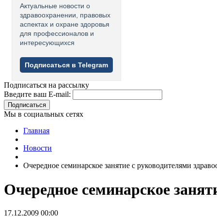
Актуальные новости о
здравоохранении, правовых
аспектах и охране здоровья
для профессионалов и
интересующихся
Подписаться в Telegram
Подписаться на рассылку
Введите ваш E-mail:
Подписаться
Мы в социальных сетях
Главная
Новости
Очередное семинарское занятие с руководителями здрав
Очередное семинарское занят
17.12.2009 00:00