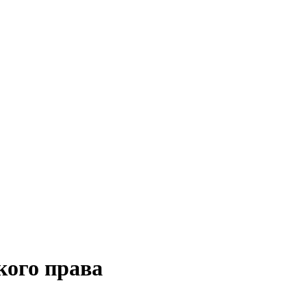
кого права