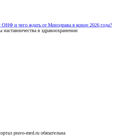
г ОНФ и чего ждать от Минздрава в конце 2026 года?
ы наставничества в здравоохранении
ортал pravo-med.ru обязательна