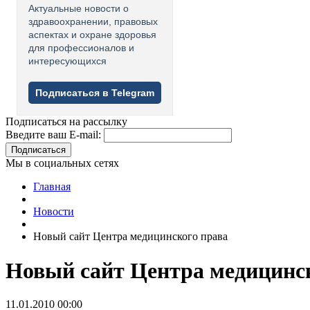
Актуальные новости о
здравоохранении, правовых
аспектах и охране здоровья
для профессионалов и
интересующихся
Подписаться в Telegram
Подписаться на рассылку
Введите ваш E-mail:
Подписаться
Мы в социальных сетях
Главная
Новости
Новый сайт Центра медицинского права
Новый сайт Центра медицинс
11.01.2010 00:00