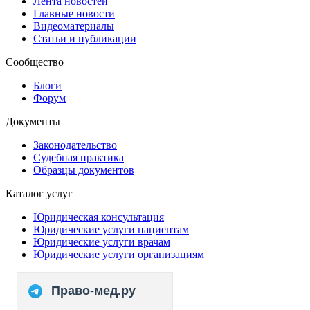
Лента новостей
Главные новости
Видеоматериалы
Статьи и публикации
Сообщество
Блоги
Форум
Документы
Законодательство
Судебная практика
Образцы документов
Каталог услуг
Юридическая консультация
Юридические услуги пациентам
Юридические услуги врачам
Юридические услуги организациям
Право-мед.ру