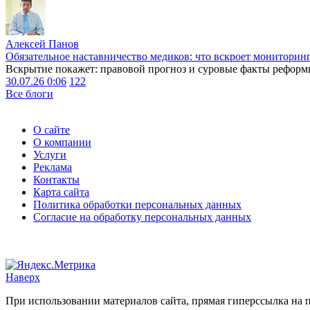
Алексей Панов
Обязательное наставничество медиков: что вскроет мониторин
Вскрытие покажет: правовой прогноз и суровые факты реформ
30.07.26 0:06
122
Все блоги
О сайте
О компании
Услуги
Реклама
Контакты
Карта сайта
Политика обработки персональных данных
Согласие на обработку персональных данных
Наверх
При использовании материалов сайта, прямая гиперссылка на п