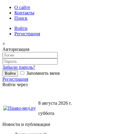
О сайте
Контакты
Поиск
Войти
Регистрация
×
Авторизация
Забыли пароль?
Запомнить меня
Регистрация
Войти через
8 августа 2026 г.
суббота
Новости и публикации