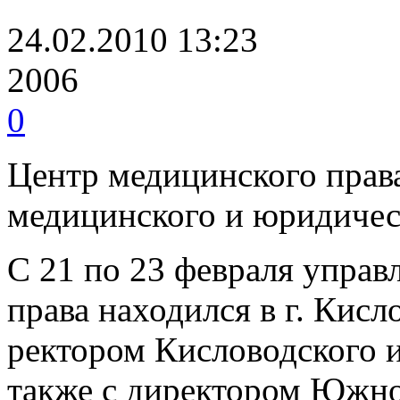
24.02.2010 13:23
2006
0
Центр медицинского прав
медицинского и юридиче
С 21 по 23 февраля упра
права находился в г. Кисл
ректором Кисловодского и
также с директором Южно