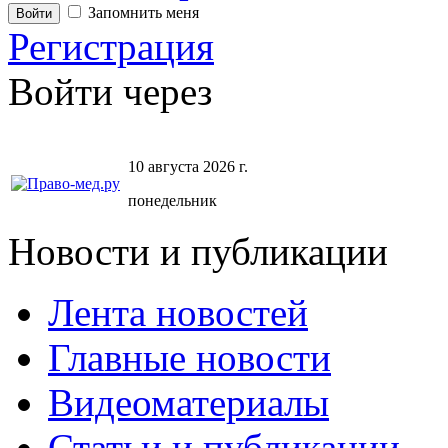
Запомнить меня
Регистрация
Войти через
10 августа 2026 г.
понедельник
Новости и публикации
Лента новостей
Главные новости
Видеоматериалы
Статьи и публикации