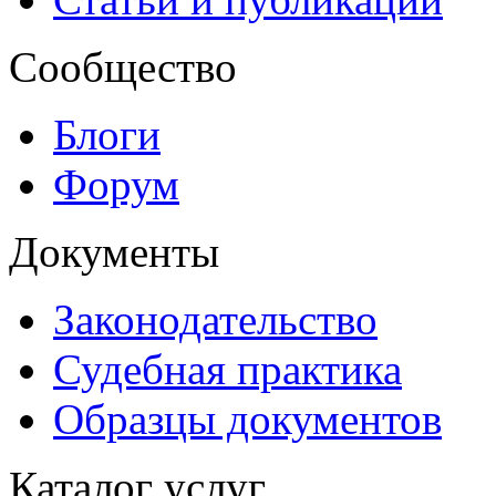
Сообщество
Блоги
Форум
Документы
Законодательство
Судебная практика
Образцы документов
Каталог услуг