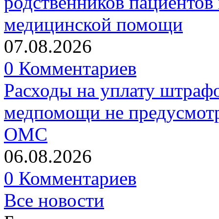
родственников пациентов 
медицинской помощи
07.08.2026
0 Комментариев
Расходы на уплату штрафо
медпомощи не предусмотр
ОМС
06.08.2026
0 Комментариев
Все новости