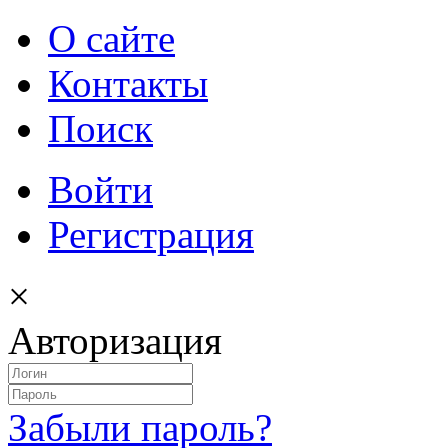
О сайте
Контакты
Поиск
Войти
Регистрация
×
Авторизация
Забыли пароль?