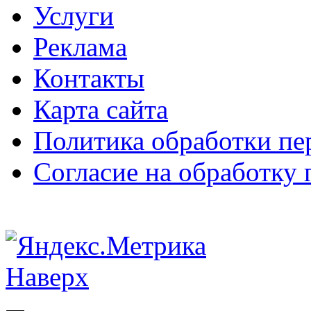
Услуги
Реклама
Контакты
Карта сайта
Политика обработки п
Согласие на обработку
Наверх