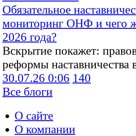
Обязательное наставничес
мониторинг ОНФ и чего ж
2026 года?
Вскрытие покажет: право
реформы наставничества 
30.07.26 0:06
140
Все блоги
О сайте
О компании