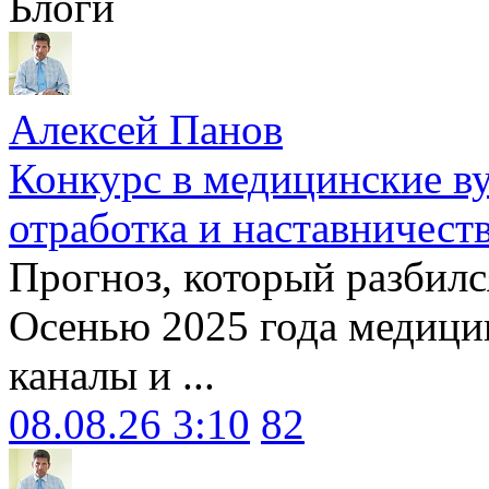
Блоги
Алексей Панов
Конкурс в медицинские ву
отработка и наставничест
Прогноз, который разбилс
Осенью 2025 года медици
каналы и ...
08.08.26 3:10
82