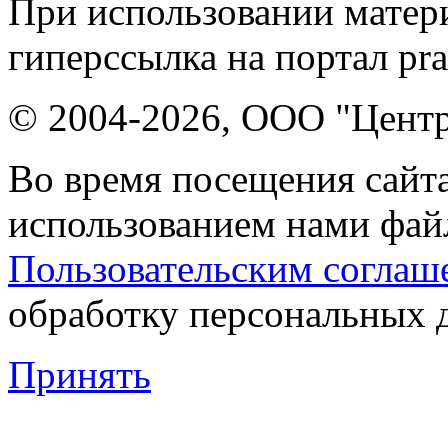
При использовании матери
гиперссылка на портал pr
© 2004-2026, ООО "Центр
Во время посещения сайта
использованием нами файл
Пользовательским соглаш
обработку персональных 
Принять