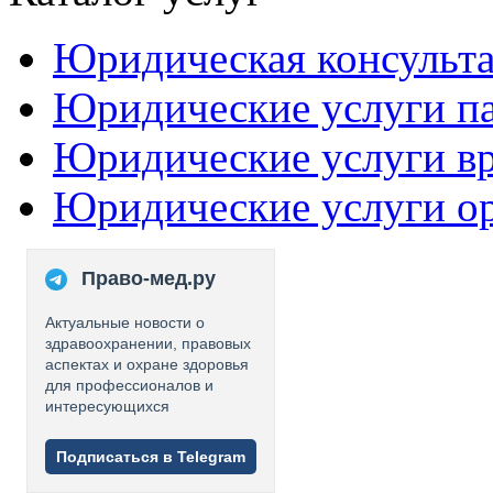
Юридическая консульт
Юридические услуги п
Юридические услуги в
Юридические услуги о
Право-мед.ру
Актуальные новости о
здравоохранении, правовых
аспектах и охране здоровья
для профессионалов и
интересующихся
Подписаться в Telegram