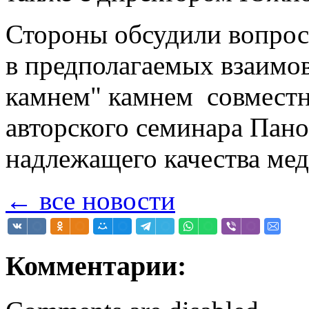
Стороны обсудили вопрос
в предполагаемых взаимо
камнем" камнем совместно
авторского семинара Пан
надлежащего качества мед
← все новости
Комментарии: