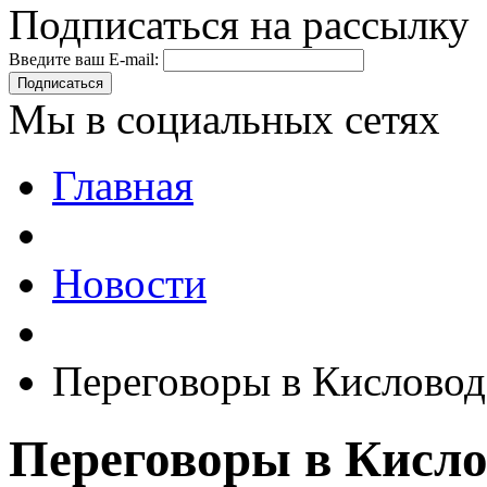
Подписаться на рассылку
Введите ваш E-mail:
Подписаться
Мы в социальных сетях
Главная
Новости
Переговоры в Кисловод
Переговоры в Кисло