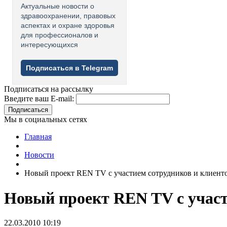
Актуальные новости о
здравоохранении, правовых
аспектах и охране здоровья
для профессионалов и
интересующихся
Подписаться в Telegram
Подписаться на рассылку
Введите ваш E-mail:
Подписаться
Мы в социальных сетях
Главная
Новости
Новый проект REN TV с участием сотрудников и клиент
Новый проект REN TV с участ
22.03.2010 10:19