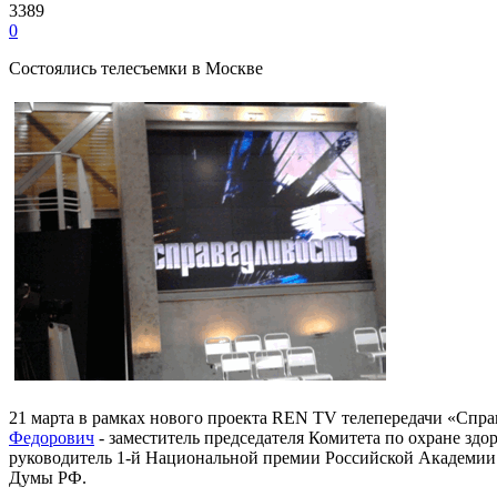
3389
0
Состоялись телесъемки в Москве
21 марта в рамках нового проекта REN TV телепередачи «Спра
Федорович
- заместитель председателя Комитета по охране з
руководитель 1-й Национальной премии Российской Академии
Думы РФ.