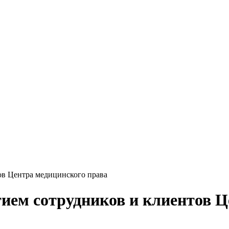
ов Центра медицинского права
ием сотрудников и клиентов Ц