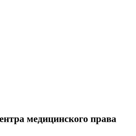
ентра медицинского права