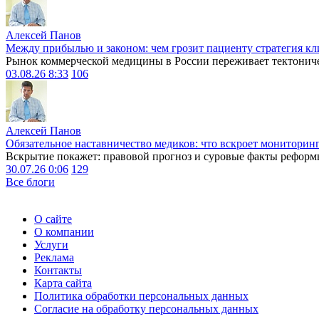
Алексей Панов
Между прибылью и законом: чем грозит пациенту стратегия кл
Рынок коммерческой медицины в России переживает тектониче
03.08.26 8:33
106
Алексей Панов
Обязательное наставничество медиков: что вскроет мониторин
Вскрытие покажет: правовой прогноз и суровые факты реформ
30.07.26 0:06
129
Все блоги
О сайте
О компании
Услуги
Реклама
Контакты
Карта сайта
Политика обработки персональных данных
Согласие на обработку персональных данных