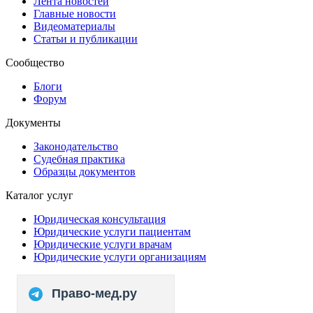
Лента новостей
Главные новости
Видеоматериалы
Статьи и публикации
Сообщество
Блоги
Форум
Документы
Законодательство
Судебная практика
Образцы документов
Каталог услуг
Юридическая консультация
Юридические услуги пациентам
Юридические услуги врачам
Юридические услуги организациям
Право-мед.ру