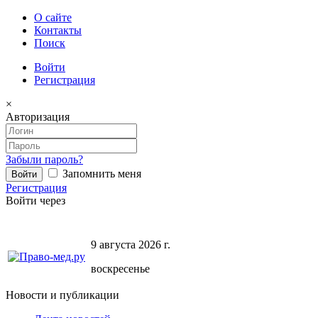
О сайте
Контакты
Поиск
Войти
Регистрация
×
Авторизация
Забыли пароль?
Запомнить меня
Регистрация
Войти через
9 августа 2026 г.
воскресенье
Новости и публикации