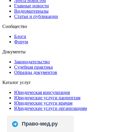
Лента новостей
Главные новости
Видеоматериалы
Статьи и публикации
Сообщество
Блоги
Форум
Документы
Законодательство
Судебная практика
Образцы документов
Каталог услуг
Юридическая консультация
Юридические услуги пациентам
Юридические услуги врачам
Юридические услуги организациям
Право-мед.ру