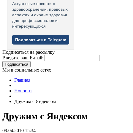
Актуальные новости о
здравоохранении, правовых
аспектах и охране здоровья
для профессионалов и
интересующихся
Подписаться в Telegram
Подписаться на рассылку
Введите ваш E-mail:
Подписаться
Мы в социальных сетях
Главная
Новости
Дружим с Яндексом
Дружим с Яндексом
09.04.2010 15:34