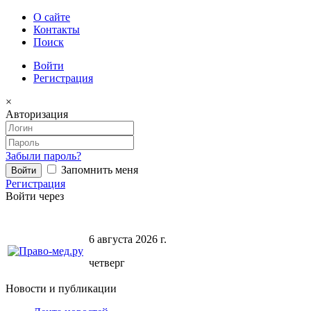
О сайте
Контакты
Поиск
Войти
Регистрация
×
Авторизация
Забыли пароль?
Запомнить меня
Регистрация
Войти через
6 августа 2026 г.
четверг
Новости и публикации