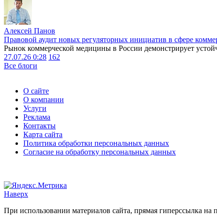
Алексей Панов
Правовой аудит новых регуляторных инициатив в сфере комме
Рынок коммерческой медицины в России демонстрирует устойчи
27.07.26 0:28
162
Все блоги
О сайте
О компании
Услуги
Реклама
Контакты
Карта сайта
Политика обработки персональных данных
Согласие на обработку персональных данных
Наверх
При использовании материалов сайта, прямая гиперссылка на п