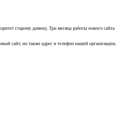
ритет старому домену. Три месяца работы нового сайта
овый сайт, но также адрес и телефон нашей организации,