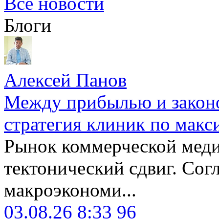
Все новости
Блоги
Алексей Панов
Между прибылью и законо
стратегия клиник по макс
Рынок коммерческой меди
тектонический сдвиг. Сог
макроэкономи...
03.08.26 8:33
96