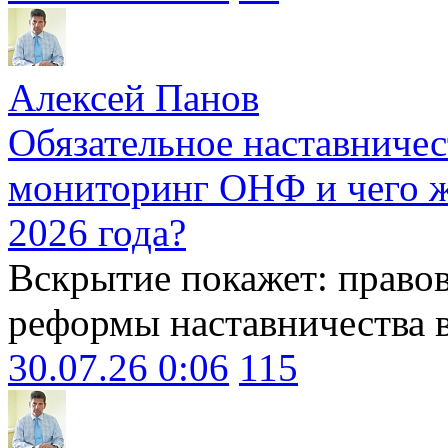
Алексей Панов
Обязательное наставничес
мониторинг ОНФ и чего ж
2026 года?
Вскрытие покажет: право
реформы наставничества 
30.07.26 0:06
115