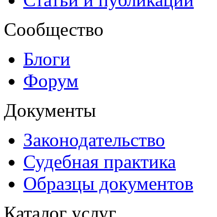
Сообщество
Блоги
Форум
Документы
Законодательство
Судебная практика
Образцы документов
Каталог услуг