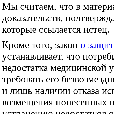
Мы считаем, что в матери
доказательств, подтвержд
которые ссылается истец.
Кроме того, закон
о защит
устанавливает, что потре
недостатка медицинской у
требовать его безвозмезд
и лишь наличии отказа ис
возмещения понесенных п
устранению недостатков о