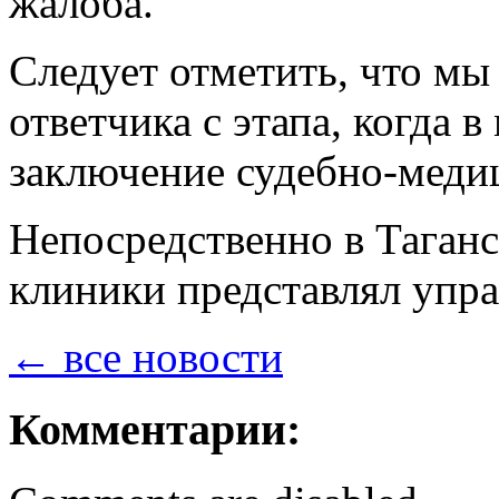
жалоба.
Следует отметить, что мы
ответчика с этапа, когда 
заключение судебно-меди
Непосредственно в Таган
клиники представлял упр
← все новости
Комментарии: