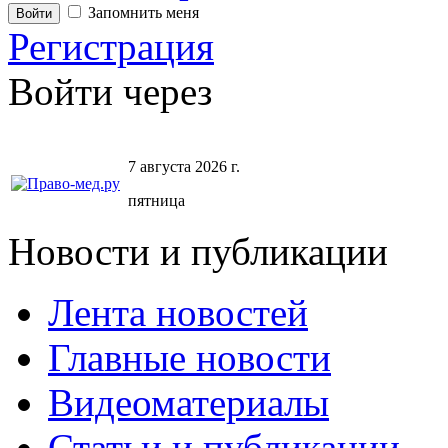
Запомнить меня
Регистрация
Войти через
7 августа 2026 г.
пятница
Новости и публикации
Лента новостей
Главные новости
Видеоматериалы
Статьи и публикации