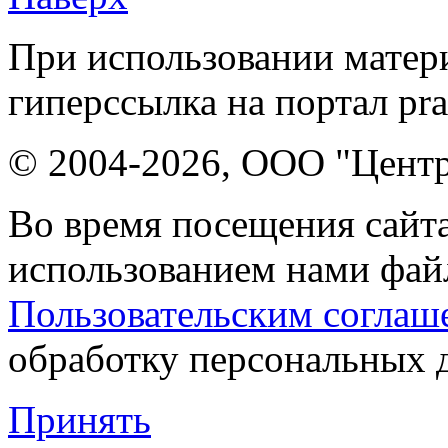
При использовании матери
гиперссылка на портал pr
© 2004-2026, ООО "Центр
Во время посещения сайта
использованием нами файл
Пользовательским соглаш
обработку персональных 
Принять