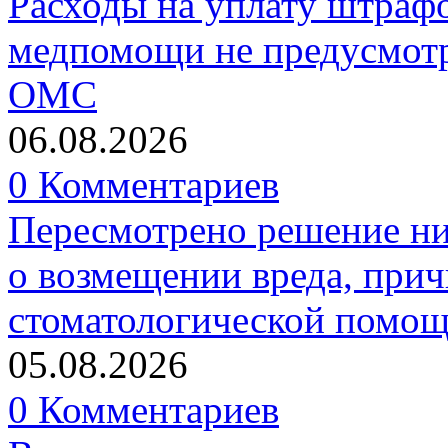
Расходы на уплату штрафо
медпомощи не предусмотр
ОМС
06.08.2026
0 Комментариев
Пересмотрено решение ни
о возмещении вреда, прич
стоматологической помо
05.08.2026
0 Комментариев