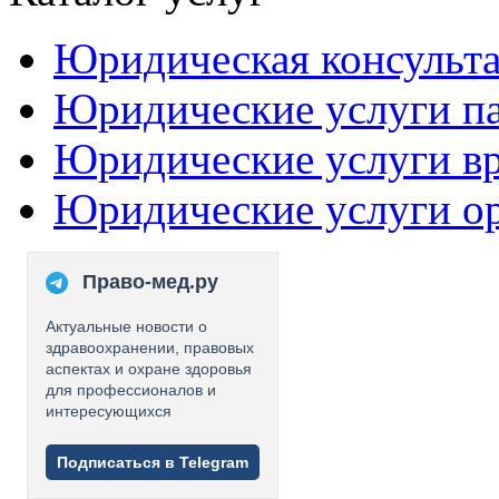
Юридическая консульт
Юридические услуги п
Юридические услуги в
Юридические услуги о
Право-мед.ру
Актуальные новости о
здравоохранении, правовых
аспектах и охране здоровья
для профессионалов и
интересующихся
Подписаться в Telegram