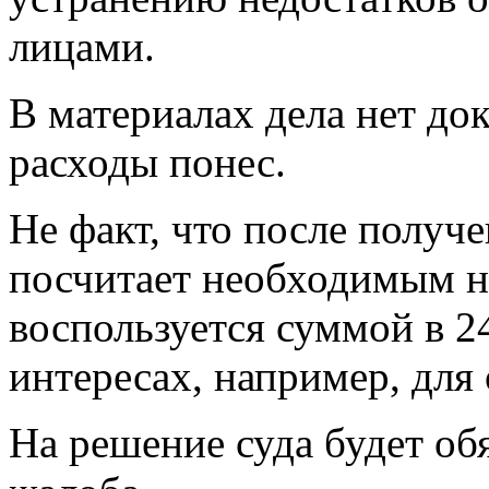
лицами.
В материалах дела нет док
расходы понес.
Не факт, что после получ
посчитает необходимым не
воспользуется суммой в 2
интересах, например, для 
На решение суда будет об