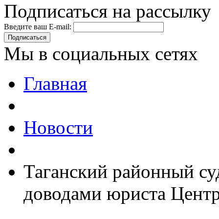
Подписаться на рассылку
Введите ваш E-mail:
Подписаться
Мы в социальных сетях
Главная
Новости
Таганский районный суд
доводами юриста Центр