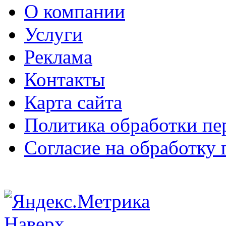
О компании
Услуги
Реклама
Контакты
Карта сайта
Политика обработки п
Согласие на обработку
Наверх