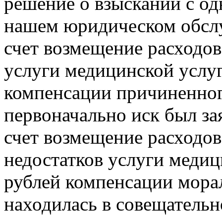
решение о взыскании с од
нашем юридическом обслу
счет возмещение расходов
услуги медицинской услуг
компенсации причиненног
первоначально иск был за
счет возмещение расходо
недостатков услуги медиц
рублей компенсации морал
находилась в совещательн