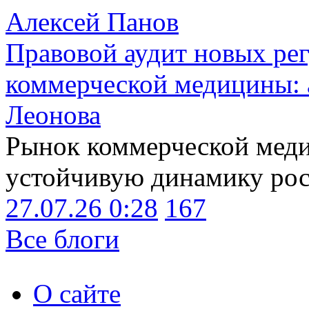
Алексей Панов
Правовой аудит новых ре
коммерческой медицины: 
Леонова
Рынок коммерческой меди
устойчивую динамику рост
27.07.26 0:28
167
Все блоги
О сайте