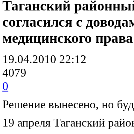
Таганский районный
согласился с довод
медицинского права
19.04.2010 22:12
4079
0
Решение вынесено, но буд
19 апреля Таганский райо