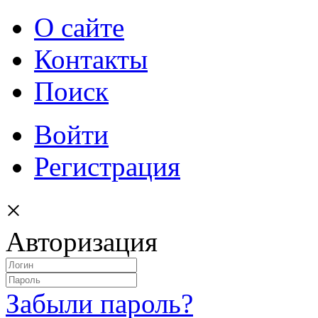
О сайте
Контакты
Поиск
Войти
Регистрация
×
Авторизация
Забыли пароль?