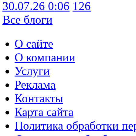
30.07.26 0:06
126
Все блоги
О сайте
О компании
Услуги
Реклама
Контакты
Карта сайта
Политика обработки п