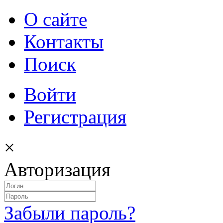
О сайте
Контакты
Поиск
Войти
Регистрация
×
Авторизация
Забыли пароль?