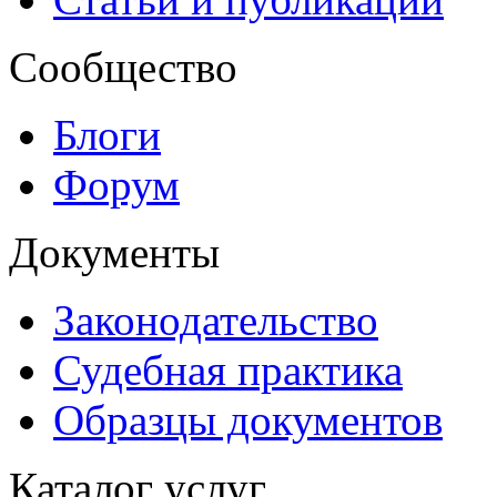
Сообщество
Блоги
Форум
Документы
Законодательство
Судебная практика
Образцы документов
Каталог услуг