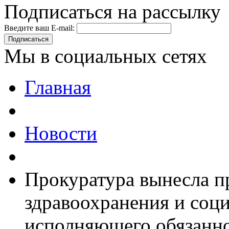
Подписаться на рассылку
Введите ваш E-mail:
Подписаться
Мы в социальных сетях
Главная
Новости
Прокуратура вынесла п
здравоохранения и соц
исполняющего обязанно