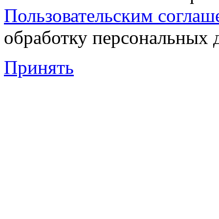
Пользовательским соглаш
обработку персональных 
Принять