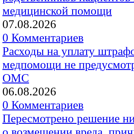
медицинской помощи
07.08.2026
0 Комментариев
Расходы на уплату штрафо
медпомощи не предусмотр
ОМС
06.08.2026
0 Комментариев
Пересмотрено решение ни
о возмещении вреда, прич