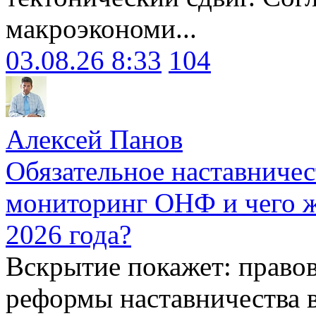
макроэкономи...
03.08.26 8:33
104
Алексей Панов
Обязательное наставничес
мониторинг ОНФ и чего ж
2026 года?
Вскрытие покажет: право
реформы наставничества 