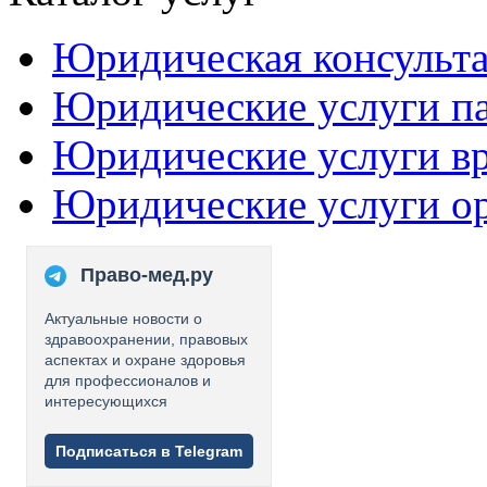
Юридическая консульт
Юридические услуги п
Юридические услуги в
Юридические услуги о
Право-мед.ру
Актуальные новости о
здравоохранении, правовых
аспектах и охране здоровья
для профессионалов и
интересующихся
Подписаться в Telegram