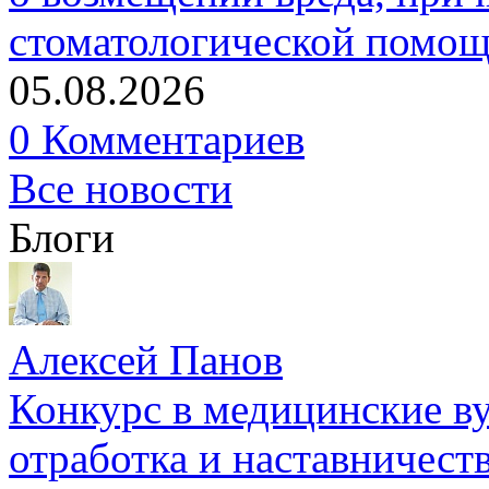
стоматологической помо
05.08.2026
0 Комментариев
Все новости
Блоги
Алексей Панов
Конкурс в медицинские ву
отработка и наставничест