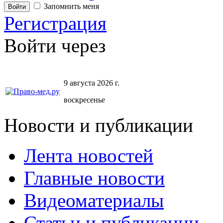
Запомнить меня
Регистрация
Войти через
9 августа 2026 г.
воскресенье
Новости и публикации
Лента новостей
Главные новости
Видеоматериалы
Статьи и публикации