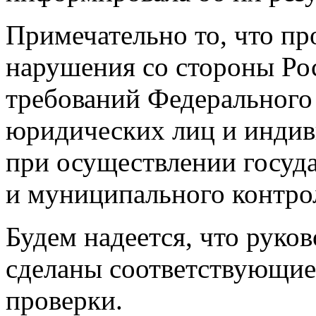
Примечательно то, что пр
нарушения со стороны Ро
требований Федерального 
юридических лиц и инди
при осуществлении госуда
и муниципального контро
Будем надеется, что руко
сделаны соответствующие
проверки.