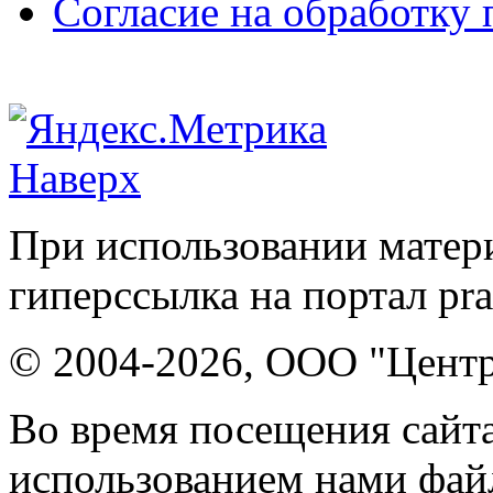
Согласие на обработку
Наверх
При использовании матери
гиперссылка на портал pr
© 2004-2026, ООО "Центр
Во время посещения сайта
использованием нами файл