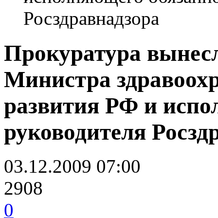
Росздравнадзора
Прокуратура вынесл
Министра здравоохр
развития РФ и испо
руководителя Росзд
03.12.2009 07:00
2908
0