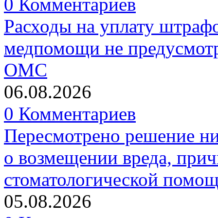
0 Комментариев
Расходы на уплату штрафо
медпомощи не предусмотр
ОМС
06.08.2026
0 Комментариев
Пересмотрено решение ни
о возмещении вреда, прич
стоматологической помо
05.08.2026