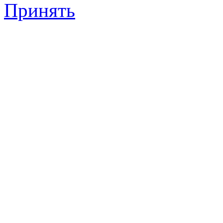
Принять