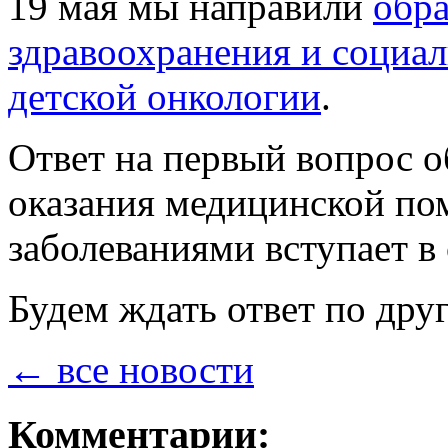
19 мая мы направили
обр
здравоохранения и социал
детской онкологии
.
Ответ на первый вопрос 
оказания медицинской по
заболеваниями вступает в 
Будем ждать ответ по др
← все новости
Комментарии: