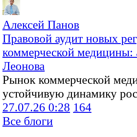
Алексей Панов
Правовой аудит новых ре
коммерческой медицины: 
Леонова
Рынок коммерческой меди
устойчивую динамику рост
27.07.26 0:28
164
Все блоги