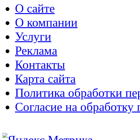
О сайте
О компании
Услуги
Реклама
Контакты
Карта сайта
Политика обработки п
Согласие на обработку