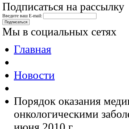
Подписаться на рассылку
Введите ваш E-mail:
Подписаться
Мы в социальных сетях
Главная
Новости
Порядок оказания меди
онкологическими заболе
июня 2010 г.