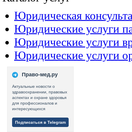
Юридическая консульт
Юридические услуги п
Юридические услуги в
Юридические услуги о
Право-мед.ру
Актуальные новости о
здравоохранении, правовых
аспектах и охране здоровья
для профессионалов и
интересующихся
Подписаться в Telegram