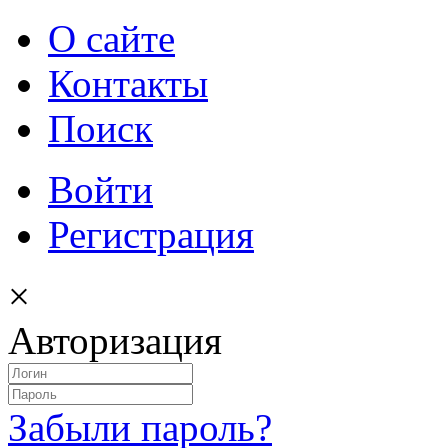
О сайте
Контакты
Поиск
Войти
Регистрация
×
Авторизация
Забыли пароль?