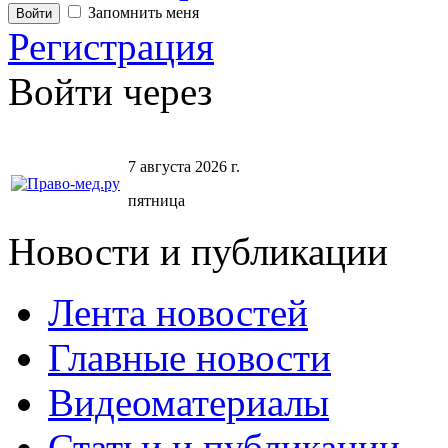
Запомнить меня
Регистрация
Войти через
7 августа 2026 г.
пятница
Новости и публикации
Лента новостей
Главные новости
Видеоматериалы
Статьи и публикации