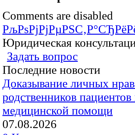
Comments are disabled
РљРѕРјРјРµРЅС‚Р°СЂРёР
Юридическая консультац
Задать вопрос
Последние новости
Доказывание личных нрав
родственников пациентов 
медицинской помощи
07.08.2026