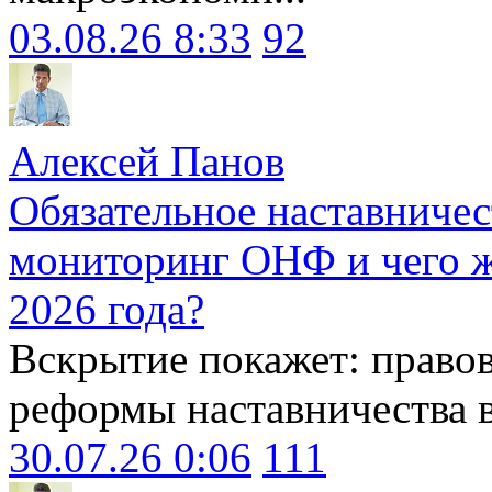
03.08.26 8:33
92
Алексей Панов
Обязательное наставничес
мониторинг ОНФ и чего ж
2026 года?
Вскрытие покажет: право
реформы наставничества 
30.07.26 0:06
111