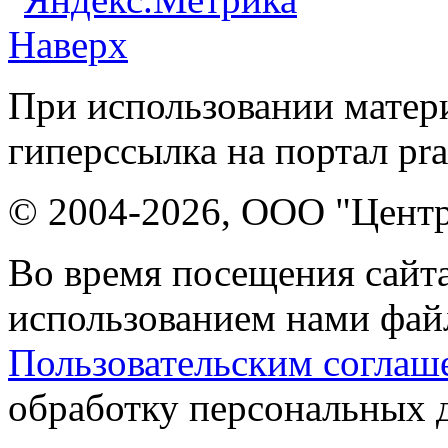
Наверх
При использовании матери
гиперссылка на портал pr
© 2004-2026, ООО "Центр
Во время посещения сайта
использованием нами файл
Пользовательским соглаш
обработку персональных 