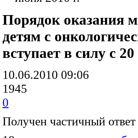
Порядок оказания 
детям с онкологиче
вступает в силу с 20
10.06.2010 09:06
1945
0
Получен частичный ответ