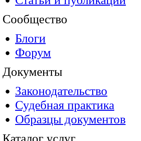
Сообщество
Блоги
Форум
Документы
Законодательство
Судебная практика
Образцы документов
Каталог услуг