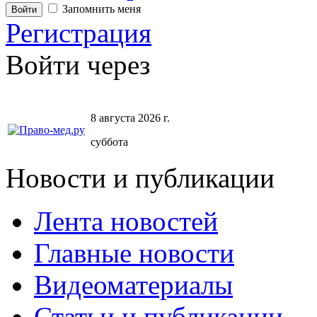
Запомнить меня
Регистрация
Войти через
8 августа 2026 г.
суббота
Новости и публикации
Лента новостей
Главные новости
Видеоматериалы
Статьи и публикации