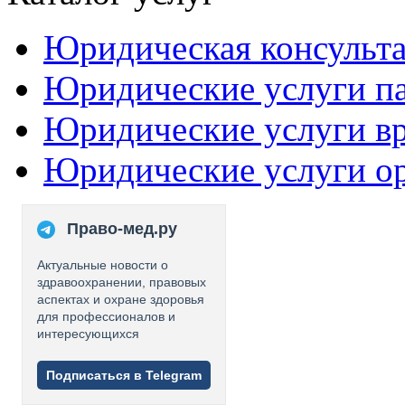
Юридическая консульт
Юридические услуги п
Юридические услуги в
Юридические услуги о
Право-мед.ру
Актуальные новости о
здравоохранении, правовых
аспектах и охране здоровья
для профессионалов и
интересующихся
Подписаться в Telegram