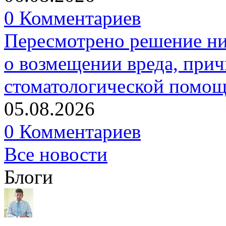
0 Комментариев
Пересмотрено решение ни
о возмещении вреда, прич
стоматологической помо
05.08.2026
0 Комментариев
Все новости
Блоги