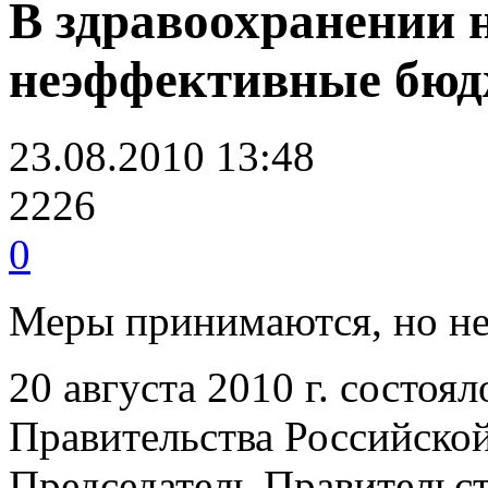
В здравоохранении 
неэффективные бюд
23.08.2010 13:48
2226
0
Меры принимаются, но не
20 августа 2010 г. состоя
Правительства Российско
Председатель Правительс