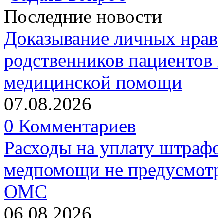
Последние новости
Доказывание личных нрав
родственников пациентов 
медицинской помощи
07.08.2026
0 Комментариев
Расходы на уплату штрафо
медпомощи не предусмотр
ОМС
06.08.2026