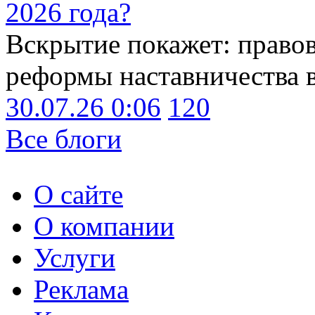
2026 года?
Вскрытие покажет: право
реформы наставничества 
30.07.26 0:06
120
Все блоги
О сайте
О компании
Услуги
Реклама