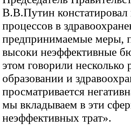
В.В.Путин констатировал
процессов в здравоохране
предпринимаемые меры, 
высоки неэффективные бю
этом говорили несколько р
образовании и здравоохр
просматривается негативн
мы вкладываем в эти сфе
неэффективных трат».