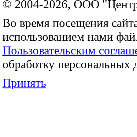
© 2004-2026, ООО "Центр
Во время посещения сайта
использованием нами файл
Пользовательским соглаш
обработку персональных 
Принять