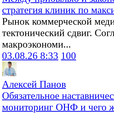
стратегия клиник по макс
Рынок коммерческой меди
тектонический сдвиг. Сог
макроэкономи...
03.08.26 8:33
100
Алексей Панов
Обязательное наставничес
мониторинг ОНФ и чего ж