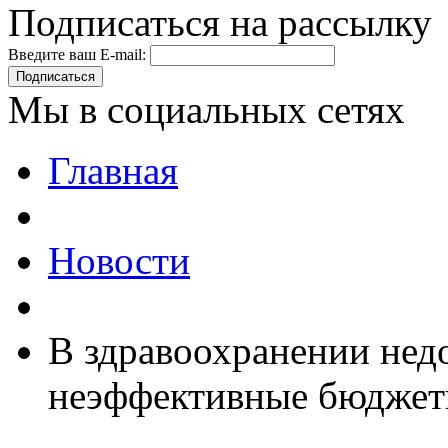
Подписаться на рассылку
Введите ваш E-mail:
Подписаться
Мы в социальных сетях
Главная
Новости
В здравоохранении нед
неэффективные бюджет