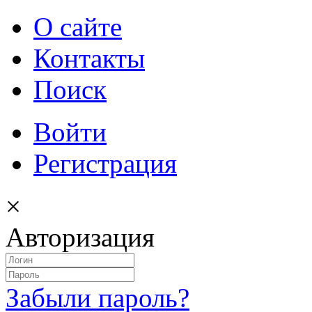
О сайте
Контакты
Поиск
Войти
Регистрация
×
Авторизация
Забыли пароль?