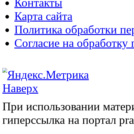
Контакты
Карта сайта
Политика обработки п
Согласие на обработку
Наверх
При использовании матери
гиперссылка на портал pr