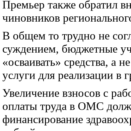
Премьер также обратил в
чиновников региональног
В общем то трудно не сог
суждением, бюджетные у
«осваивать» средства, а 
услуги для реализации в 
Увеличение взносов с раб
оплаты труда в ОМС долж
финансирование здравоох