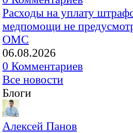
Расходы на уплату штрафо
медпомощи не предусмотр
ОМС
06.08.2026
0 Комментариев
Все новости
Блоги
Алексей Панов