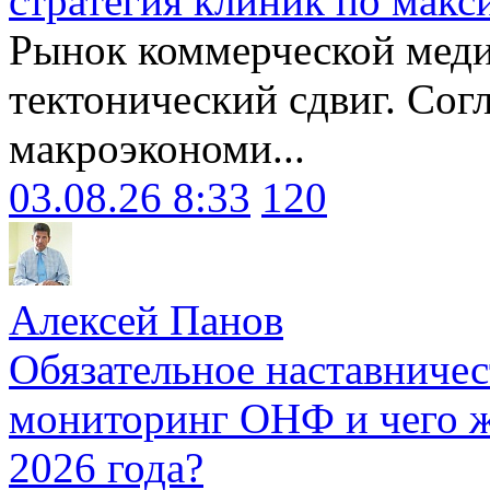
стратегия клиник по макс
Рынок коммерческой меди
тектонический сдвиг. Сог
макроэкономи...
03.08.26 8:33
120
Алексей Панов
Обязательное наставничес
мониторинг ОНФ и чего ж
2026 года?