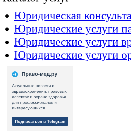
Юридическая консульт
Юридические услуги п
Юридические услуги в
Юридические услуги о
Право-мед.ру
Актуальные новости о
здравоохранении, правовых
аспектах и охране здоровья
для профессионалов и
интересующихся
Подписаться в Telegram