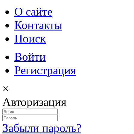
О сайте
Контакты
Поиск
Войти
Регистрация
×
Авторизация
Забыли пароль?