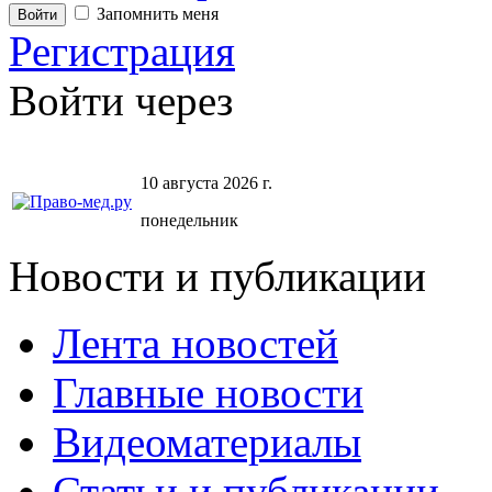
Запомнить меня
Регистрация
Войти через
10 августа 2026 г.
понедельник
Новости и публикации
Лента новостей
Главные новости
Видеоматериалы
Статьи и публикации