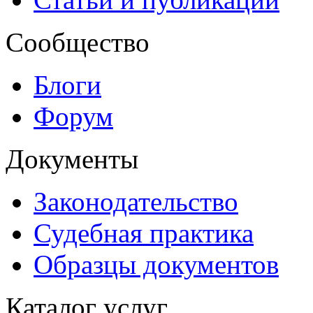
Сообщество
Блоги
Форум
Документы
Законодательство
Судебная практика
Образцы документов
Каталог услуг