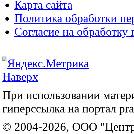
Карта сайта
Политика обработки п
Согласие на обработку
Наверх
При использовании матери
гиперссылка на портал pr
© 2004-2026, ООО "Центр