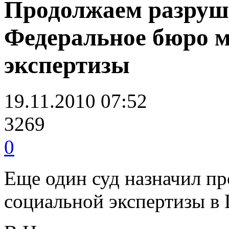
Продолжаем разру
Федеральное бюро 
экспертизы
19.11.2010 07:52
3269
0
Еще один суд назначил пр
социальной экспертизы в 