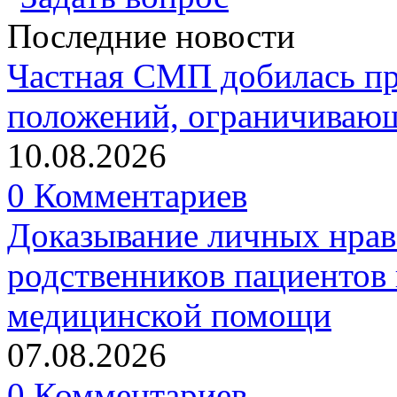
Последние новости
Частная СМП добилась п
положений, ограничивающ
10.08.2026
0 Комментариев
Доказывание личных нрав
родственников пациентов 
медицинской помощи
07.08.2026
0 Комментариев