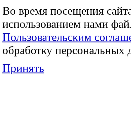
Во время посещения сайта
использованием нами файл
Пользовательским соглаш
обработку персональных 
Принять