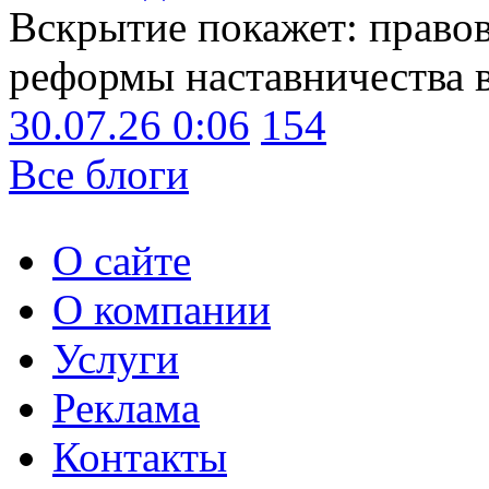
Вскрытие покажет: право
реформы наставничества 
30.07.26 0:06
154
Все блоги
О сайте
О компании
Услуги
Реклама
Контакты