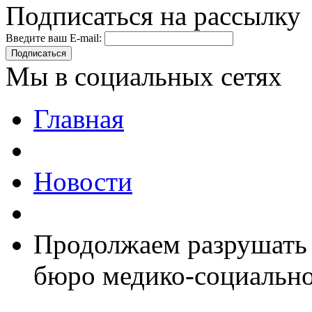
Подписаться на рассылку
Введите ваш E-mail:
Подписаться
Мы в социальных сетях
Главная
Новости
Продолжаем разрушать
бюро медико-социально