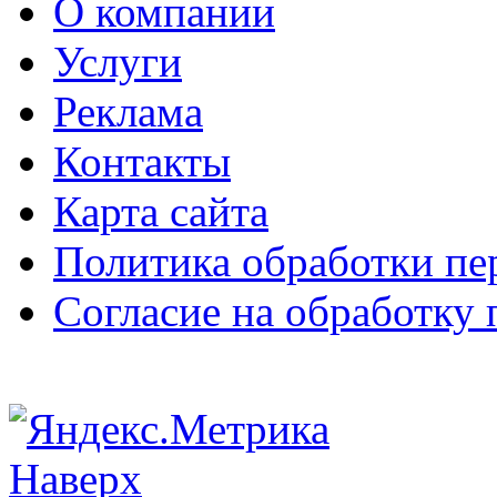
О компании
Услуги
Реклама
Контакты
Карта сайта
Политика обработки п
Согласие на обработку
Наверх