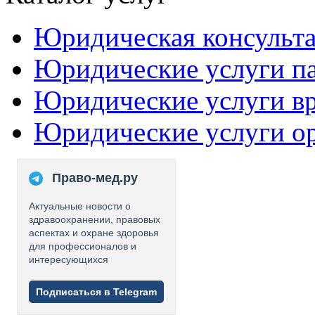
Юридическая консульт
Юридические услуги п
Юридические услуги в
Юридические услуги о
Право-мед.ру
Актуальные новости о
здравоохранении, правовых
аспектах и охране здоровья
для профессионалов и
интересующихся
Подписаться в Telegram