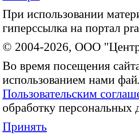
При использовании матери
гиперссылка на портал pr
© 2004-2026, ООО "Центр
Во время посещения сайта
использованием нами файл
Пользовательским соглаш
обработку персональных 
Принять