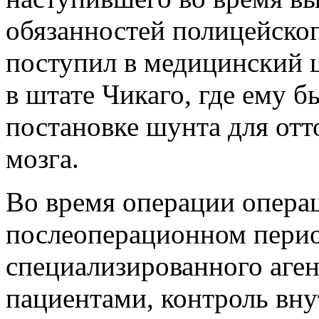
обязанностей полицейског
поступил в медицинский 
в штате Чикаго, где ему 
постановке шунта для отт
мозга.
Во время операции операц
послеоперационном перио
специализированного аген
пациентами, контроль вну