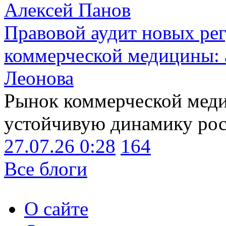
Алексей Панов
Правовой аудит новых ре
коммерческой медицины: 
Леонова
Рынок коммерческой меди
устойчивую динамику рост
27.07.26 0:28
164
Все блоги
О сайте