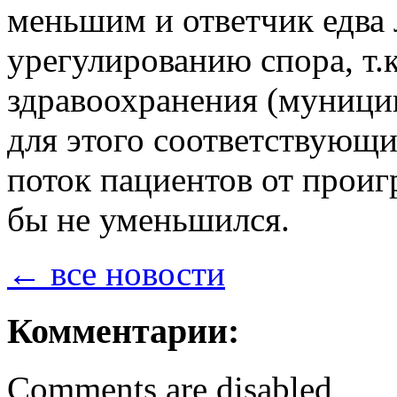
меньшим и ответчик едва 
урегулированию спора, т
здравоохранения (муници
для этого соответствующих
поток пациентов от проиг
бы не уменьшился.
← все новости
Комментарии:
Comments are disabled