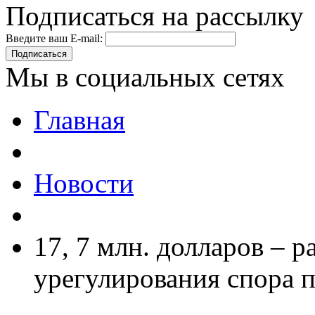
Подписаться на рассылку
Введите ваш E-mail:
Подписаться
Мы в социальных сетях
Главная
Новости
17, 7 млн. долларов – 
урегулирования спора 