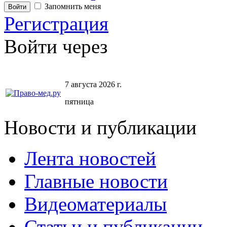
Запомнить меня
Регистрация
Войти через
7 августа 2026 г.
пятница
Новости и публикации
Лента новостей
Главные новости
Видеоматериалы
Статьи и публикации