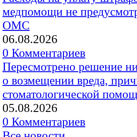
медпомощи не предусмотр
ОМС
06.08.2026
0 Комментариев
Пересмотрено решение ни
о возмещении вреда, прич
стоматологической помо
05.08.2026
0 Комментариев
Все новости