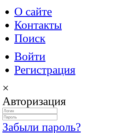
О сайте
Контакты
Поиск
Войти
Регистрация
×
Авторизация
Забыли пароль?