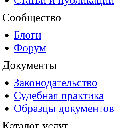
Сообщество
Блоги
Форум
Документы
Законодательство
Судебная практика
Образцы документов
Каталог услуг