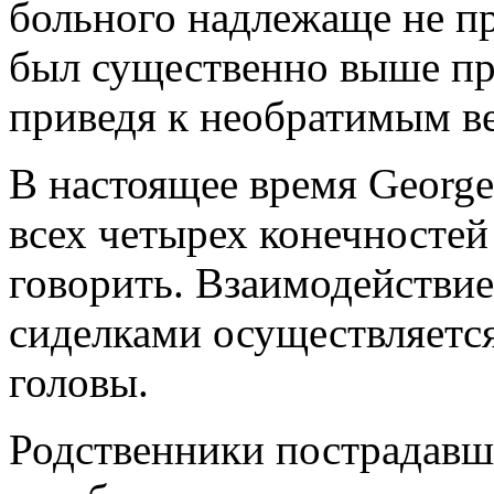
больного надлежаще не пр
был существенно выше пр
приведя к необратимым в
В настоящее время George
всех четырех конечностей 
говорить. Взаимодействие
сиделками осуществляется
головы.
Родственники пострадавше