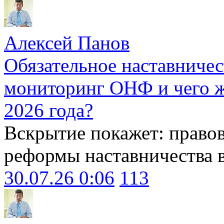
Алексей Панов
Обязательное наставничес
мониторинг ОНФ и чего ж
2026 года?
Вскрытие покажет: право
реформы наставничества 
30.07.26 0:06
113