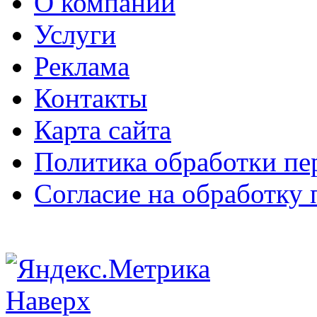
О компании
Услуги
Реклама
Контакты
Карта сайта
Политика обработки п
Согласие на обработку
Наверх