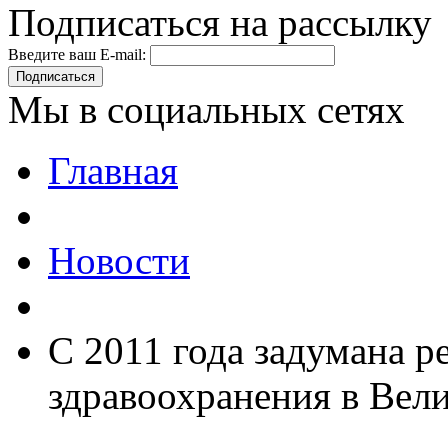
Подписаться на рассылку
Введите ваш E-mail:
Подписаться
Мы в социальных сетях
Главная
Новости
С 2011 года задумана 
здравоохранения в Вел