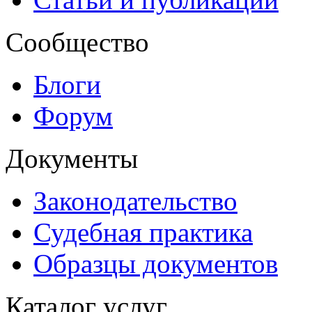
Сообщество
Блоги
Форум
Документы
Законодательство
Судебная практика
Образцы документов
Каталог услуг