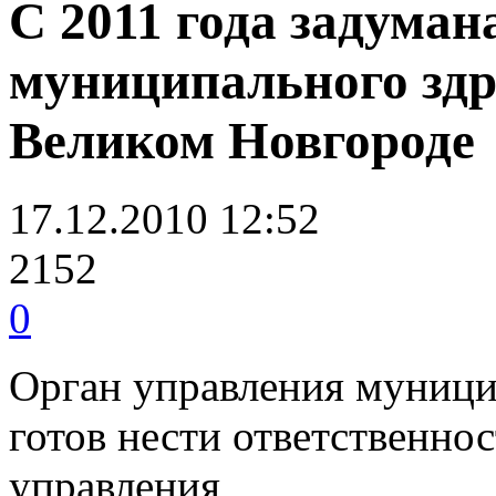
С 2011 года задума
муниципального здр
Великом Новгороде
17.12.2010 12:52
2152
0
Орган управления муници
готов нести ответственнос
управления