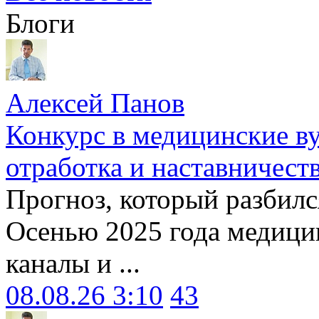
Блоги
Алексей Панов
Конкурс в медицинские ву
отработка и наставничест
Прогноз, который разбилс
Осенью 2025 года медици
каналы и ...
08.08.26 3:10
43