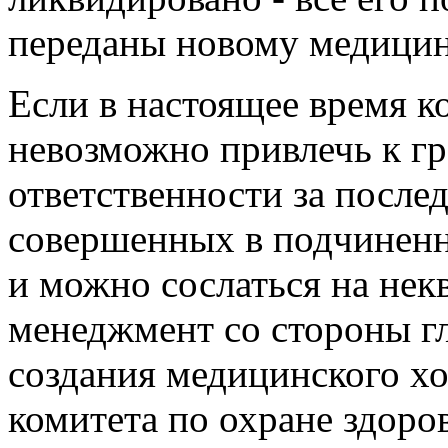
переданы новому медици
Если в настоящее время к
невозможно привлечь к г
ответственности за после
совершенных в подчинен
и можно сослаться на не
менеджмент со стороны гл
создания медицинского х
комитета по охране здоро