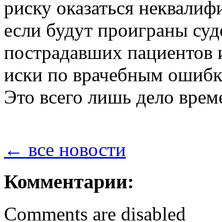
риску оказаться неквали
если будут проиграны су
пострадавших пациентов и
иски по врачебным ошибк
Это всего лишь дело време
← все новости
Комментарии:
Comments are disabled