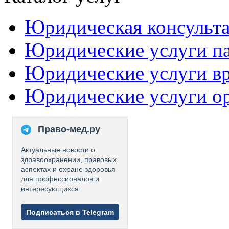
Юридическая консульт
Юридические услуги п
Юридические услуги в
Юридические услуги о
Право-мед.ру
Актуальные новости о
здравоохранении, правовых
аспектах и охране здоровья
для профессионалов и
интересующихся
Подписаться в Telegram