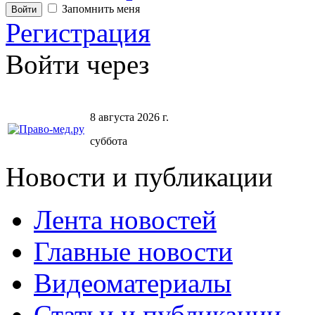
Запомнить меня
Регистрация
Войти через
8 августа 2026 г.
суббота
Новости и публикации
Лента новостей
Главные новости
Видеоматериалы
Статьи и публикации