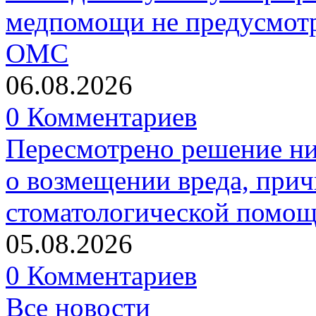
медпомощи не предусмотр
ОМС
06.08.2026
0 Комментариев
Пересмотрено решение ни
о возмещении вреда, прич
стоматологической помо
05.08.2026
0 Комментариев
Все новости