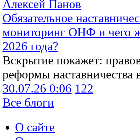
Алексей Панов
Обязательное наставничес
мониторинг ОНФ и чего ж
2026 года?
Вскрытие покажет: право
реформы наставничества 
30.07.26 0:06
122
Все блоги
О сайте