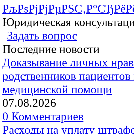
РљРѕРјРјРµРЅС‚Р°СЂРёР
Юридическая консультац
Задать вопрос
Последние новости
Доказывание личных нрав
родственников пациентов 
медицинской помощи
07.08.2026
0 Комментариев
Расходы на уплату штрафо