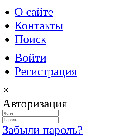
О сайте
Контакты
Поиск
Войти
Регистрация
×
Авторизация
Забыли пароль?