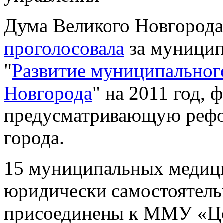
Дума Великого Новгорода
проголосовала
за муницип
"
Развитие муниципальног
Новгорода
" на 2011 год, 
предусматривающую рефо
города.
15 муниципальных медиц
юридически самостоятель
присоединены к ММУ «Це