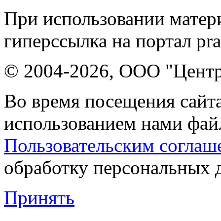
При использовании матери
гиперссылка на портал pr
© 2004-2026, ООО "Центр
Во время посещения сайта
использованием нами файл
Пользовательским соглаш
обработку персональных 
Принять