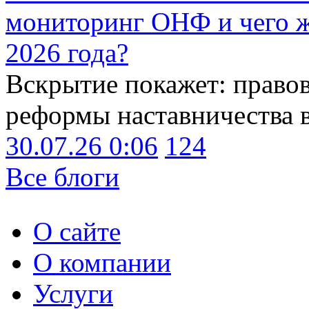
мониторинг ОНФ и чего ж
2026 года?
Вскрытие покажет: право
реформы наставничества 
30.07.26 0:06
124
Все блоги
О сайте
О компании
Услуги