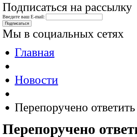
Подписаться на рассылку
Введите ваш E-mail:
Подписаться
Мы в социальных сетях
Главная
Новости
Перепоручено ответит
Перепоручено отве