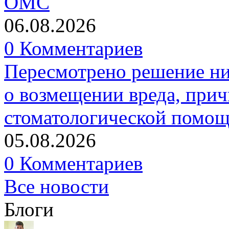
ОМС
06.08.2026
0 Комментариев
Пересмотрено решение ни
о возмещении вреда, прич
стоматологической помо
05.08.2026
0 Комментариев
Все новости
Блоги