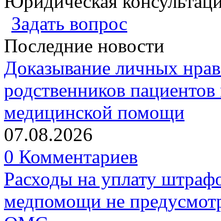
Юридическая консультац
Задать вопрос
Последние новости
Доказывание личных нрав
родственников пациентов 
медицинской помощи
07.08.2026
0 Комментариев
Расходы на уплату штрафо
медпомощи не предусмотр