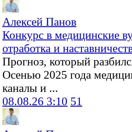
Алексей Панов
Конкурс в медицинские ву
отработка и наставничест
Прогноз, который разбилс
Осенью 2025 года медици
каналы и ...
08.08.26 3:10
51