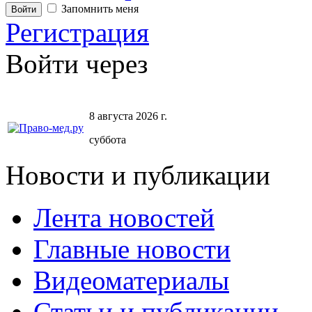
Запомнить меня
Регистрация
Войти через
8 августа 2026 г.
суббота
Новости и публикации
Лента новостей
Главные новости
Видеоматериалы
Статьи и публикации