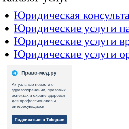
Юридическая консульт
Юридические услуги п
Юридические услуги в
Юридические услуги о
Право-мед.ру
Актуальные новости о
здравоохранении, правовых
аспектах и охране здоровья
для профессионалов и
интересующихся
Подписаться в Telegram