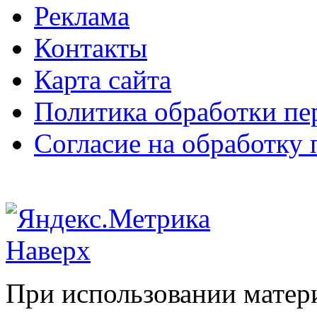
Реклама
Контакты
Карта сайта
Политика обработки п
Согласие на обработку
Наверх
При использовании матери