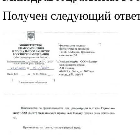
Получен следующий отве