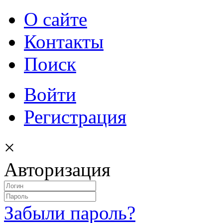
О сайте
Контакты
Поиск
Войти
Регистрация
×
Авторизация
Забыли пароль?