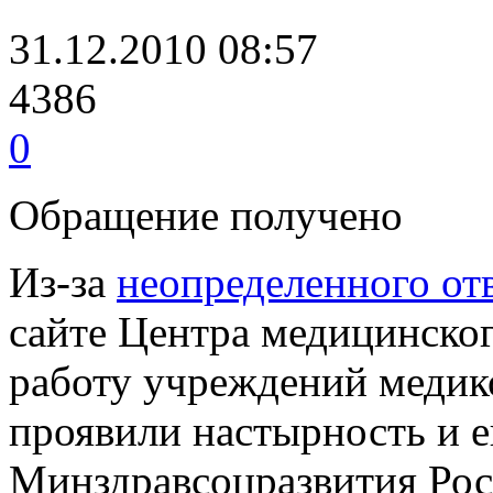
31.12.2010 08:57
4386
0
Обращение получено
Из-за
неопределенного от
сайте Центра медицинског
работу учреждений медик
проявили настырность и е
Минздравсоцразвития Рос