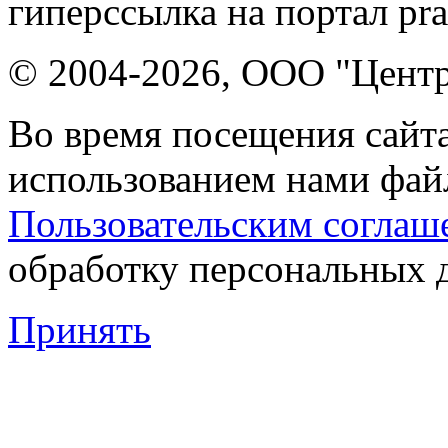
гиперссылка на портал pr
© 2004-2026, ООО "Центр
Во время посещения сайта
использованием нами файл
Пользовательским соглаш
обработку персональных 
Принять