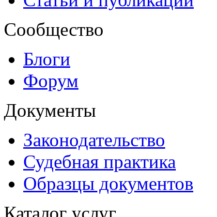
Сообщество
Блоги
Форум
Документы
Законодательство
Судебная практика
Образцы документов
Каталог услуг