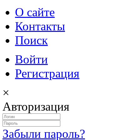
О сайте
Контакты
Поиск
Войти
Регистрация
×
Авторизация
Забыли пароль?