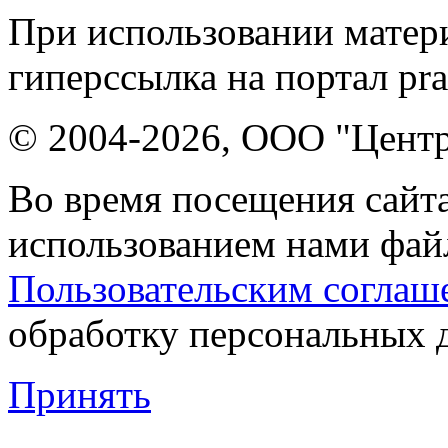
При использовании матери
гиперссылка на портал pr
© 2004-2026, ООО "Центр
Во время посещения сайта
использованием нами файл
Пользовательским соглаш
обработку персональных 
Принять