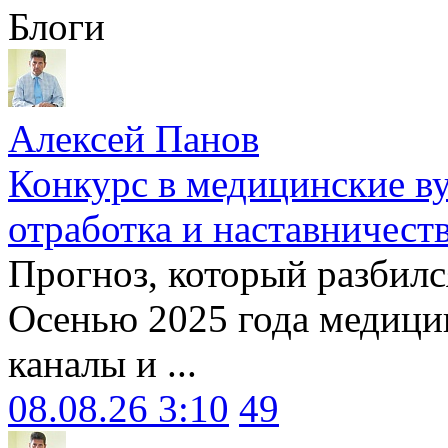
Блоги
Алексей Панов
Конкурс в медицинские ву
отработка и наставничест
Прогноз, который разбилс
Осенью 2025 года медици
каналы и ...
08.08.26 3:10
49