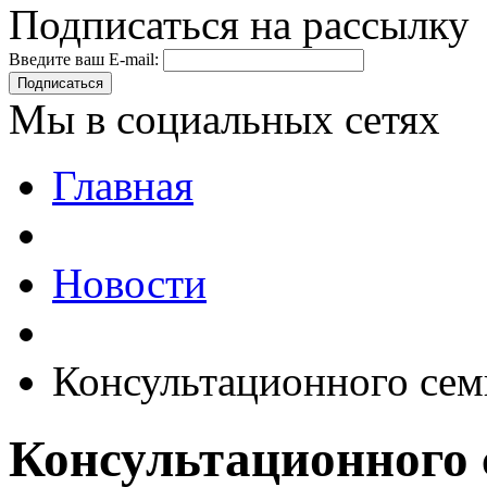
Подписаться на рассылку
Введите ваш E-mail:
Подписаться
Мы в социальных сетях
Главная
Новости
Консультационного сем
Консультационного 