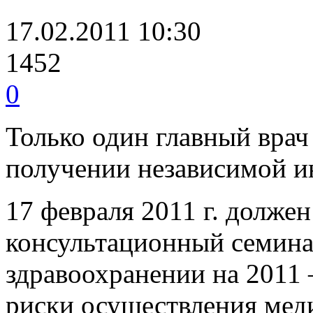
17.02.2011 10:30
1452
0
Только один главный врач
получении независимой 
17 февраля 2011 г. должен
консультационный семина
здравоохранении на 2011 
риски осуществления мед