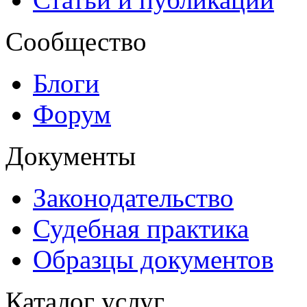
Сообщество
Блоги
Форум
Документы
Законодательство
Судебная практика
Образцы документов
Каталог услуг