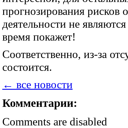
прогнозирования рисков 
деятельности не являются 
время покажет!
Соответственно, из-за от
состоится.
← все новости
Комментарии:
Comments are disabled