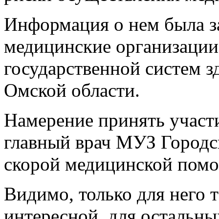
Информация о нем была за
медицинские организации
государственной систем з
Омской области.
Намерение принять участ
главный врач МУЗ Городс
скорой медицинской пом
Видимо, только для него 
интересной, для остальн