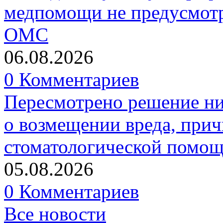
медпомощи не предусмотр
ОМС
06.08.2026
0 Комментариев
Пересмотрено решение ни
о возмещении вреда, прич
стоматологической помо
05.08.2026
0 Комментариев
Все новости