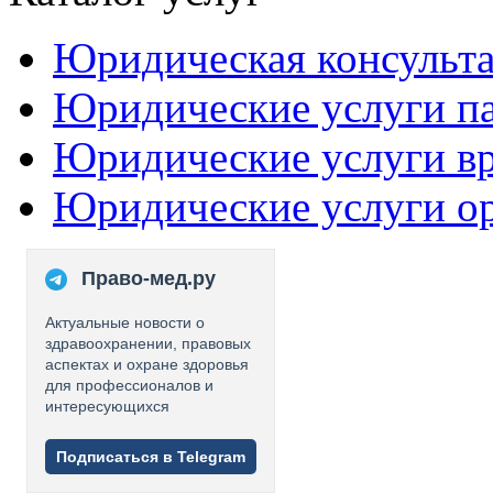
Юридическая консульт
Юридические услуги п
Юридические услуги в
Юридические услуги о
Право-мед.ру
Актуальные новости о
здравоохранении, правовых
аспектах и охране здоровья
для профессионалов и
интересующихся
Подписаться в Telegram