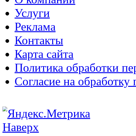
Услуги
Реклама
Контакты
Карта сайта
Политика обработки п
Согласие на обработку
Наверх