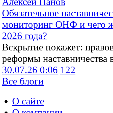
Алексей Панов
Обязательное наставничес
мониторинг ОНФ и чего ж
2026 года?
Вскрытие покажет: право
реформы наставничества 
30.07.26 0:06
122
Все блоги
О сайте
О компании