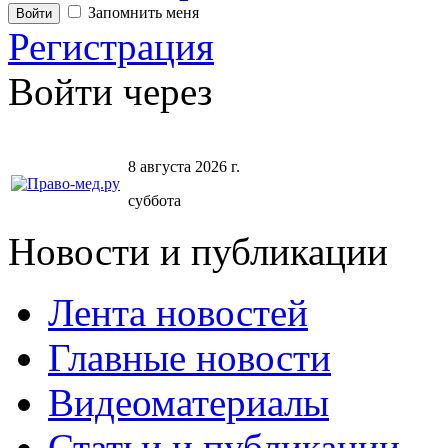
Запомнить меня
Регистрация
Войти через
8 августа 2026 г.
суббота
Новости и публикации
Лента новостей
Главные новости
Видеоматериалы
Статьи и публикации