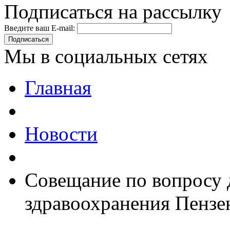
Подписаться на рассылку
Введите ваш E-mail:
Подписаться
Мы в социальных сетях
Главная
Новости
Совещание по вопросу 
здравоохранения Пензе