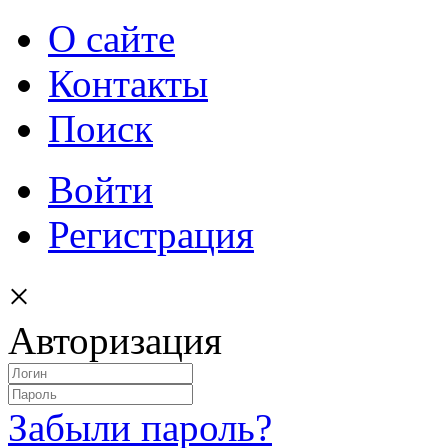
О сайте
Контакты
Поиск
Войти
Регистрация
×
Авторизация
Забыли пароль?