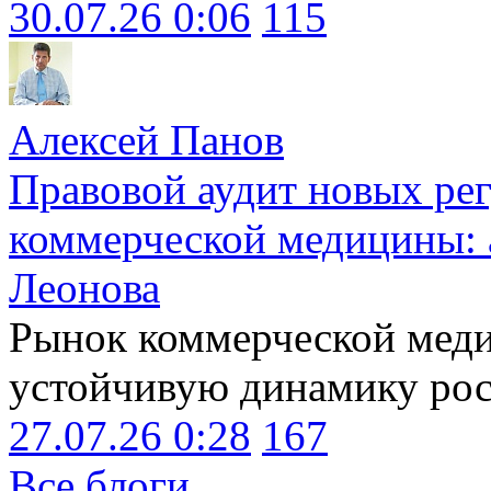
30.07.26 0:06
115
Алексей Панов
Правовой аудит новых ре
коммерческой медицины: 
Леонова
Рынок коммерческой меди
устойчивую динамику рост
27.07.26 0:28
167
Все блоги