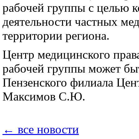
рабочей группы с целью 
деятельности частных ме
территории региона.
Центр медицинского права
рабочей группы может бы
Пензенского филиала Цен
Максимов С.Ю.
← все новости