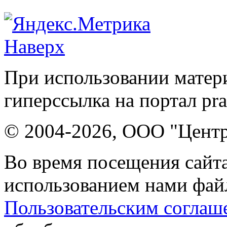
Наверх
При использовании матери
гиперссылка на портал pr
© 2004-2026, ООО "Центр
Во время посещения сайта
использованием нами файл
Пользовательским соглаш