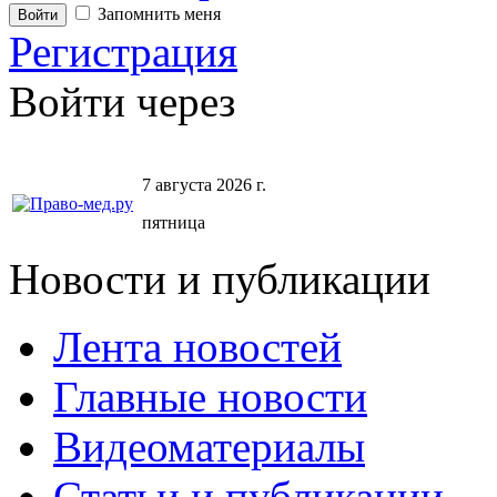
Запомнить меня
Регистрация
Войти через
7 августа 2026 г.
пятница
Новости и публикации
Лента новостей
Главные новости
Видеоматериалы
Статьи и публикации