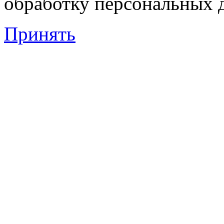
обработку персональных 
Принять