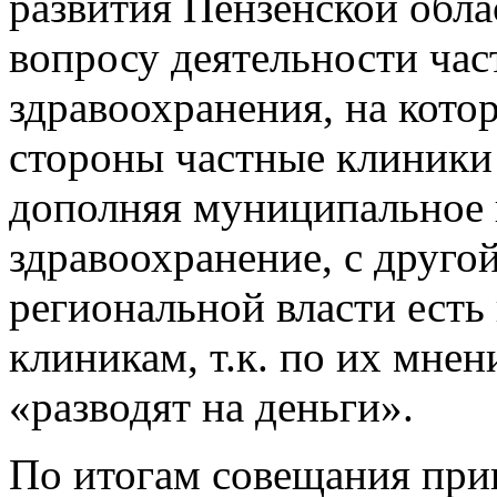
развития Пензенской обл
вопросу деятельности ча
здравоохранения, на кото
стороны частные клиники
дополняя муниципальное 
здравоохранение, с друго
региональной власти есть
клиникам, т.к. по их мне
«разводят на деньги».
По итогам совещания при