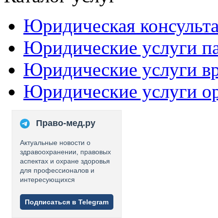
Юридическая консульт
Юридические услуги п
Юридические услуги в
Юридические услуги о
Право-мед.ру
Актуальные новости о
здравоохранении, правовых
аспектах и охране здоровья
для профессионалов и
интересующихся
Подписаться в Telegram