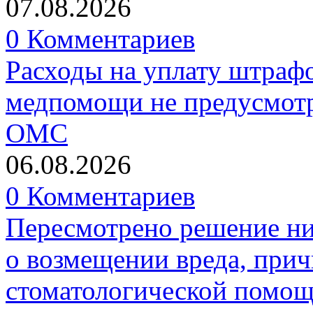
07.08.2026
0 Комментариев
Расходы на уплату штрафо
медпомощи не предусмотр
ОМС
06.08.2026
0 Комментариев
Пересмотрено решение ни
о возмещении вреда, прич
стоматологической помо