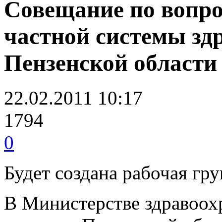
Совещание по вопро
частной системы зд
Пензенской области
22.02.2011 10:17
1794
0
Будет создана рабочая гр
В Министерстве здравоох