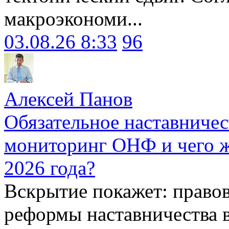
макроэкономи...
03.08.26 8:33
96
Алексей Панов
Обязательное наставничес
мониторинг ОНФ и чего ж
2026 года?
Вскрытие покажет: право
реформы наставничества 