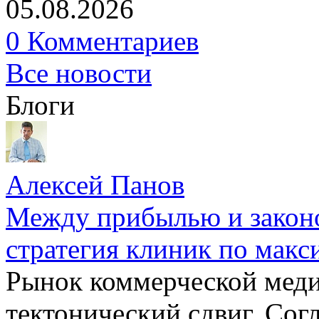
05.08.2026
0 Комментариев
Все новости
Блоги
Алексей Панов
Между прибылью и законо
стратегия клиник по макс
Рынок коммерческой меди
тектонический сдвиг. Сог