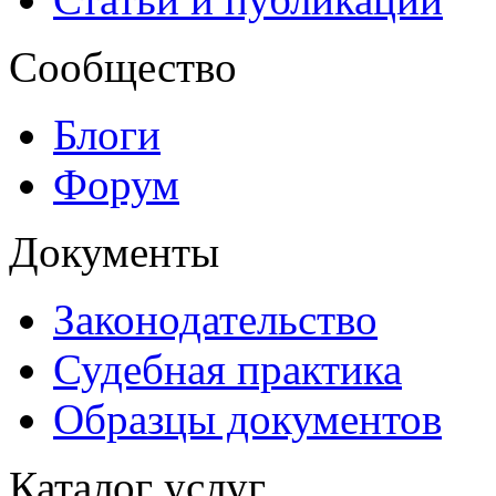
Сообщество
Блоги
Форум
Документы
Законодательство
Судебная практика
Образцы документов
Каталог услуг