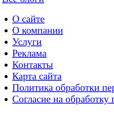
О сайте
О компании
Услуги
Реклама
Контакты
Карта сайта
Политика обработки п
Согласие на обработку