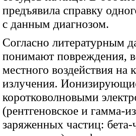
предъявила справку одно
с данным диагнозом.
Согласно литературным 
понимают повреждения, в
местного воздействия на
излучения. Ионизирующи
коротковолновыми элект
(рентгеновское и гамма-и
заряженных частиц: бета-