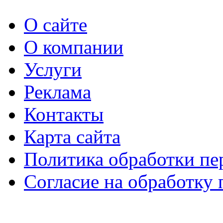
О сайте
О компании
Услуги
Реклама
Контакты
Карта сайта
Политика обработки п
Согласие на обработку