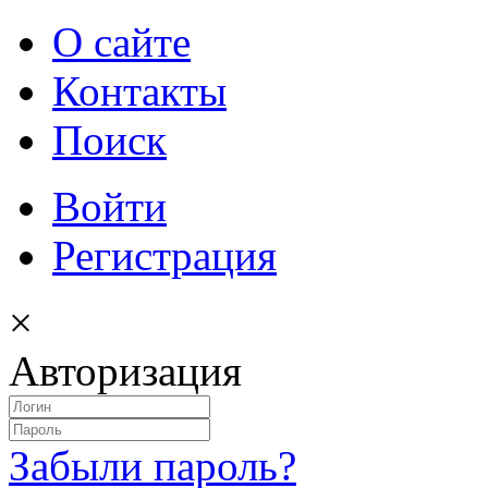
О сайте
Контакты
Поиск
Войти
Регистрация
×
Авторизация
Забыли пароль?