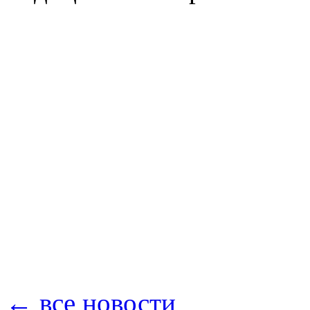
← все новости