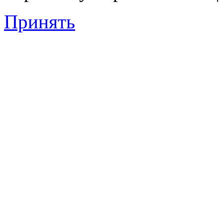
Принять