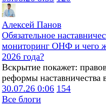
Алексей Панов
Обязательное наставничес
мониторинг ОНФ и чего ж
2026 года?
Вскрытие покажет: право
реформы наставничества 
30.07.26 0:06
154
Все блоги