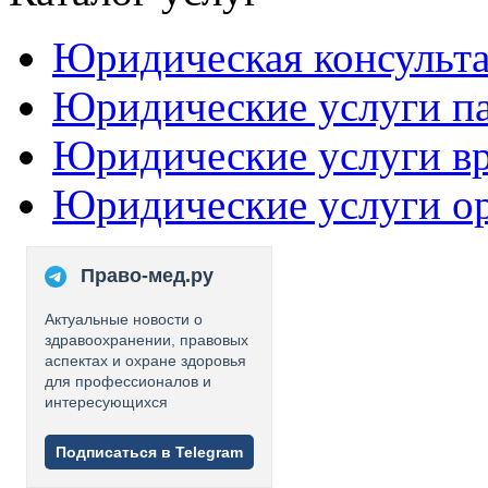
Юридическая консульт
Юридические услуги п
Юридические услуги в
Юридические услуги о
Право-мед.ру
Актуальные новости о
здравоохранении, правовых
аспектах и охране здоровья
для профессионалов и
интересующихся
Подписаться в Telegram