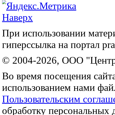
Наверх
При использовании матери
гиперссылка на портал pr
© 2004-2026, ООО "Центр
Во время посещения сайта
использованием нами файл
Пользовательским соглаш
обработку персональных 