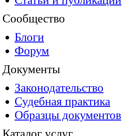
Сообщество
Блоги
Форум
Документы
Законодательство
Судебная практика
Образцы документов
Каталог услуг