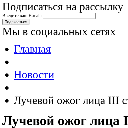
Подписаться на рассылку
Введите ваш E-mail:
Подписаться
Мы в социальных сетях
Главная
Новости
Лучевой ожог лица III с
Лучевой ожог лица I