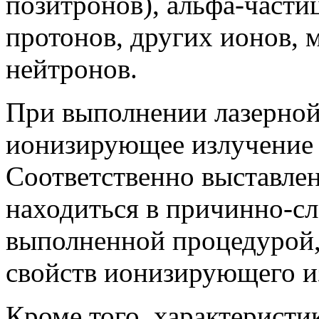
позитронов), альфа-частиц
протонов, других ионов, м
нейтронов.
При выполнении лазерной
ионизирующее излучение 
Соответственно выставле
находиться в причинно-сл
выполненной процедурой,
свойств ионизирующего и
Кроме того, характеристик