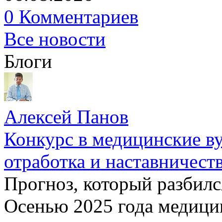
0 Комментариев
Все новости
Блоги
Алексей Панов
Конкурс в медицинские ву
отработка и наставничест
Прогноз, который разбилс
Осенью 2025 года медици