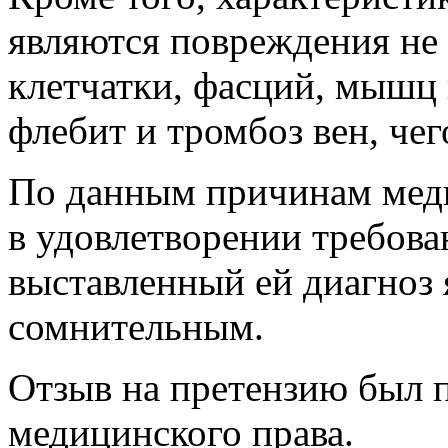
являются повреждения не 
клетчатки, фасций, мышц 
флебит и тромбоз вен, че
По данным причинам меди
в удовлетворении требован
выставленный ей диагноз 
сомнительным.
Отзыв на претензию был 
медицинского права.