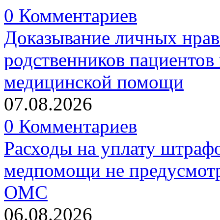
0 Комментариев
Доказывание личных нрав
родственников пациентов 
медицинской помощи
07.08.2026
0 Комментариев
Расходы на уплату штрафо
медпомощи не предусмотр
ОМС
06.08.2026