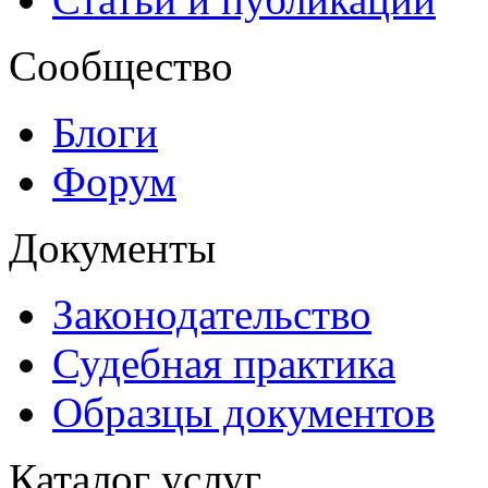
Сообщество
Блоги
Форум
Документы
Законодательство
Судебная практика
Образцы документов
Каталог услуг