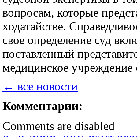
вопросам, которые предст
ходатайстве. Справедливос
свое определение суд вкл
поставленный представите
медицинское учреждение о
← все новости
Комментарии:
Comments are disabled