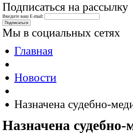
Подписаться на рассылку
Введите ваш E-mail:
Подписаться
Мы в социальных сетях
Главная
Новости
Назначена судебно-мед
Назначена судебно-