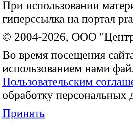
При использовании матери
гиперссылка на портал pr
© 2004-2026, ООО "Центр
Во время посещения сайта
использованием нами файл
Пользовательским соглаш
обработку персональных 
Принять