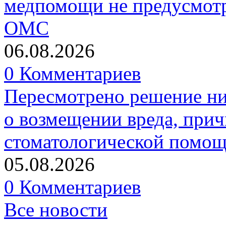
медпомощи не предусмотр
ОМС
06.08.2026
0 Комментариев
Пересмотрено решение ни
о возмещении вреда, прич
стоматологической помо
05.08.2026
0 Комментариев
Все новости