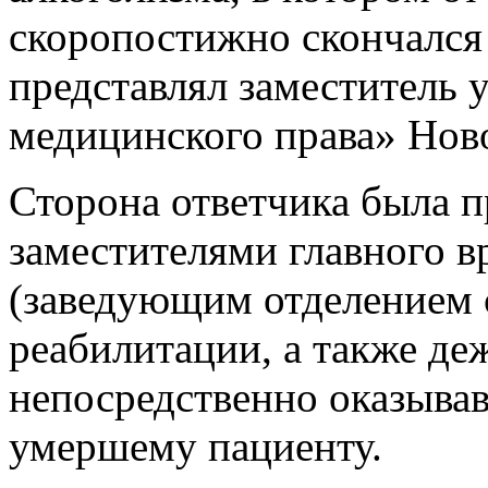
скоропостижно скончался
представлял заместитель
медицинского права» Нов
Сторона ответчика была п
заместителями главного в
(заведующим отделением 
реабилитации, а также де
непосредственно оказыв
умершему пациенту.