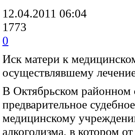
12.04.2011 06:04
1773
0
Иск матери к медицинско
осуществлявшему лечение
В Октябрьском районном с
предварительное судебное
медицинскому учреждени
алкоголизма, в котором от