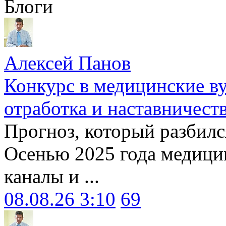
Блоги
Алексей Панов
Конкурс в медицинские ву
отработка и наставничест
Прогноз, который разбилс
Осенью 2025 года медици
каналы и ...
08.08.26 3:10
69