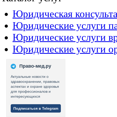
Юридическая консульт
Юридические услуги п
Юридические услуги в
Юридические услуги о
Право-мед.ру
Актуальные новости о
здравоохранении, правовых
аспектах и охране здоровья
для профессионалов и
интересующихся
Подписаться в Telegram