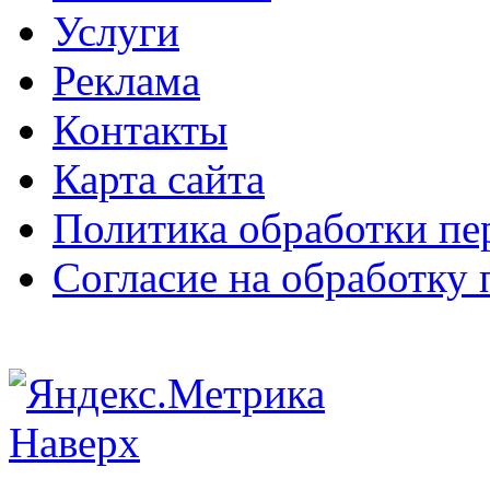
Услуги
Реклама
Контакты
Карта сайта
Политика обработки п
Согласие на обработку
Наверх