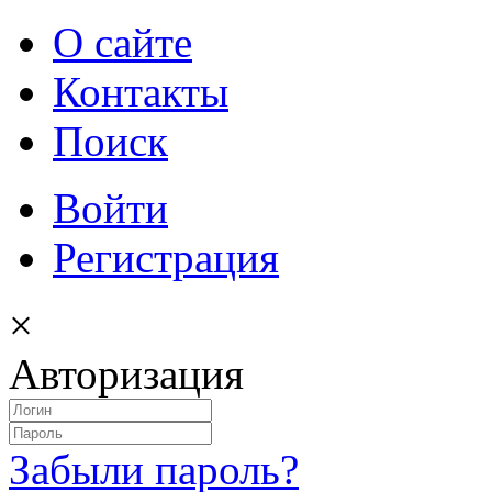
О сайте
Контакты
Поиск
Войти
Регистрация
×
Авторизация
Забыли пароль?