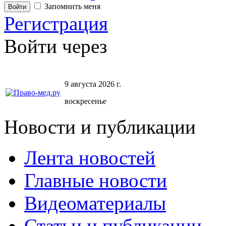
Запомнить меня
Регистрация
Войти через
9 августа 2026 г.
воскресенье
Новости и публикации
Лента новостей
Главные новости
Видеоматериалы
Статьи и публикации