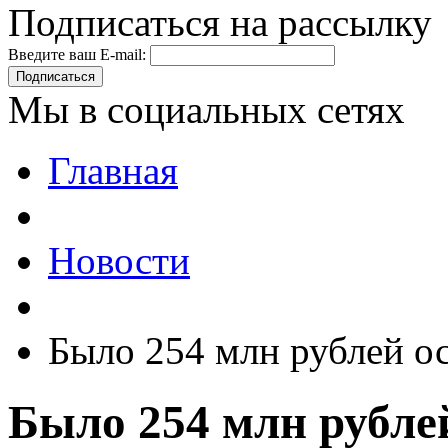
Подписаться на рассылку
Введите ваш E-mail:
Подписаться
Мы в социальных сетях
Главная
Новости
Было 254 млн рублей о
Было 254 млн рубле