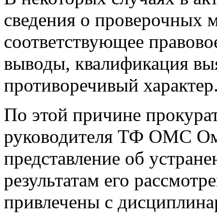
сведения о проверочных 
соответствующее правово
выводы, квалификация вы
противоречивый характер
По этой причине прокурат
руководителя ТФ ОМС Ом
представление об устране
результатам его рассмотр
привлечены с дисциплина