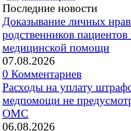
Последние новости
Доказывание личных нрав
родственников пациентов 
медицинской помощи
07.08.2026
0 Комментариев
Расходы на уплату штрафо
медпомощи не предусмотр
ОМС
06.08.2026