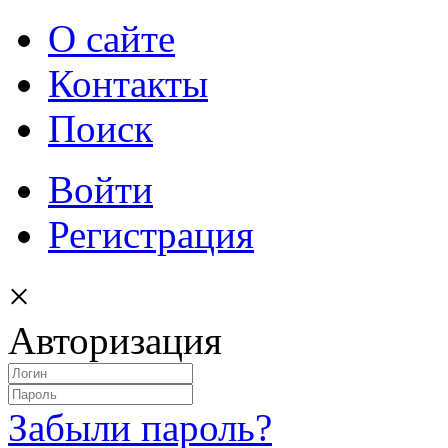
О сайте
Контакты
Поиск
Войти
Регистрация
×
Авторизация
Забыли пароль?