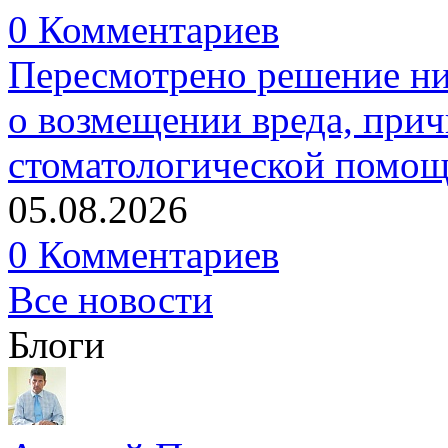
0 Комментариев
Пересмотрено решение ни
о возмещении вреда, прич
стоматологической помо
05.08.2026
0 Комментариев
Все новости
Блоги