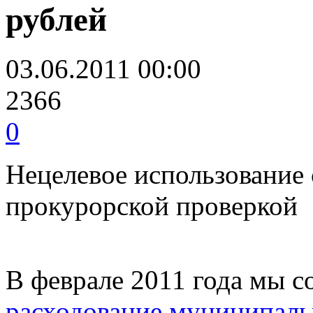
рублей
03.06.2011 00:00
2366
0
Нецелевое использование
прокурорской проверкой
В феврале 2011 года мы с
расходование муниципаль