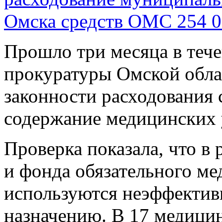
Омска средств ОМС 254 0
Прошло три месяца в теч
прокуратуры Омской обла
законности расходования 
содержание медицинских
Проверка показала, что в 
и фонда обязательного ме
используются неэффектив
назначению. В 17 медици