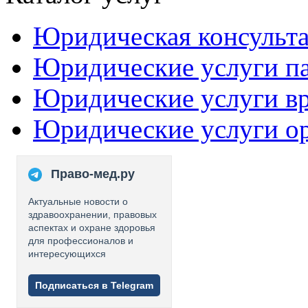
Юридическая консульт
Юридические услуги п
Юридические услуги в
Юридические услуги о
Право-мед.ру
Актуальные новости о
здравоохранении, правовых
аспектах и охране здоровья
для профессионалов и
интересующихся
Подписаться в Telegram