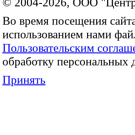
© 2004-2026, ООО "Центр
Во время посещения сайта
использованием нами файл
Пользовательским соглаш
обработку персональных 
Принять