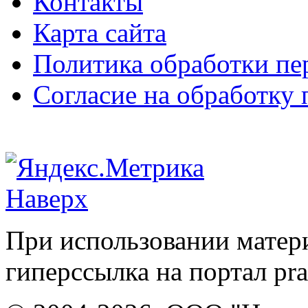
Контакты
Карта сайта
Политика обработки п
Согласие на обработку
Наверх
При использовании матери
гиперссылка на портал pr