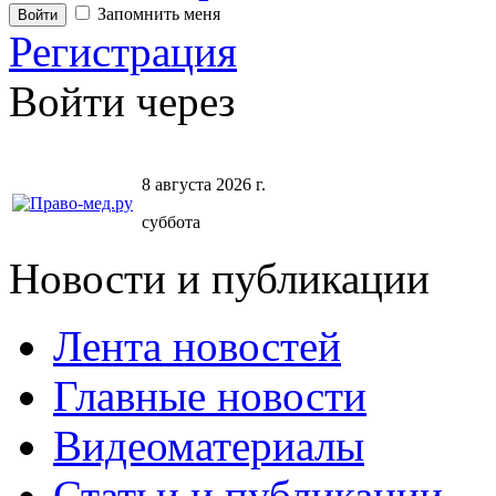
Запомнить меня
Регистрация
Войти через
8 августа 2026 г.
суббота
Новости и публикации
Лента новостей
Главные новости
Видеоматериалы
Статьи и публикации