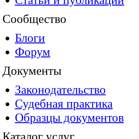
Сообщество
Блоги
Форум
Документы
Законодательство
Судебная практика
Образцы документов
Каталог услуг