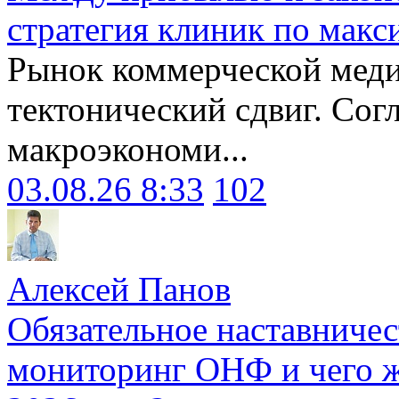
стратегия клиник по макс
Рынок коммерческой меди
тектонический сдвиг. Сог
макроэкономи...
03.08.26 8:33
102
Алексей Панов
Обязательное наставничес
мониторинг ОНФ и чего ж