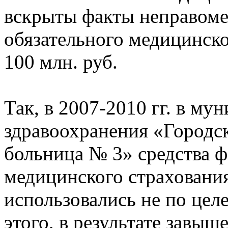
вскрыты факты неправоме
обязательного медицинско
100 млн. руб.
Так, в 2007-2010 гг. в м
здравоохранения «Городск
больница № 3» средства ф
медицинского страхования
использовались не по це
этого, в результате завы