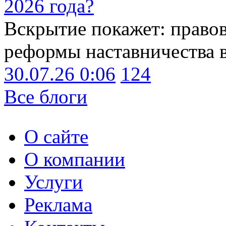
2026 года?
Вскрытие покажет: право
реформы наставничества 
30.07.26 0:06
124
Все блоги
О сайте
О компании
Услуги
Реклама