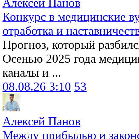
Алексей Панов
Конкурс в медицинские ву
отработка и наставничест
Прогноз, который разбилс
Осенью 2025 года медици
каналы и ...
08.08.26 3:10
53
Алексей Панов
Между прибылью и законо