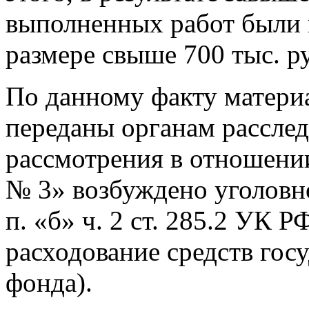
выполненных работ были 
размере свыше 700 тыс. р
По данному факту матери
переданы органам расслед
рассмотрения в отношени
№ 3» возбуждено уголовно
п. «б» ч. 2 ст. 285.2 УК 
расходование средств гос
фонда).