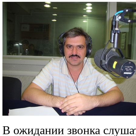
В ожидании звонка слуша