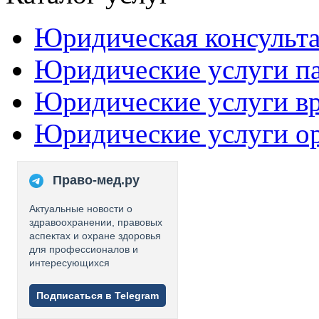
Юридическая консульт
Юридические услуги п
Юридические услуги в
Юридические услуги о
Право-мед.ру
Актуальные новости о
здравоохранении, правовых
аспектах и охране здоровья
для профессионалов и
интересующихся
Подписаться в Telegram