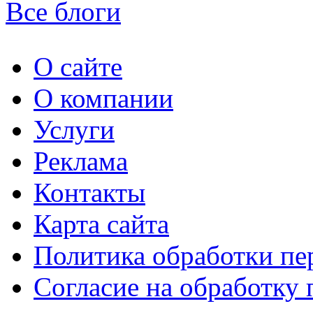
Все блоги
О сайте
О компании
Услуги
Реклама
Контакты
Карта сайта
Политика обработки п
Согласие на обработку