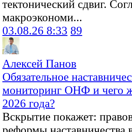
тектонический сдвиг. Сог
макроэкономи...
03.08.26 8:33
89
Алексей Панов
Обязательное наставничес
мониторинг ОНФ и чего ж
2026 года?
Вскрытие покажет: право
реформы наставничества 