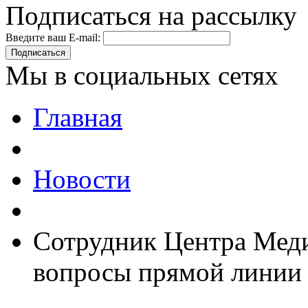
Подписаться на рассылку
Введите ваш E-mail:
Подписаться
Мы в социальных сетях
Главная
Новости
Сотрудник Центра Меди
вопросы прямой линии