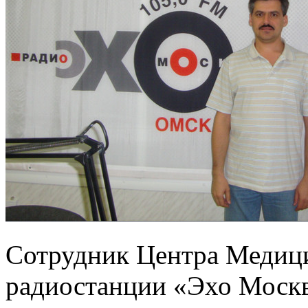
Сотрудник Центра Медици
радиостанции «Эхо Моск