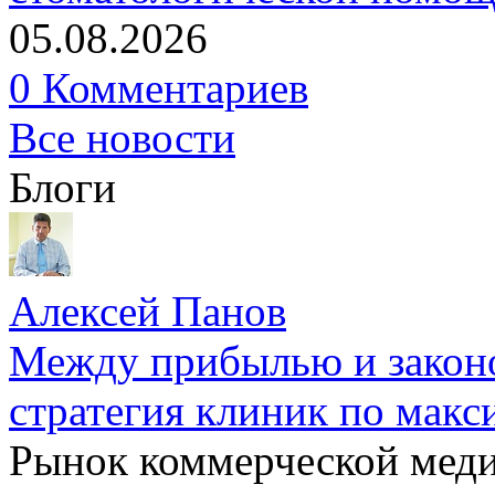
05.08.2026
0 Комментариев
Все новости
Блоги
Алексей Панов
Между прибылью и законо
стратегия клиник по макс
Рынок коммерческой меди