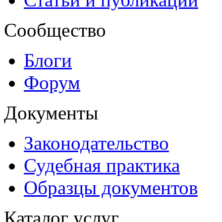
Сообщество
Блоги
Форум
Документы
Законодательство
Судебная практика
Образцы документов
Каталог услуг