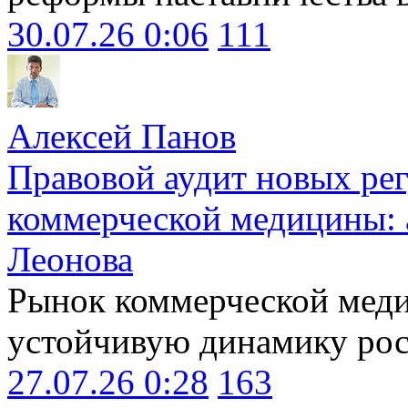
30.07.26 0:06
111
Алексей Панов
Правовой аудит новых ре
коммерческой медицины: 
Леонова
Рынок коммерческой меди
устойчивую динамику рост
27.07.26 0:28
163