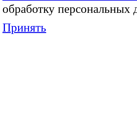
обработку персональных 
Принять