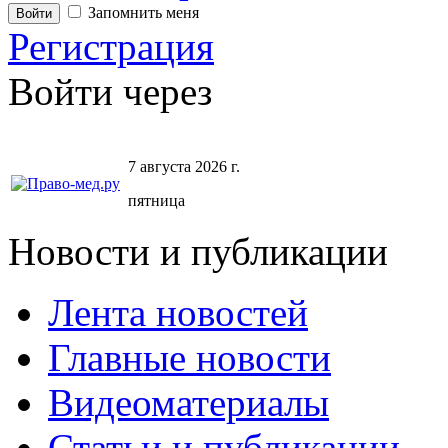
Запомнить меня
Регистрация
Войти через
7 августа 2026 г.
пятница
Новости и публикации
Лента новостей
Главные новости
Видеоматериалы
Статьи и публикации