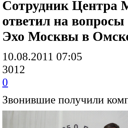
Сотрудник Центра 
ответил на вопросы
Эхо Москвы в Омск
10.08.2011 07:05
3012
0
Звонившие получили комп