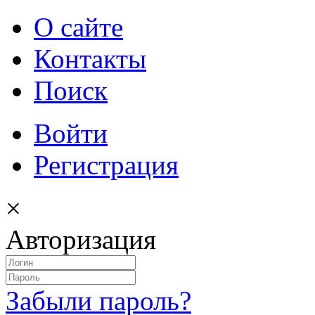
О сайте
Контакты
Поиск
Войти
Регистрация
×
Авторизация
Забыли пароль?