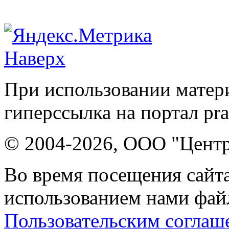
Наверх
При использовании матери
гиперссылка на портал pr
© 2004-2026, ООО "Центр
Во время посещения сайта
использованием нами файл
Пользовательским соглаш