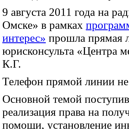
9 августа 2011 года на р
Омске» в рамках
програм
интерес»
прошла прямая л
юрисконсульта «Центра м
К.Г.
Телефон прямой линии не 
Основной темой поступив
реализация права на полу
помощи, установление и