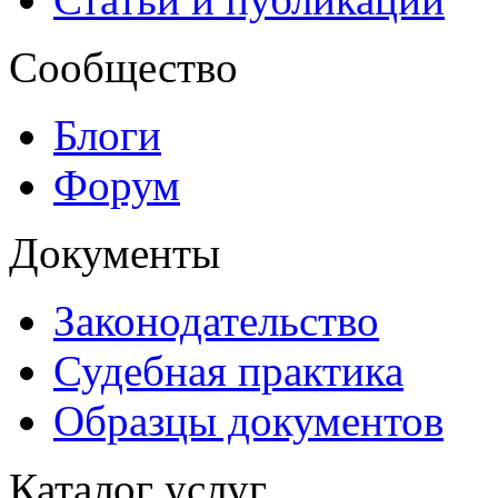
Сообщество
Блоги
Форум
Документы
Законодательство
Судебная практика
Образцы документов
Каталог услуг