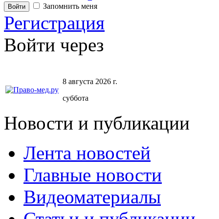
Запомнить меня
Регистрация
Войти через
8 августа 2026 г.
суббота
Новости и публикации
Лента новостей
Главные новости
Видеоматериалы
Статьи и публикации