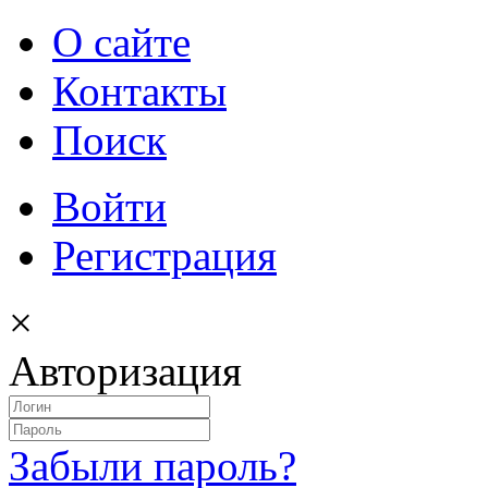
О сайте
Контакты
Поиск
Войти
Регистрация
×
Авторизация
Забыли пароль?