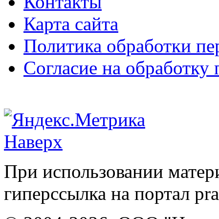
Контакты
Карта сайта
Политика обработки п
Согласие на обработку
Наверх
При использовании матери
гиперссылка на портал pr