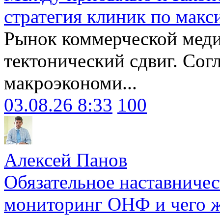
стратегия клиник по макс
Рынок коммерческой меди
тектонический сдвиг. Сог
макроэкономи...
03.08.26 8:33
100
Алексей Панов
Обязательное наставничес
мониторинг ОНФ и чего ж