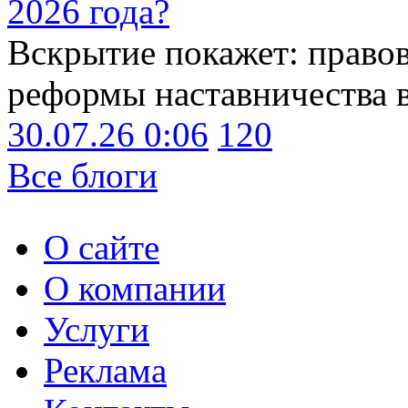
2026 года?
Вскрытие покажет: право
реформы наставничества 
30.07.26 0:06
120
Все блоги
О сайте
О компании
Услуги
Реклама