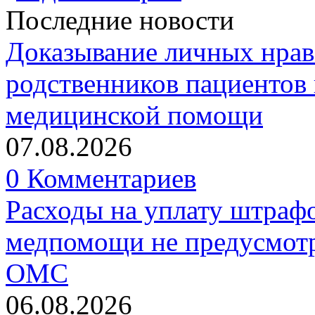
Последние новости
Доказывание личных нрав
родственников пациентов 
медицинской помощи
07.08.2026
0 Комментариев
Расходы на уплату штрафо
медпомощи не предусмотр
ОМС
06.08.2026