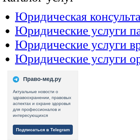
Юридическая консульт
Юридические услуги п
Юридические услуги в
Юридические услуги о
Право-мед.ру
Актуальные новости о
здравоохранении, правовых
аспектах и охране здоровья
для профессионалов и
интересующихся
Подписаться в Telegram