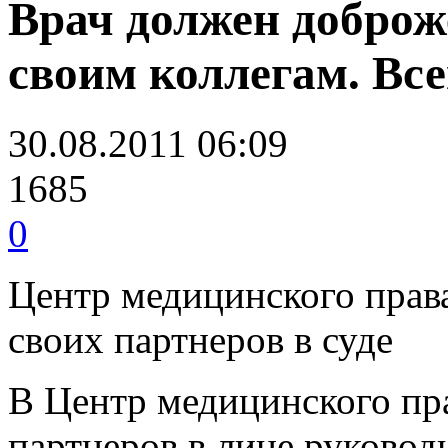
Врач должен доброж
своим коллегам. Все
30.08.2011 06:09
1685
0
Центр медицинского прав
своих партнеров в суде
В Центр медицинского пр
партнеров в лице руковод