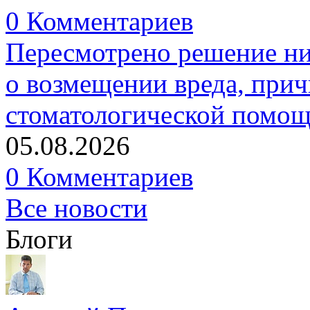
0 Комментариев
Пересмотрено решение ни
о возмещении вреда, прич
стоматологической помо
05.08.2026
0 Комментариев
Все новости
Блоги