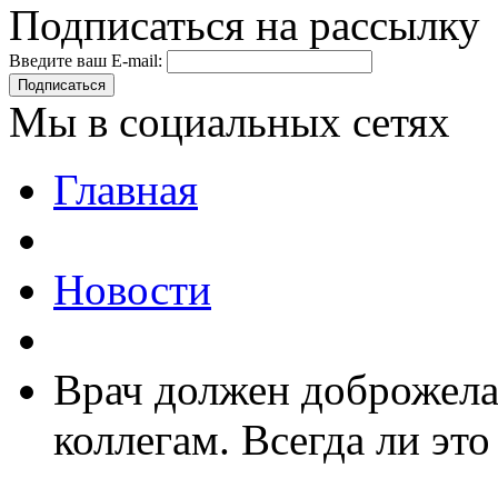
Подписаться на рассылку
Введите ваш E-mail:
Подписаться
Мы в социальных сетях
Главная
Новости
Врач должен доброжела
коллегам. Всегда ли это