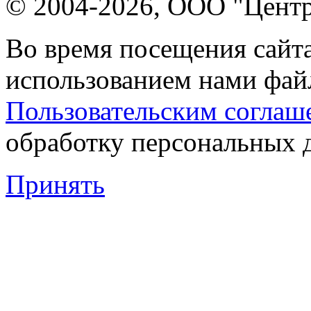
© 2004-2026, ООО "Центр
Во время посещения сайта
использованием нами файл
Пользовательским соглаш
обработку персональных 
Принять