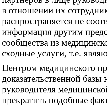
в отношении их сотрудник
распространяется не соот
информация другим предс
сообщества из медицинск
сходные услуги, т.е. явл
Центром медицинского пр
доказательственной базы 
руководителя медицинско
прекратить подобные фак