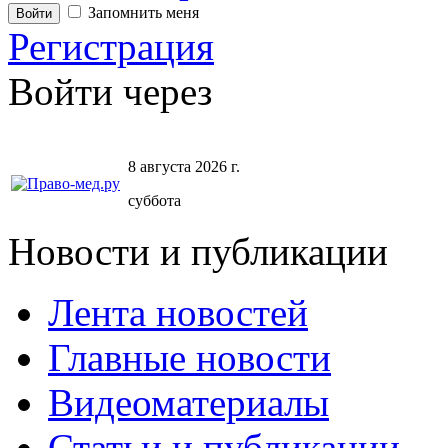
Запомнить меня
Регистрация
Войти через
8 августа 2026 г.
суббота
Новости и публикации
Лента новостей
Главные новости
Видеоматериалы
Статьи и публикации