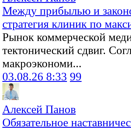
Между прибылью и законо
стратегия клиник по макс
Рынок коммерческой меди
тектонический сдвиг. Сог
макроэкономи...
03.08.26 8:33
99
Алексей Панов
Обязательное наставничес