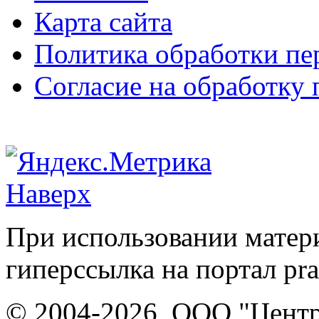
Карта сайта
Политика обработки п
Согласие на обработку
Наверх
При использовании матери
гиперссылка на портал pr
© 2004-2026, ООО "Центр