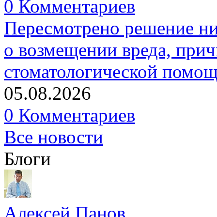
0 Комментариев
Пересмотрено решение ни
о возмещении вреда, прич
стоматологической помо
05.08.2026
0 Комментариев
Все новости
Блоги
Алексей Панов