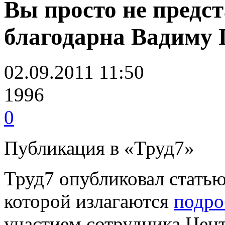
Вы просто не предст
благодарна Вадиму 
02.09.2011 11:50
1996
0
Публикация в «Труд7»
Труд7 опубликовал статью
которой излагаются
подро
участием сотрудника Цен