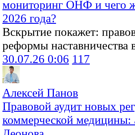
мониторинг ОНФ и чего ж
2026 года?
Вскрытие покажет: право
реформы наставничества 
30.07.26 0:06
117
Алексей Панов
Правовой аудит новых ре
коммерческой медицины: 
Леонова