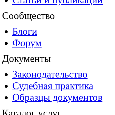
Сообщество
Блоги
Форум
Документы
Законодательство
Судебная практика
Образцы документов
Каталог услуг