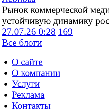
Рынок коммерческой меди
устойчивую динамику рост
27.07.26 0:28
169
Все блоги
О сайте
О компании
Услуги
Реклама
Контакты