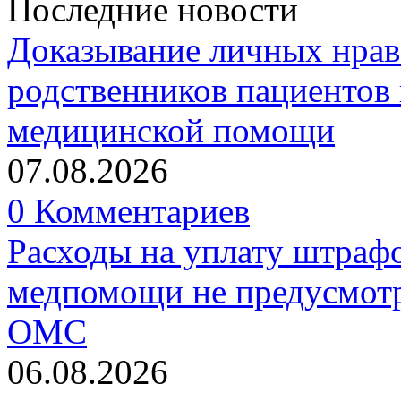
Последние новости
Доказывание личных нрав
родственников пациентов 
медицинской помощи
07.08.2026
0 Комментариев
Расходы на уплату штрафо
медпомощи не предусмотр
ОМС
06.08.2026