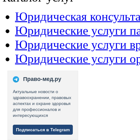
Юридическая консульт
Юридические услуги п
Юридические услуги в
Юридические услуги о
Право-мед.ру
Актуальные новости о
здравоохранении, правовых
аспектах и охране здоровья
для профессионалов и
интересующихся
Подписаться в Telegram