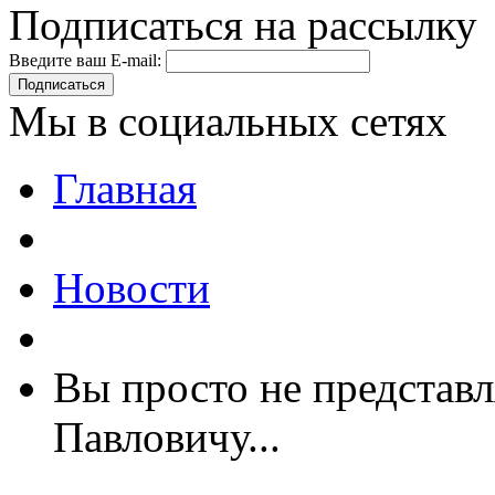
Подписаться на рассылку
Введите ваш E-mail:
Подписаться
Мы в социальных сетях
Главная
Новости
Вы просто не представл
Павловичу...