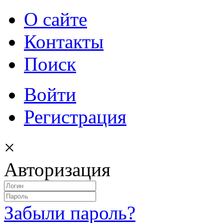
О сайте
Контакты
Поиск
Войти
Регистрация
×
Авторизация
Забыли пароль?