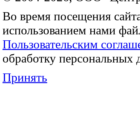
Во время посещения сайта
использованием нами файл
Пользовательским соглаш
обработку персональных 
Принять