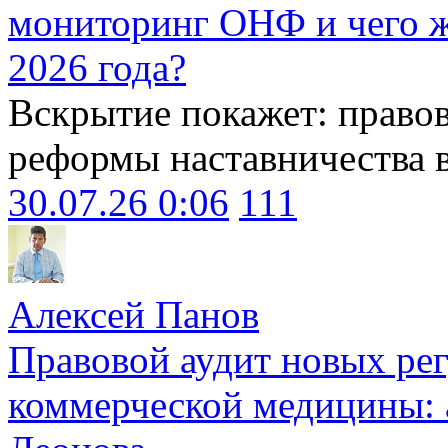
мониторинг ОНФ и чего ж
2026 года?
Вскрытие покажет: право
реформы наставничества 
30.07.26 0:06
111
Алексей Панов
Правовой аудит новых ре
коммерческой медицины: 