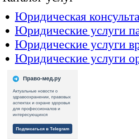
Юридическая консульт
Юридические услуги п
Юридические услуги в
Юридические услуги о
Право-мед.ру
Актуальные новости о
здравоохранении, правовых
аспектах и охране здоровья
для профессионалов и
интересующихся
Подписаться в Telegram