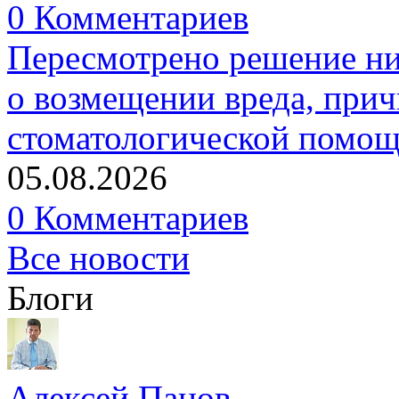
0 Комментариев
Пересмотрено решение ни
о возмещении вреда, прич
стоматологической помо
05.08.2026
0 Комментариев
Все новости
Блоги
Алексей Панов