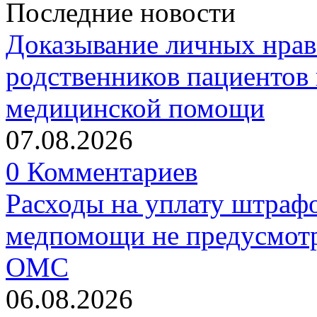
Последние новости
Доказывание личных нрав
родственников пациентов 
медицинской помощи
07.08.2026
0 Комментариев
Расходы на уплату штрафо
медпомощи не предусмотр
ОМС
06.08.2026