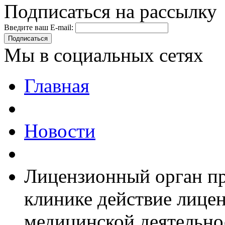
Подписаться на рассылку
Введите ваш E-mail:
Подписаться
Мы в социальных сетях
Главная
Новости
Лицензионный орган пр
клинике действие лице
медицинской деятельно