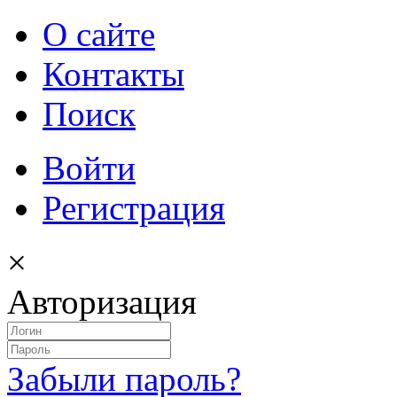
О сайте
Контакты
Поиск
Войти
Регистрация
×
Авторизация
Забыли пароль?