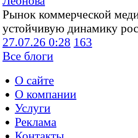
Леонова
Рынок коммерческой меди
устойчивую динамику рост
27.07.26 0:28
163
Все блоги
О сайте
О компании
Услуги
Реклама
Контакты