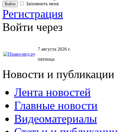
Запомнить меня
Регистрация
Войти через
7 августа 2026 г.
пятница
Новости и публикации
Лента новостей
Главные новости
Видеоматериалы
Статьи и публикации