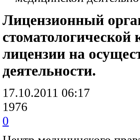
Лицензионный орга
стоматологической 
лицензии на осущес
деятельности.
17.10.2011 06:17
1976
0
Центр медицинского прав