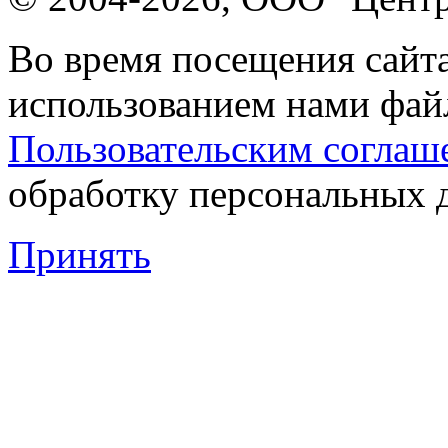
Во время посещения сайта
использованием нами файл
Пользовательским соглаш
обработку персональных 
Принять