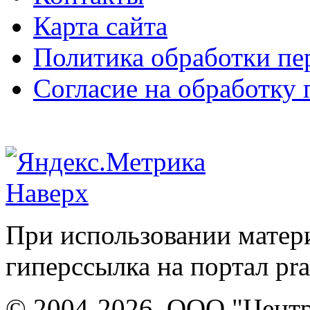
Карта сайта
Политика обработки п
Согласие на обработку
Наверх
При использовании матери
гиперссылка на портал pr
© 2004-2026, ООО "Центр