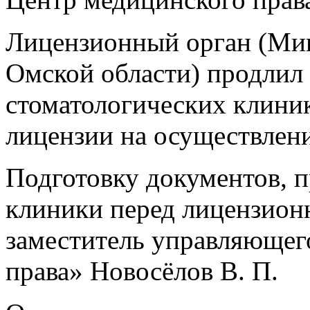
Лицензионный орган (Мин
Омской области) продлил
стоматологических клиник
лицензии на осуществлен
Подготовку документов, п
клиники перед лицензион
заместитель управляюще
права» Новосёлов В. П.