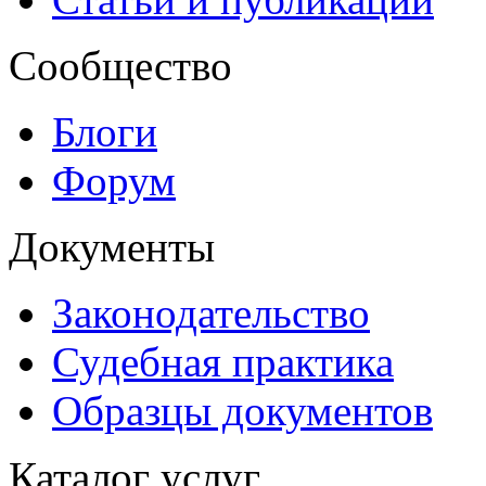
Сообщество
Блоги
Форум
Документы
Законодательство
Судебная практика
Образцы документов
Каталог услуг