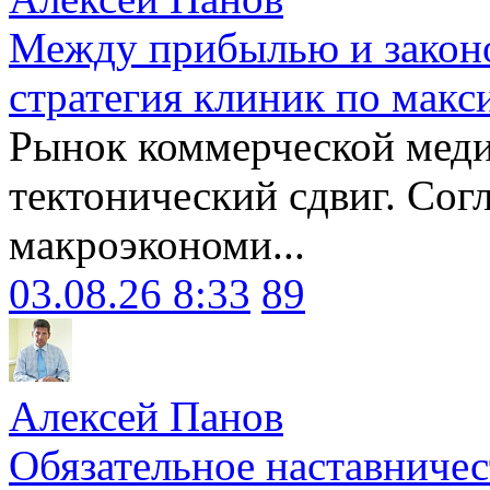
Между прибылью и законо
стратегия клиник по макс
Рынок коммерческой меди
тектонический сдвиг. Сог
макроэкономи...
03.08.26 8:33
89
Алексей Панов
Обязательное наставничес