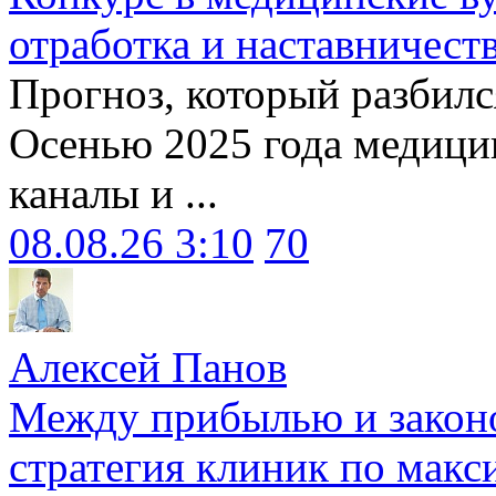
отработка и наставничест
Прогноз, который разбилс
Осенью 2025 года медици
каналы и ...
08.08.26 3:10
70
Алексей Панов
Между прибылью и законо
стратегия клиник по макс