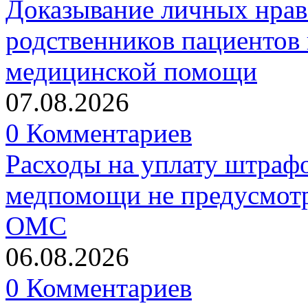
Доказывание личных нрав
родственников пациентов 
медицинской помощи
07.08.2026
0 Комментариев
Расходы на уплату штрафо
медпомощи не предусмотр
ОМС
06.08.2026
0 Комментариев