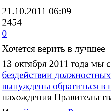
21.10.2011 06:09
2454
0
Хочется верить в лучшее
13 октября 2011 года мы с
бездействии должностных
вынуждены обратиться в 
нахождения Правительст