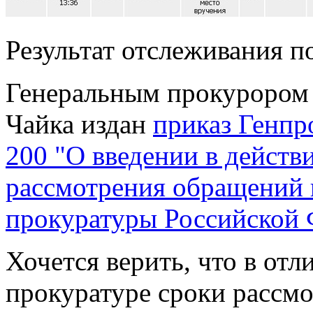
Результат отслеживания п
Генеральным прокурором
Чайка издан
приказ Генпр
200 "О введении в действ
рассмотрения обращений 
прокуратуры Российской
Хочется верить, что в отл
прокуратуре сроки рассм