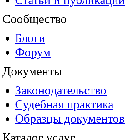
Сообщество
Блоги
Форум
Документы
Законодательство
Судебная практика
Образцы документов
Каталог услуг