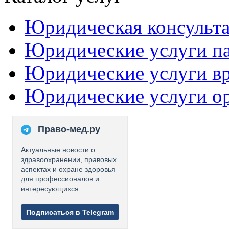
Юридическая консульт
Юридические услуги п
Юридические услуги в
Юридические услуги о
Право-мед.ру
Актуальные новости о
здравоохранении, правовых
аспектах и охране здоровья
для профессионалов и
интересующихся
Подписаться в Telegram