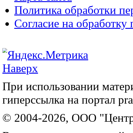
Политика обработки п
Согласие на обработку
Наверх
При использовании матери
гиперссылка на портал pr
© 2004-2026, ООО "Центр