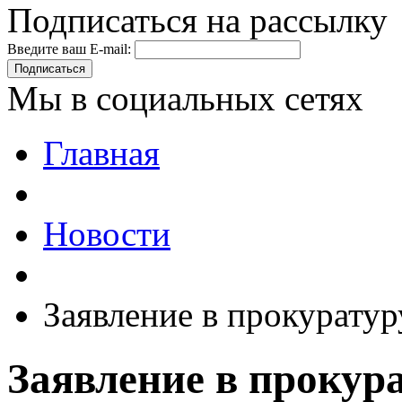
Подписаться на рассылку
Введите ваш E-mail:
Подписаться
Мы в социальных сетях
Главная
Новости
Заявление в прокуратур
Заявление в прокур