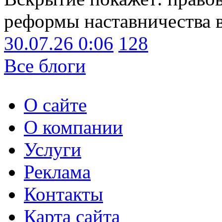
реформы наставничества 
30.07.26 0:06
128
Все блоги
О сайте
О компании
Услуги
Реклама
Контакты
Карта сайта