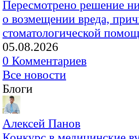
Пересмотрено решение ни
о возмещении вреда, прич
стоматологической помо
05.08.2026
0 Комментариев
Все новости
Блоги
Алексей Панов
Конкурс в медицинские ву