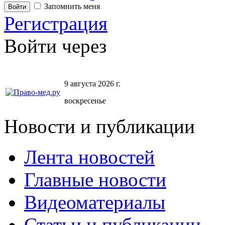
Запомнить меня
Регистрация
Войти через
9 августа 2026 г.
воскресенье
Новости и публикации
Лента новостей
Главные новости
Видеоматериалы
Статьи и публикации