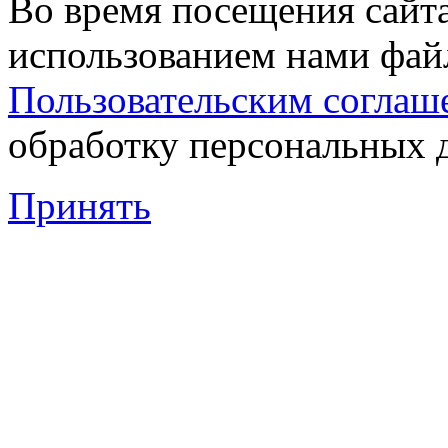
Во время посещения сайта
использованием нами файл
Пользовательским соглаш
обработку персональных 
Принять