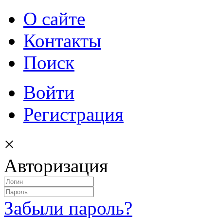
О сайте
Контакты
Поиск
Войти
Регистрация
×
Авторизация
Забыли пароль?