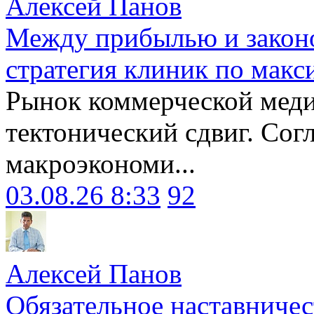
Алексей Панов
Между прибылью и законо
стратегия клиник по макс
Рынок коммерческой меди
тектонический сдвиг. Сог
макроэкономи...
03.08.26 8:33
92
Алексей Панов
Обязательное наставничес