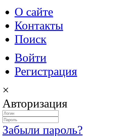
О сайте
Контакты
Поиск
Войти
Регистрация
×
Авторизация
Забыли пароль?