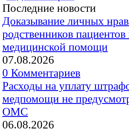
Последние новости
Доказывание личных нрав
родственников пациентов 
медицинской помощи
07.08.2026
0 Комментариев
Расходы на уплату штрафо
медпомощи не предусмотр
ОМС
06.08.2026