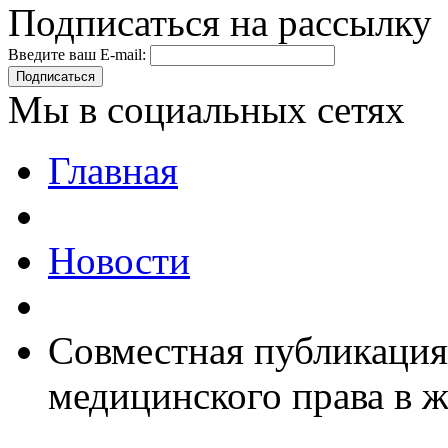
Подписаться на рассылку
Введите ваш E-mail:
Подписаться
Мы в социальных сетях
Главная
Новости
Совместная публикация
медицинского права в 