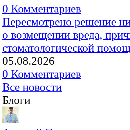
0 Комментариев
Пересмотрено решение ни
о возмещении вреда, прич
стоматологической помо
05.08.2026
0 Комментариев
Все новости
Блоги