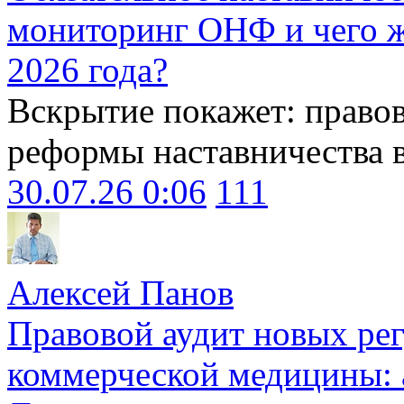
мониторинг ОНФ и чего ж
2026 года?
Вскрытие покажет: право
реформы наставничества 
30.07.26 0:06
111
Алексей Панов
Правовой аудит новых ре
коммерческой медицины: 