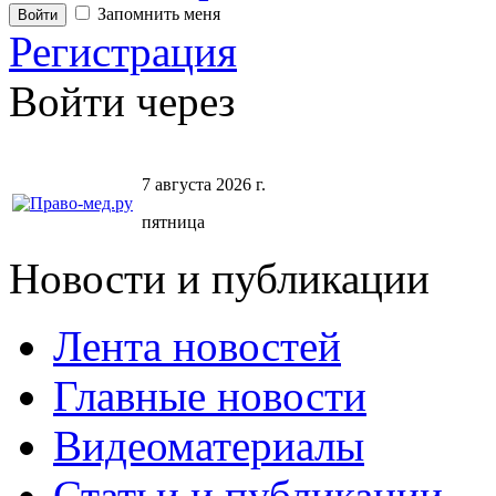
Запомнить меня
Регистрация
Войти через
7 августа 2026 г.
пятница
Новости и публикации
Лента новостей
Главные новости
Видеоматериалы
Статьи и публикации