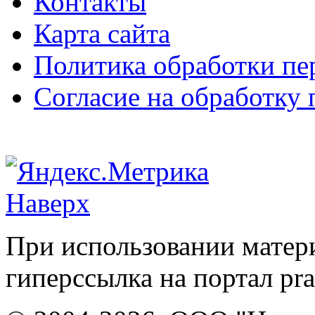
Контакты
Карта сайта
Политика обработки п
Согласие на обработку
Наверх
При использовании матери
гиперссылка на портал pr