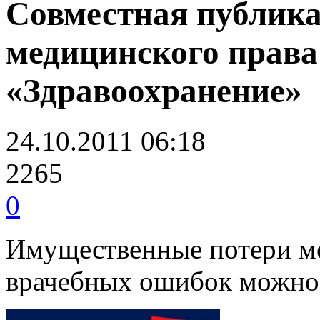
Совместная публик
медицинского права
«Здравоохранение»
24.10.2011 06:18
2265
0
Имущественные потери ме
врачебных ошибок можно