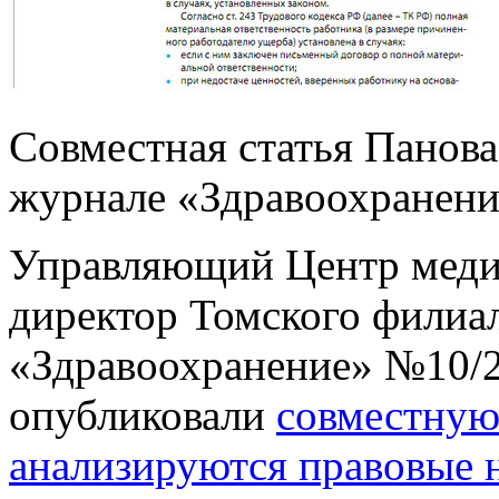
Совместная статья Панова
журнале «Здравоохранени
Управляющий Центр медиц
директор Томского филиал
«Здравоохранение» №10/2
опубликовали
совместную 
анализируются правовые