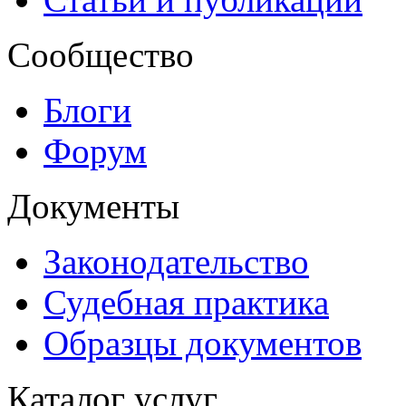
Сообщество
Блоги
Форум
Документы
Законодательство
Судебная практика
Образцы документов
Каталог услуг