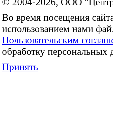
© 2004-2026, ООО "Центр
Во время посещения сайта
использованием нами файл
Пользовательским соглаш
обработку персональных 
Принять