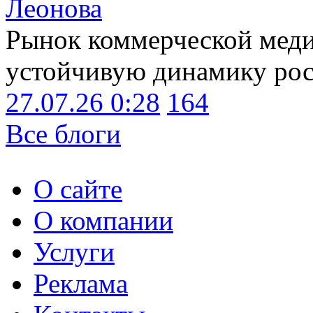
Леонова
Рынок коммерческой меди
устойчивую динамику рост
27.07.26 0:28
164
Все блоги
О сайте
О компании
Услуги
Реклама