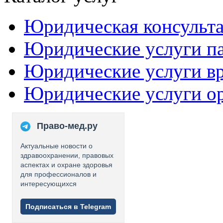
Юридическая консульт
Юридические услуги п
Юридические услуги в
Юридические услуги о
Право-мед.ру
Актуальные новости о
здравоохранении, правовых
аспектах и охране здоровья
для профессионалов и
интересующихся
Подписаться в Telegram