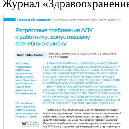
Журнал «Здравоохранение