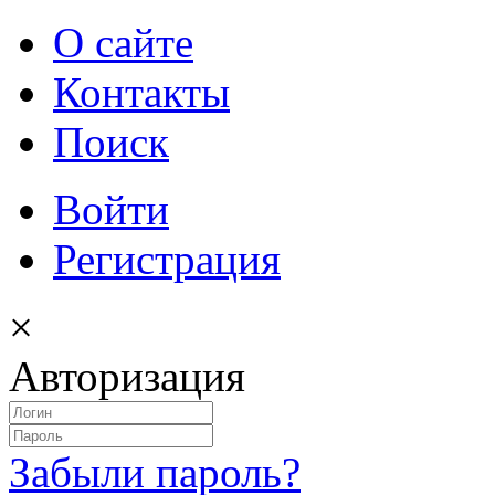
О сайте
Контакты
Поиск
Войти
Регистрация
×
Авторизация
Забыли пароль?