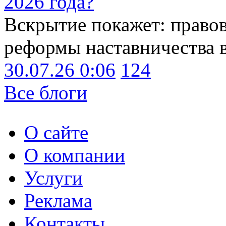
2026 года?
Вскрытие покажет: право
реформы наставничества 
30.07.26 0:06
124
Все блоги
О сайте
О компании
Услуги
Реклама
Контакты