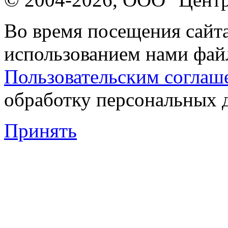
Во время посещения сайта
использованием нами файл
Пользовательским соглаш
обработку персональных 
Принять