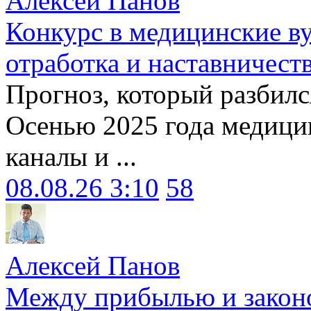
Алексей Панов
Конкурс в медицинские ву
отработка и наставничест
Прогноз, который разбилс
Осенью 2025 года медици
каналы и ...
08.08.26 3:10
58
Алексей Панов
Между прибылью и законо