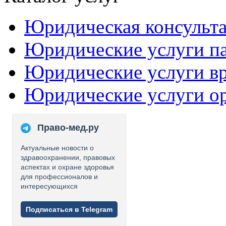
Юридическая консульт
Юридические услуги п
Юридические услуги в
Юридические услуги о
Право-мед.ру
Актуальные новости о
здравоохранении, правовых
аспектах и охране здоровья
для профессионалов и
интересующихся
Подписаться в Telegram