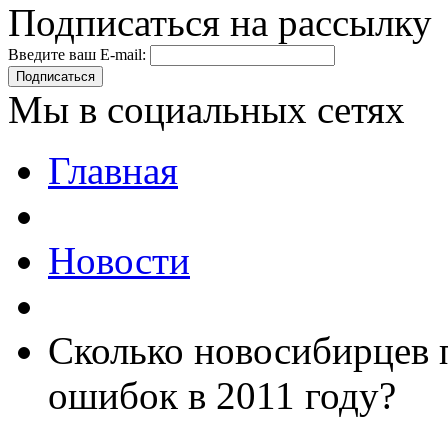
Подписаться на рассылку
Введите ваш E-mail:
Подписаться
Мы в социальных сетях
Главная
Новости
Сколько новосибирцев 
ошибок в 2011 году?