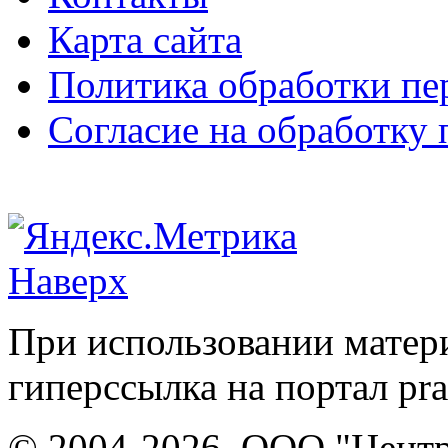
Карта сайта
Политика обработки п
Согласие на обработку
Наверх
При использовании матери
гиперссылка на портал pr
© 2004-2026, ООО "Центр