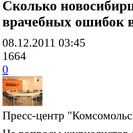
Сколько новосибирц
врачебных ошибок в
08.12.2011 03:45
1664
0
Пресс-центр "Комсомольск