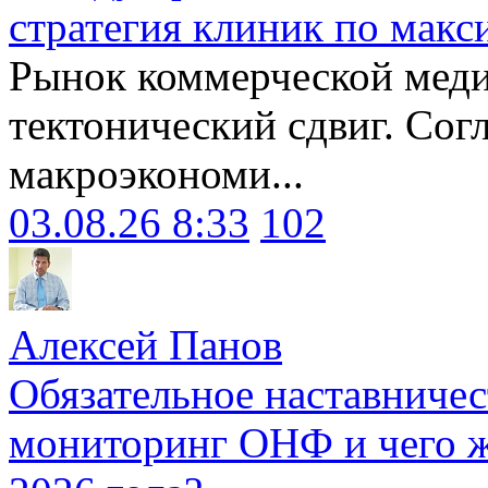
стратегия клиник по макс
Рынок коммерческой меди
тектонический сдвиг. Сог
макроэкономи...
03.08.26 8:33
102
Алексей Панов
Обязательное наставничес
мониторинг ОНФ и чего ж