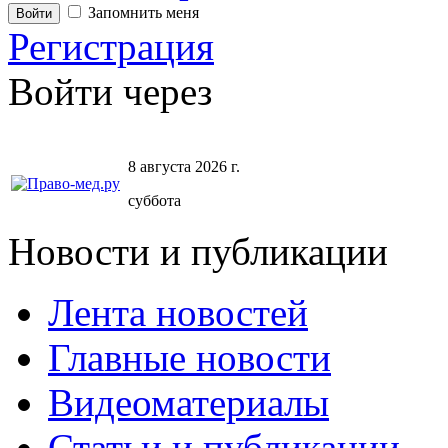
Запомнить меня
Регистрация
Войти через
8 августа 2026 г.
суббота
Новости и публикации
Лента новостей
Главные новости
Видеоматериалы
Статьи и публикации