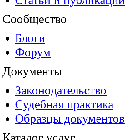
Сообщество
Блоги
Форум
Документы
Законодательство
Судебная практика
Образцы документов
Каталог услуг