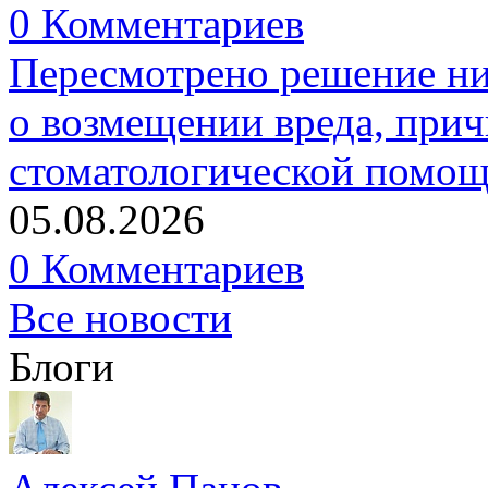
0 Комментариев
Пересмотрено решение ни
о возмещении вреда, прич
стоматологической помо
05.08.2026
0 Комментариев
Все новости
Блоги