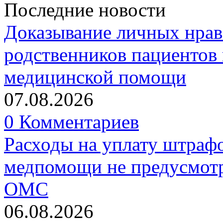
Последние новости
Доказывание личных нрав
родственников пациентов 
медицинской помощи
07.08.2026
0 Комментариев
Расходы на уплату штрафо
медпомощи не предусмотр
ОМС
06.08.2026