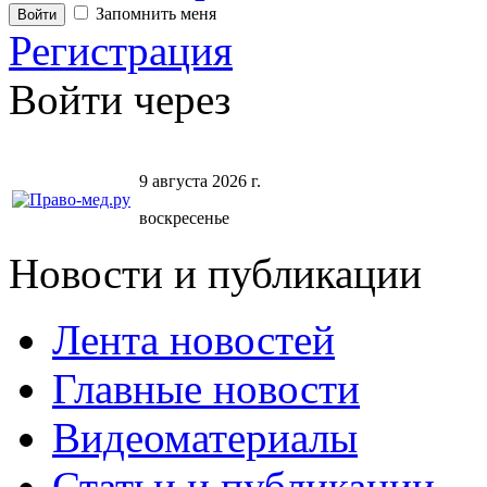
Запомнить меня
Регистрация
Войти через
9 августа 2026 г.
воскресенье
Новости и публикации
Лента новостей
Главные новости
Видеоматериалы
Статьи и публикации