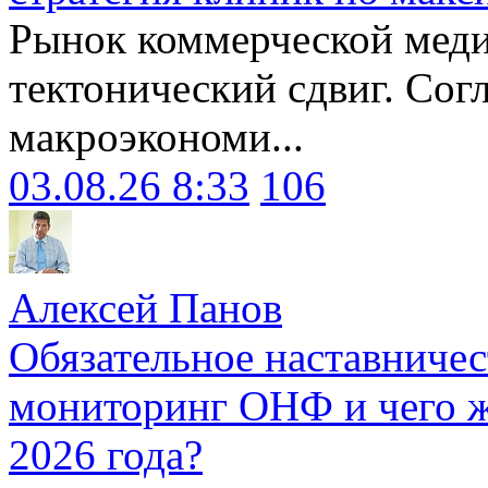
Рынок коммерческой меди
тектонический сдвиг. Сог
макроэкономи...
03.08.26 8:33
106
Алексей Панов
Обязательное наставничес
мониторинг ОНФ и чего ж
2026 года?