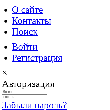
О сайте
Контакты
Поиск
Войти
Регистрация
×
Авторизация
Забыли пароль?