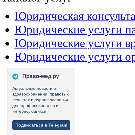
Юридическая консульт
Юридические услуги п
Юридические услуги в
Юридические услуги о
Право-мед.ру
Актуальные новости о
здравоохранении, правовых
аспектах и охране здоровья
для профессионалов и
интересующихся
Подписаться в Telegram