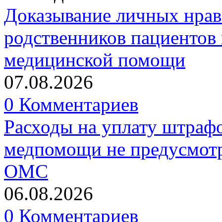
Доказывание личных нрав
родственников пациентов 
медицинской помощи
07.08.2026
0 Комментариев
Расходы на уплату штрафо
медпомощи не предусмотр
ОМС
06.08.2026
0 Комментариев