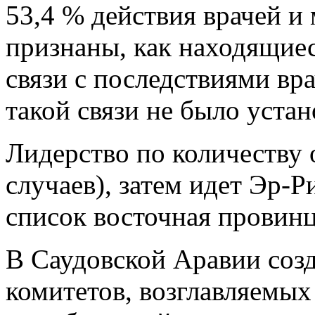
53,4 % действия врачей и
признаны, как находящие
связи с последствиями вр
такой связи не было устан
Лидерство по количеству
случаев), затем идет Эр-Р
список восточная провинц
В Саудовской Аравии соз
комитетов, возглавляемы