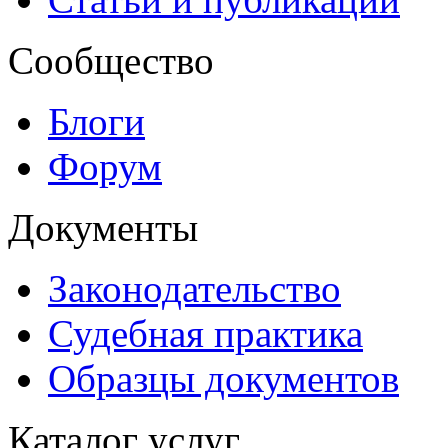
Сообщество
Блоги
Форум
Документы
Законодательство
Судебная практика
Образцы документов
Каталог услуг