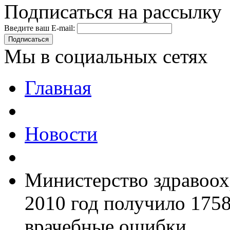
Подписаться на рассылку
Введите ваш E-mail:
Подписаться
Мы в социальных сетях
Главная
Новости
Министерство здравоох
2010 год получило 175
врачебные ошибки