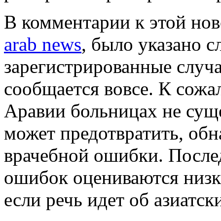
В комментарии к этой нов
arab news
, было указано с
зарегистрированные случа
сообщается вовсе. К сожа
Аравии больницах не суще
может предотвратить, обн
врачебной ошибки. После
ошибок оцениваются низк
если речь идет об азиатс