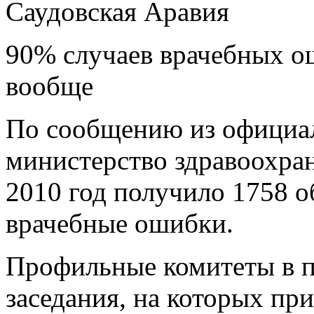
Саудовская Аравия
90% случаев врачебных о
вообще
По сообщению из официа
министерство здравоохра
2010 год получило 1758 
врачебные ошибки.
Профильные комитеты в п
заседания, на которых пр