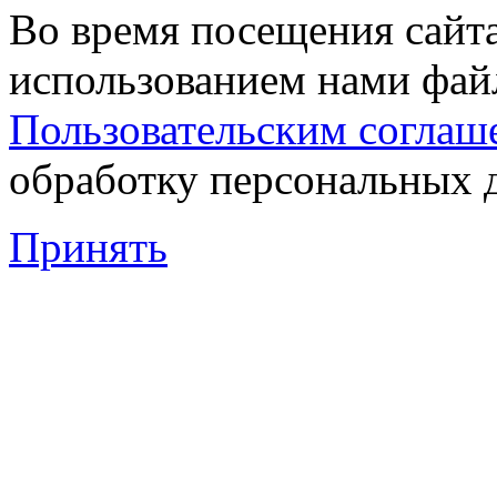
Во время посещения сайта
использованием нами файл
Пользовательским соглаш
обработку персональных 
Принять