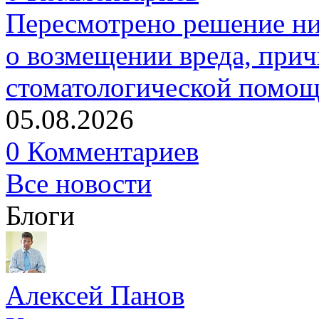
Пересмотрено решение ни
о возмещении вреда, прич
стоматологической помо
05.08.2026
0 Комментариев
Все новости
Блоги
Алексей Панов