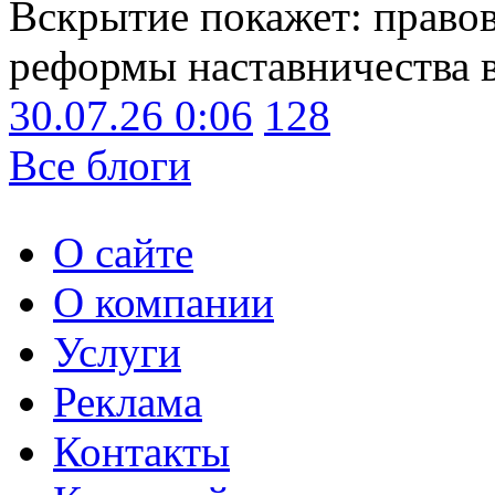
Вскрытие покажет: право
реформы наставничества 
30.07.26 0:06
128
Все блоги
О сайте
О компании
Услуги
Реклама
Контакты