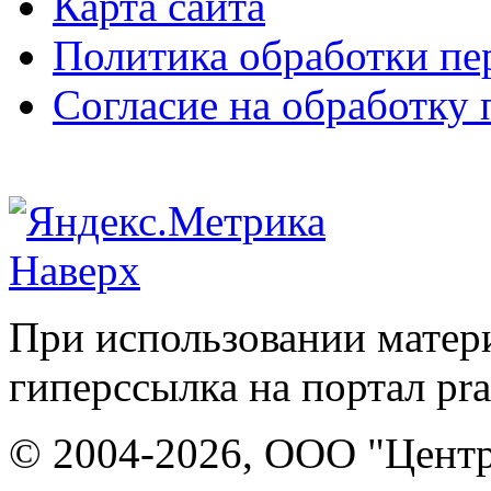
Карта сайта
Политика обработки п
Согласие на обработку
Наверх
При использовании матери
гиперссылка на портал pr
© 2004-2026, ООО "Центр