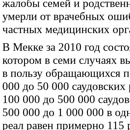
жалобы семей и родственн
умерли от врачебных оши
частных медицинских орг
В Мекке за 2010 год состо
котором в семи случаях 
в пользу обращающихся по
000 до 50 000 саудовских 
100 000 до 500 000 саудов
500 000 до 1 000 000 в од
реал равен примерно 115 р