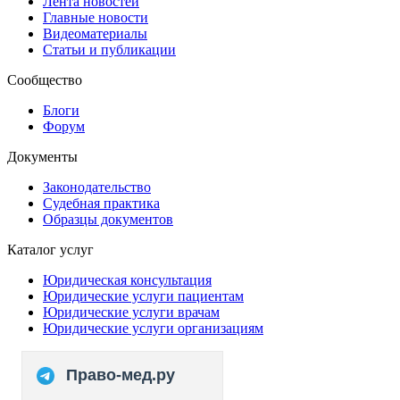
Лента новостей
Главные новости
Видеоматериалы
Статьи и публикации
Сообщество
Блоги
Форум
Документы
Законодательство
Судебная практика
Образцы документов
Каталог услуг
Юридическая консультация
Юридические услуги пациентам
Юридические услуги врачам
Юридические услуги организациям
Право-мед.ру