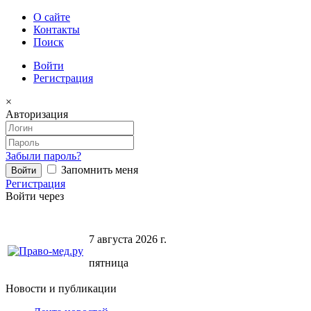
О сайте
Контакты
Поиск
Войти
Регистрация
×
Авторизация
Забыли пароль?
Запомнить меня
Регистрация
Войти через
7 августа 2026 г.
пятница
Новости и публикации