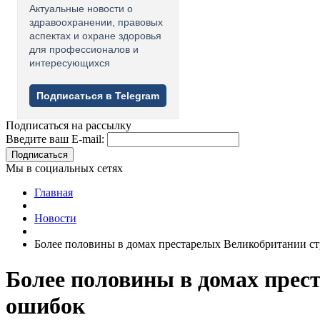
Актуальные новости о
здравоохранении, правовых
аспектах и охране здоровья
для профессионалов и
интересующихся
Подписаться в Telegram
Подписаться на рассылку
Введите ваш E-mail:
Подписаться
Мы в социальных сетях
Главная
Новости
Более половины в домах престарелых Великобритании ст
Более половины в домах прес
ошибок