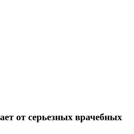
ает от серьезных врачебных