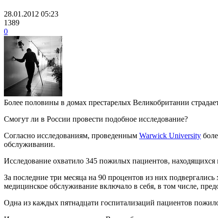
28.01.2012 05:23
1389
0
Более половины в домах престарелых Великобритании страдае
Смогут ли в России провести подобное исследование?
Согласно исследованиям, проведенным
Warwick University
боле
обслуживании.
Исследование охватило 345 пожилых пациентов, находящихся в
За последние три месяца на 90 процентов из них подвергались
медицинское обслуживание включало в себя, в том числе, пре
Одна из каждых пятнадцати госпитализаций пациентов пожило