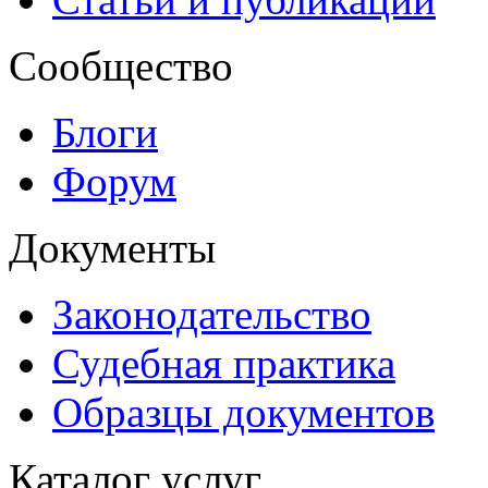
Сообщество
Блоги
Форум
Документы
Законодательство
Судебная практика
Образцы документов
Каталог услуг