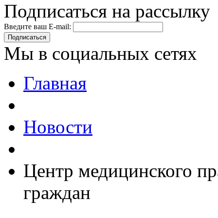
Подписаться на рассылку
Введите ваш E-mail:
Подписаться
Мы в социальных сетях
Главная
Новости
Центр медицинского пр
граждан