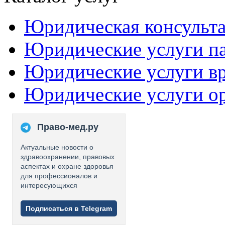
Юридическая консульт
Юридические услуги п
Юридические услуги в
Юридические услуги о
Право-мед.ру
Актуальные новости о
здравоохранении, правовых
аспектах и охране здоровья
для профессионалов и
интересующихся
Подписаться в Telegram