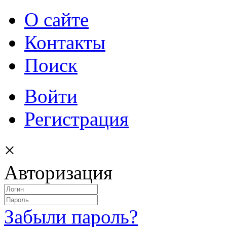
О сайте
Контакты
Поиск
Войти
Регистрация
×
Авторизация
Забыли пароль?