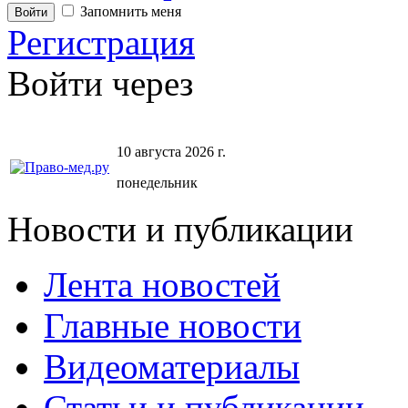
Запомнить меня
Регистрация
Войти через
10 августа 2026 г.
понедельник
Новости и публикации
Лента новостей
Главные новости
Видеоматериалы
Статьи и публикации