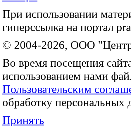
При использовании матери
гиперссылка на портал pr
© 2004-2026, ООО "Центр
Во время посещения сайта
использованием нами файл
Пользовательским соглаш
обработку персональных 
Принять