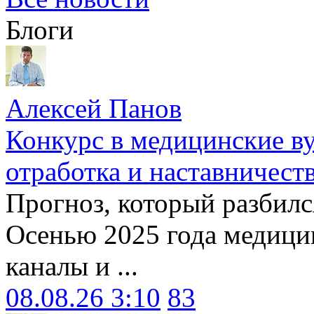
Блоги
Алексей Панов
Конкурс в медицинские ву
отработка и наставничест
Прогноз, который разбилс
Осенью 2025 года медици
каналы и ...
08.08.26 3:10
83