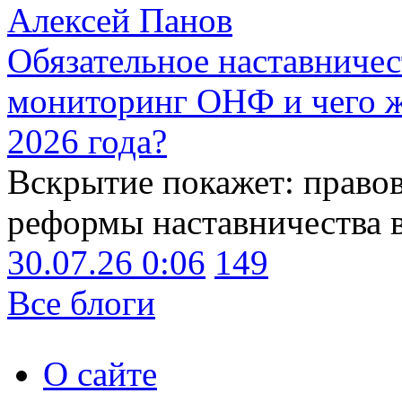
Алексей Панов
Обязательное наставничес
мониторинг ОНФ и чего ж
2026 года?
Вскрытие покажет: право
реформы наставничества 
30.07.26 0:06
149
Все блоги
О сайте