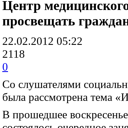
Центр медицинского
просвещать гражда
22.02.2012 05:22
2118
0
Со слушателями социальн
была рассмотрена тема «
В прошедшее воскресенье 
состоялось очередное зан