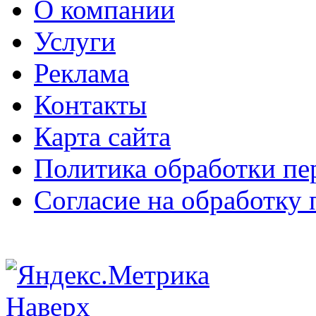
О компании
Услуги
Реклама
Контакты
Карта сайта
Политика обработки п
Согласие на обработку
Наверх