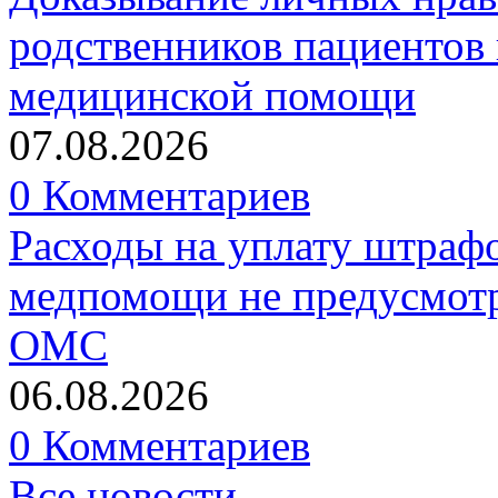
родственников пациентов 
медицинской помощи
07.08.2026
0 Комментариев
Расходы на уплату штрафо
медпомощи не предусмотр
ОМС
06.08.2026
0 Комментариев
Все новости