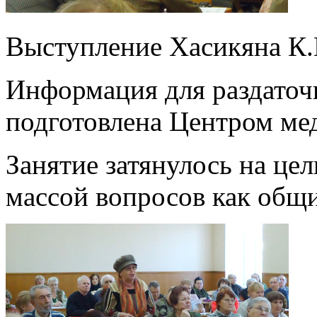
Выступление Хасикяна К.
Информация для раздаточ
подготовлена Центром ме
Занятие затянулось на цел
массой вопросов как общи