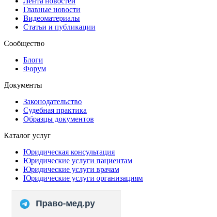
Лента новостей
Главные новости
Видеоматериалы
Статьи и публикации
Сообщество
Блоги
Форум
Документы
Законодательство
Судебная практика
Образцы документов
Каталог услуг
Юридическая консультация
Юридические услуги пациентам
Юридические услуги врачам
Юридические услуги организациям
Право-мед.ру