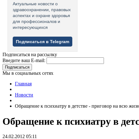
Актуальные новости о
здравоохранении, правовых
аспектах и охране здоровья
для профессионалов и
интересующихся
Подписаться в Telegram
Подписаться на рассылку
Введите ваш E-mail:
Подписаться
Мы в социальных сетях
Главная
Новости
Обращение к психиатру в детстве - приговор на всю жиз
Обращение к психиатру в детс
24.02.2012 05:11