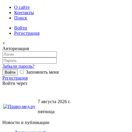
О сайте
Контакты
Поиск
Войти
Регистрация
×
Авторизация
Забыли пароль?
Запомнить меня
Регистрация
Войти через
7 августа 2026 г.
пятница
Новости и публикации