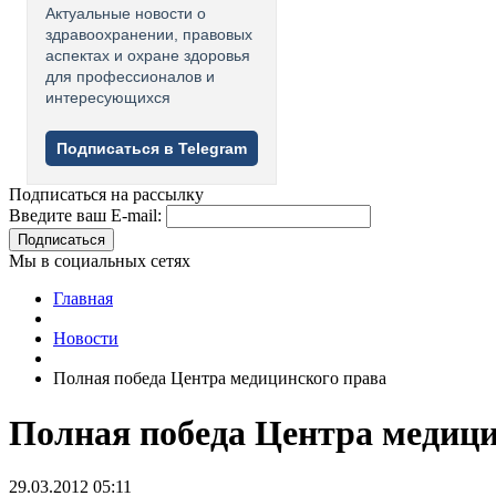
Актуальные новости о
здравоохранении, правовых
аспектах и охране здоровья
для профессионалов и
интересующихся
Подписаться в Telegram
Подписаться на рассылку
Введите ваш E-mail:
Подписаться
Мы в социальных сетях
Главная
Новости
Полная победа Центра медицинского права
Полная победа Центра медици
29.03.2012 05:11