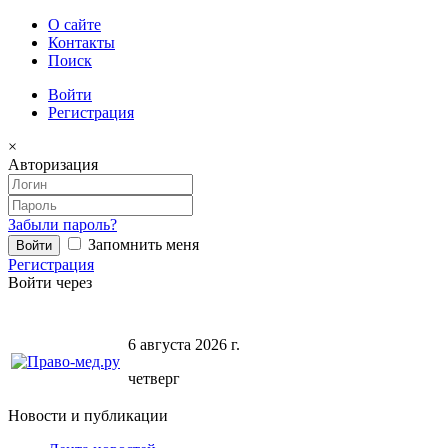
О сайте
Контакты
Поиск
Войти
Регистрация
×
Авторизация
Забыли пароль?
Запомнить меня
Регистрация
Войти через
6 августа 2026 г.
четверг
Новости и публикации