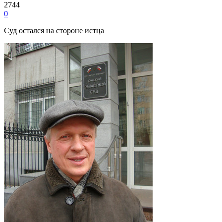
2744
0
Суд остался на стороне истца