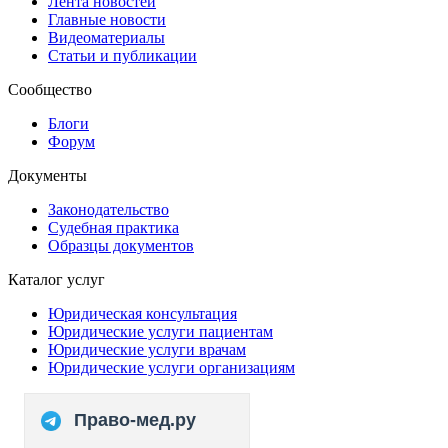
Лента новостей
Главные новости
Видеоматериалы
Статьи и публикации
Сообщество
Блоги
Форум
Документы
Законодательство
Судебная практика
Образцы документов
Каталог услуг
Юридическая консультация
Юридические услуги пациентам
Юридические услуги врачам
Юридические услуги организациям
Право-мед.ру