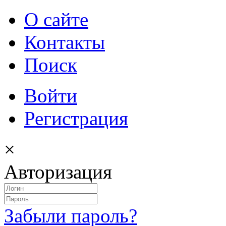
О сайте
Контакты
Поиск
Войти
Регистрация
×
Авторизация
Забыли пароль?