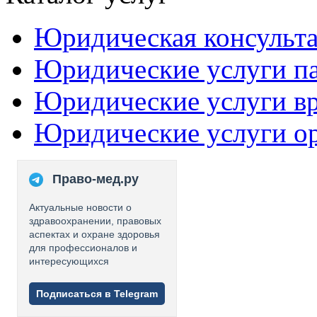
Юридическая консульт
Юридические услуги п
Юридические услуги в
Юридические услуги о
Право-мед.ру
Актуальные новости о
здравоохранении, правовых
аспектах и охране здоровья
для профессионалов и
интересующихся
Подписаться в Telegram