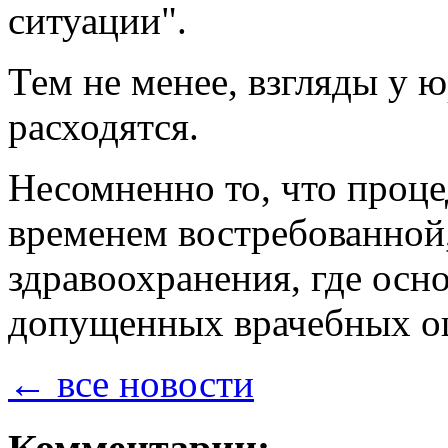
ситуации".
Тем не менее, взгляды у 
расходятся.
Несомненно то, что проце
временем востребованной, 
здравоохранения, где основ
допущенных врачебных ош
← все новости