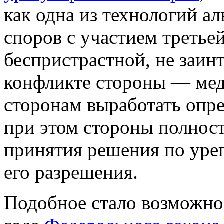
как одна из технологий а
споров с участием третье
беспристрастной, не заин
конфликте стороны — мед
сторонам выработать опре
при этом стороны полнос
принятия решения по уре
его разрешения.
Подобное стало возможно