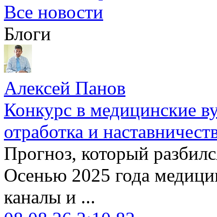
Все новости
Блоги
Алексей Панов
Конкурс в медицинские ву
отработка и наставничест
Прогноз, который разбилс
Осенью 2025 года медици
каналы и ...