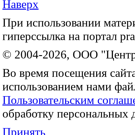
Наверх
При использовании матери
гиперссылка на портал pr
© 2004-2026, ООО "Центр
Во время посещения сайта
использованием нами файл
Пользовательским соглаш
обработку персональных 
Принять