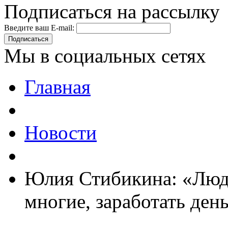
Подписаться на рассылку
Введите ваш E-mail:
Подписаться
Мы в социальных сетях
Главная
Новости
Юлия Стибикина: «Люди
многие, заработать ден