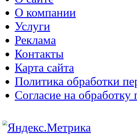
О компании
Услуги
Реклама
Контакты
Карта сайта
Политика обработки п
Согласие на обработку