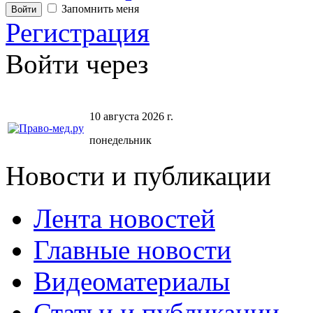
Запомнить меня
Регистрация
Войти через
10 августа 2026 г.
понедельник
Новости и публикации
Лента новостей
Главные новости
Видеоматериалы
Статьи и публикации