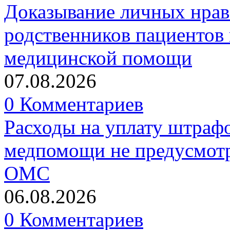
Доказывание личных нрав
родственников пациентов 
медицинской помощи
07.08.2026
0 Комментариев
Расходы на уплату штрафо
медпомощи не предусмотр
ОМС
06.08.2026
0 Комментариев