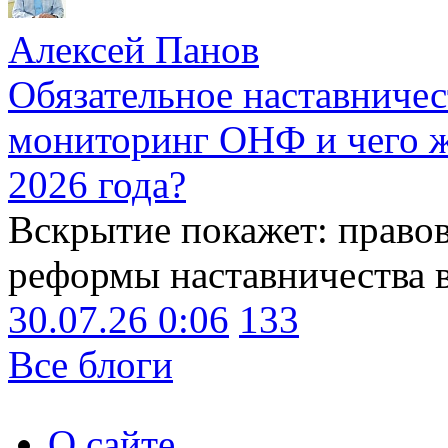
Алексей Панов
Обязательное наставничес
мониторинг ОНФ и чего ж
2026 года?
Вскрытие покажет: право
реформы наставничества 
30.07.26 0:06
133
Все блоги
О сайте