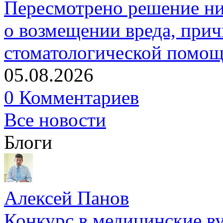
Пересмотрено решение ни
о возмещении вреда, прич
стоматологической помо
05.08.2026
0 Комментариев
Все новости
Блоги
Алексей Панов
Конкурс в медицинские ву