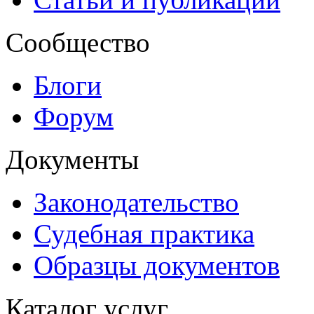
Сообщество
Блоги
Форум
Документы
Законодательство
Судебная практика
Образцы документов
Каталог услуг