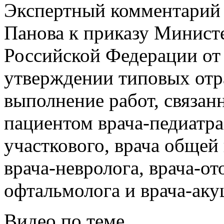
Экспертный комментарий 
Панова к приказу Минист
Российской Федерации от
утверждении типовых отр
выполнение работ, связа
пациентом врача-педиатра 
участкового, врача общей 
врача-невролога, врача-от
офтальмолога и врача-аку
Видео по теме