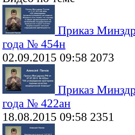
Приказ Минздр
года № 454н
02.09.2015 09:58
2073
Приказ Минздр
года № 422ан
18.08.2015 09:58
2351