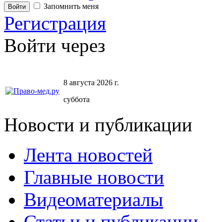
Запомнить меня
Регистрация
Войти через
8 августа 2026 г.
суббота
Новости и публикации
Лента новостей
Главные новости
Видеоматериалы
Статьи и публикации