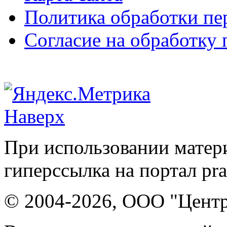
Политика обработки п
Согласие на обработку
Наверх
При использовании матери
гиперссылка на портал pr
© 2004-2026, ООО "Центр