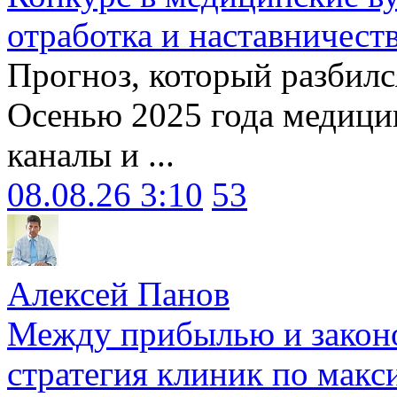
отработка и наставничест
Прогноз, который разбилс
Осенью 2025 года медици
каналы и ...
08.08.26 3:10
53
Алексей Панов
Между прибылью и законо
стратегия клиник по макс