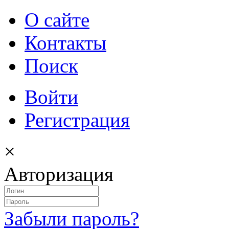
О сайте
Контакты
Поиск
Войти
Регистрация
×
Авторизация
Забыли пароль?