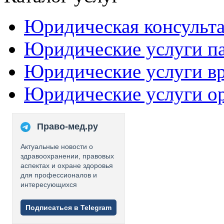
Юридическая консульт
Юридические услуги п
Юридические услуги в
Юридические услуги о
Право-мед.ру
Актуальные новости о
здравоохранении, правовых
аспектах и охране здоровья
для профессионалов и
интересующихся
Подписаться в Telegram