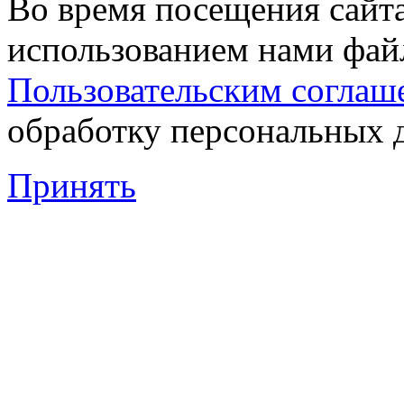
Во время посещения сайта
использованием нами файл
Пользовательским соглаш
обработку персональных 
Принять