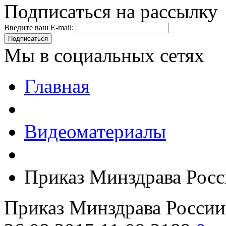
Подписаться на рассылку
Введите ваш E-mail:
Подписаться
Мы в социальных сетях
Главная
Видеоматериалы
Приказ Минздрава Росс
Приказ Минздрава России