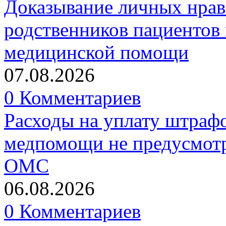
Доказывание личных нрав
родственников пациентов 
медицинской помощи
07.08.2026
0 Комментариев
Расходы на уплату штрафо
медпомощи не предусмотр
ОМС
06.08.2026
0 Комментариев