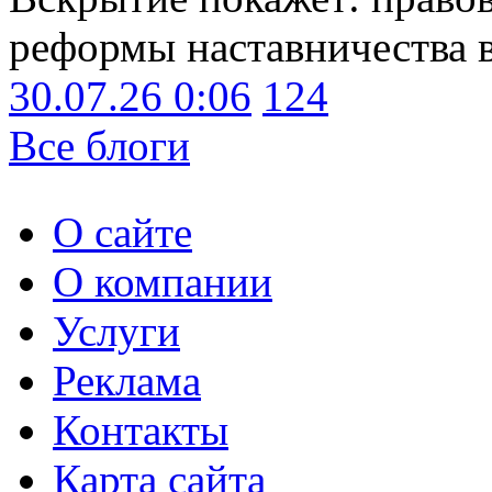
реформы наставничества 
30.07.26 0:06
124
Все блоги
О сайте
О компании
Услуги
Реклама
Контакты
Карта сайта