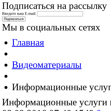
Подписаться на рассылку
Введите ваш E-mail:
Подписаться
Мы в социальных сетях
Главная
Видеоматериалы
Информационные услуг
Информационные услуги 