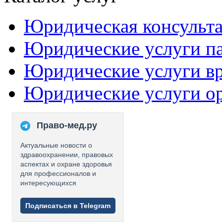
Юридическая консульт
Юридические услуги п
Юридические услуги в
Юридические услуги о
Право-мед.ру
Актуальные новости о
здравоохранении, правовых
аспектах и охране здоровья
для профессионалов и
интересующихся
Подписаться в Telegram