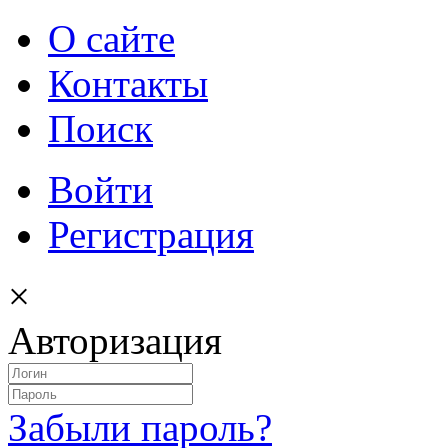
О сайте
Контакты
Поиск
Войти
Регистрация
×
Авторизация
Забыли пароль?