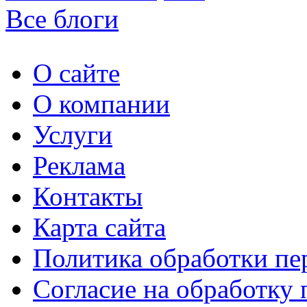
Все блоги
О сайте
О компании
Услуги
Реклама
Контакты
Карта сайта
Политика обработки п
Согласие на обработку