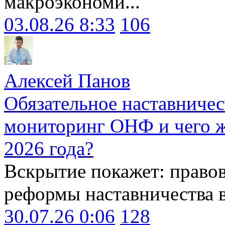
макроэкономи...
03.08.26 8:33
106
Алексей Панов
Обязательное наставничес
мониторинг ОНФ и чего ж
2026 года?
Вскрытие покажет: право
реформы наставничества 
30.07.26 0:06
128