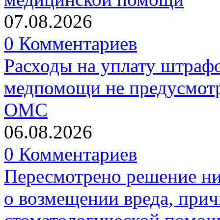
07.08.2026
0 Комментариев
Расходы на уплату штрафо
медпомощи не предусмотр
ОМС
06.08.2026
0 Комментариев
Пересмотрено решение ни
о возмещении вреда, прич