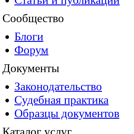
Сообщество
Блоги
Форум
Документы
Законодательство
Судебная практика
Образцы документов
Каталог услуг