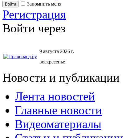
Запомнить меня
Регистрация
Войти через
9 августа 2026 г.
воскресенье
Новости и публикации
Лента новостей
Главные новости
Видеоматериалы
Статьи и публикации