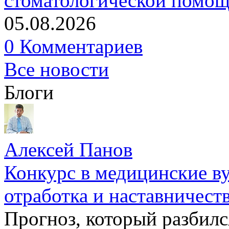
стоматологической помо
05.08.2026
0 Комментариев
Все новости
Блоги
Алексей Панов
Конкурс в медицинские ву
отработка и наставничест
Прогноз, который разбилс