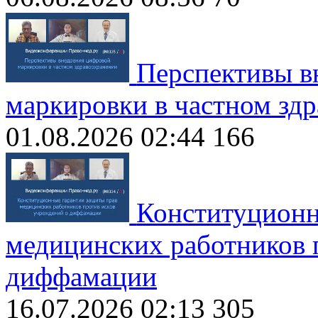
Перспективы в
маркировки в частном зд
01.08.2026 02:44
166
Конституционн
медицинских работников 
диффамации
16.07.2026 02:13
305