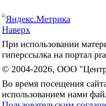
Наверх
При использовании матери
гиперссылка на портал pr
© 2004-2026, ООО "Центр
Во время посещения сайта
использованием нами файл
Пользовательским соглаш