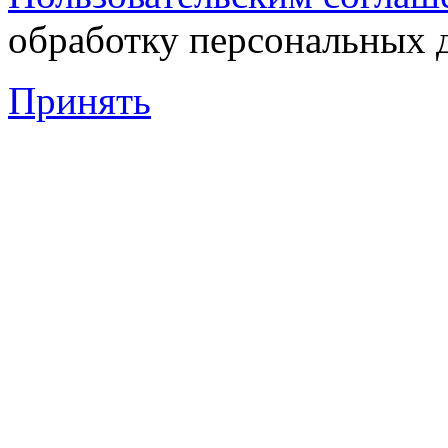
обработку персональных 
Принять