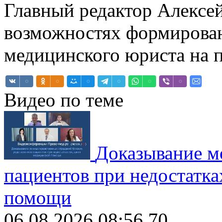
Главный редактор Алексей
возможностях формирован
медицинского юриста на п
Видео по теме
Доказывание м
пациентов при недостатка
помощи
06.08.2026 08:56
70