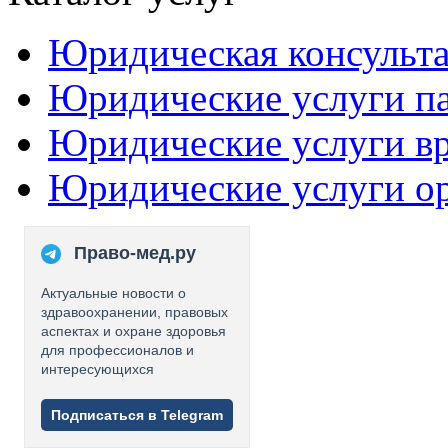
Юридическая консульт
Юридические услуги п
Юридические услуги в
Юридические услуги о
Право-мед.ру
Актуальные новости о
здравоохранении, правовых
аспектах и охране здоровья
для профессионалов и
интересующихся
Подписаться в Telegram