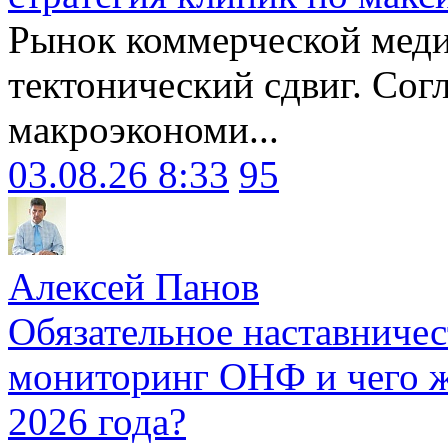
Рынок коммерческой меди
тектонический сдвиг. Сог
макроэкономи...
03.08.26 8:33
95
Алексей Панов
Обязательное наставничес
мониторинг ОНФ и чего ж
2026 года?