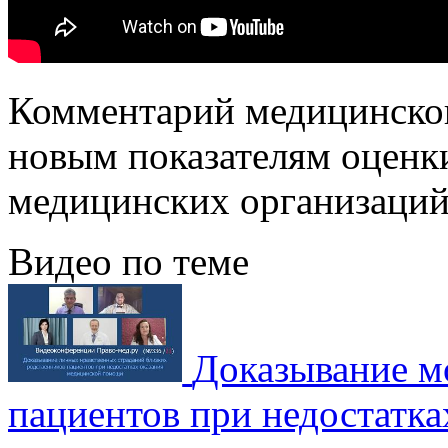
Комментарий медицинско
новым показателям оценк
медицинских организаций
Видео по теме
Доказывание м
пациентов при недостатка