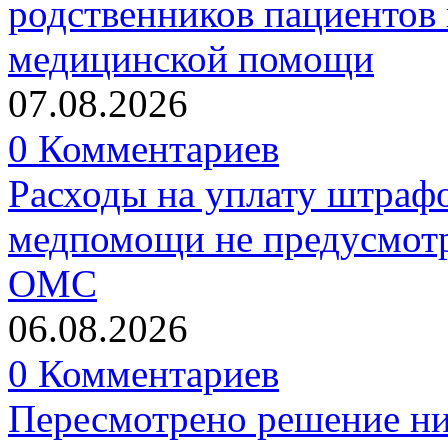
родственников пациентов 
медицинской помощи
07.08.2026
0 Комментариев
Расходы на уплату штрафо
медпомощи не предусмотр
ОМС
06.08.2026
0 Комментариев
Пересмотрено решение ни