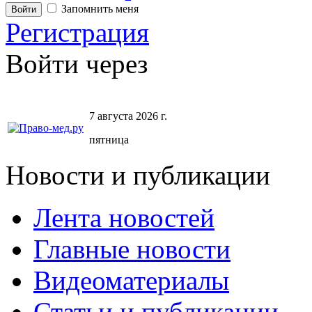
Запомнить меня
Регистрация
Войти через
7 августа 2026 г.
пятница
Новости и публикации
Лента новостей
Главные новости
Видеоматериалы
Статьи и публикации