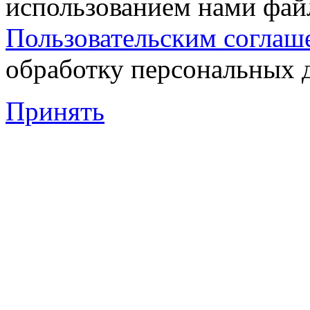
использованием нами файл
Пользовательским соглаш
обработку персональных 
Принять