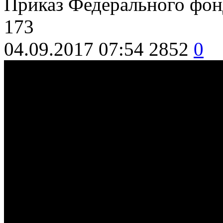
Приказ Федерального фон
173
04.09.2017 07:54
2852
0