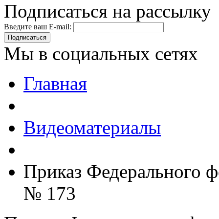
Подписаться на рассылку
Введите ваш E-mail:
Подписаться
Мы в социальных сетях
Главная
Видеоматериалы
Приказ Федерального ф
№ 173