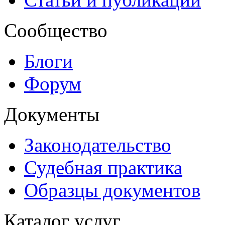
Сообщество
Блоги
Форум
Документы
Законодательство
Судебная практика
Образцы документов
Каталог услуг