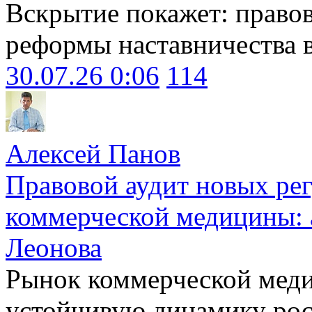
Вскрытие покажет: право
реформы наставничества 
30.07.26 0:06
114
Алексей Панов
Правовой аудит новых ре
коммерческой медицины: 
Леонова
Рынок коммерческой меди
устойчивую динамику рост