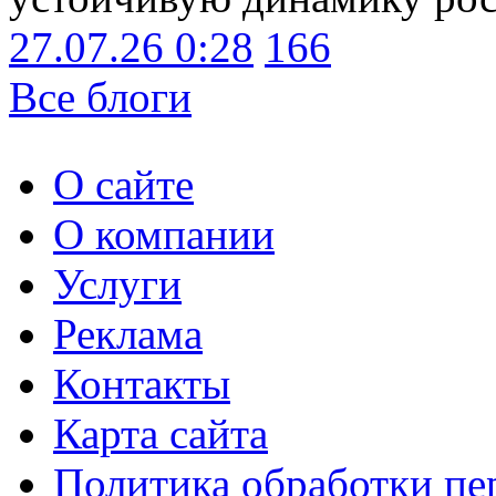
27.07.26 0:28
166
Все блоги
О сайте
О компании
Услуги
Реклама
Контакты
Карта сайта
Политика обработки п