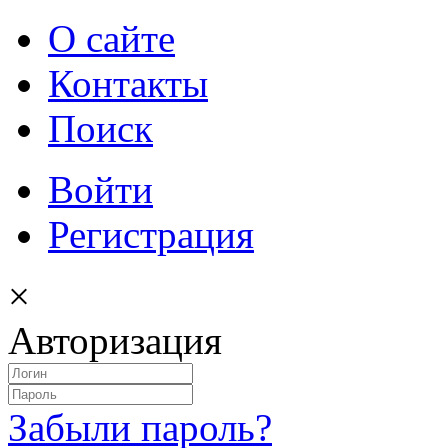
О сайте
Контакты
Поиск
Войти
Регистрация
×
Авторизация
Забыли пароль?