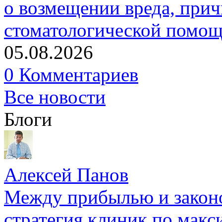
о возмещении вреда, прич
стоматологической помо
05.08.2026
0 Комментариев
Все новости
Блоги
Алексей Панов
Между прибылью и законо
стратегия клиник по макс