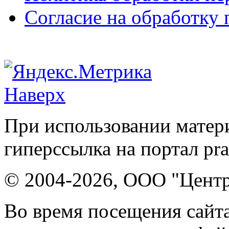
Согласие на обработку
Наверх
При использовании матери
гиперссылка на портал pr
© 2004-2026, ООО "Центр
Во время посещения сайта