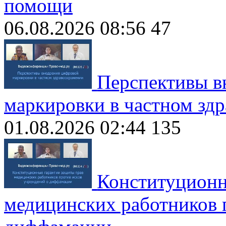
помощи
06.08.2026 08:56
47
Перспективы в
маркировки в частном зд
01.08.2026 02:44
135
Конституционн
медицинских работников 