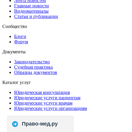
Лента новостей
Главные новости
Видеоматериалы
Статьи и публикации
Сообщество
Блоги
Форум
Документы
Законодательство
Судебная практика
Образцы документов
Каталог услуг
Юридическая консультация
Юридические услуги пациентам
Юридические услуги врачам
Юридические услуги организациям
Право-мед.ру