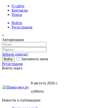
О сайте
Контакты
Поиск
Войти
Регистрация
×
Авторизация
Забыли пароль?
Запомнить меня
Регистрация
Войти через
8 августа 2026 г.
суббота
Новости и публикации