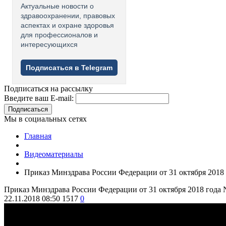
Актуальные новости о
здравоохранении, правовых
аспектах и охране здоровья
для профессионалов и
интересующихся
Подписаться в Telegram
Подписаться на рассылку
Введите ваш E-mail:
Подписаться
Мы в социальных сетях
Главная
Видеоматериалы
Приказ Минздрава России Федерации от 31 октября 2018 
Приказ Минздрава России Федерации от 31 октября 2018 года 
22.11.2018 08:50
1517
0