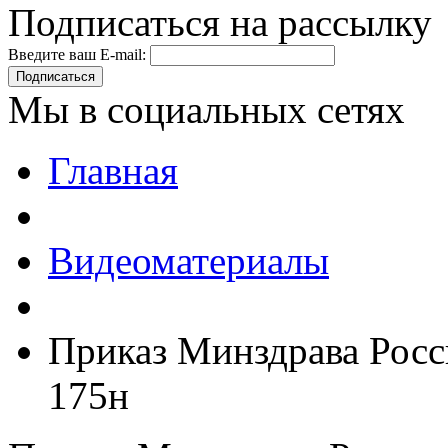
Подписаться на рассылку
Введите ваш E-mail:
Подписаться
Мы в социальных сетях
Главная
Видеоматериалы
Приказ Минздрава Росс
175н