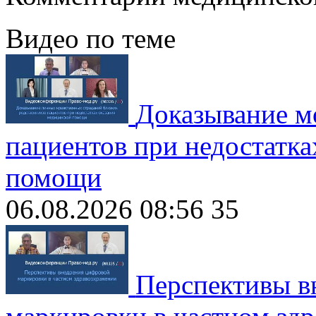
Видео по теме
Доказывание м
пациентов при недостатка
помощи
06.08.2026 08:56
35
Перспективы в