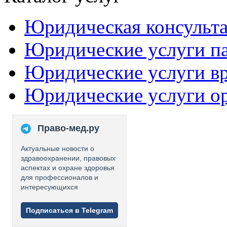
Юридическая консульт
Юридические услуги п
Юридические услуги в
Юридические услуги о
Право-мед.ру
Актуальные новости о
здравоохранении, правовых
аспектах и охране здоровья
для профессионалов и
интересующихся
Подписаться в Telegram