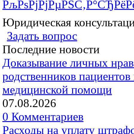
РљРѕРјРјРµРЅС‚Р°СЂРёР
Юридическая консультац
Задать вопрос
Последние новости
Доказывание личных нрав
родственников пациентов 
медицинской помощи
07.08.2026
0 Комментариев
Расходы на уплату штрафо