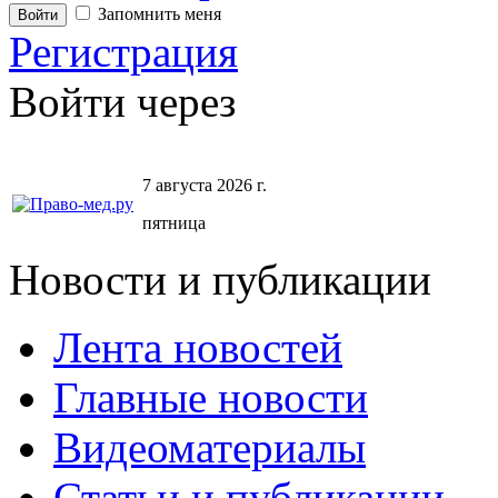
Запомнить меня
Регистрация
Войти через
7 августа 2026 г.
пятница
Новости и публикации
Лента новостей
Главные новости
Видеоматериалы
Статьи и публикации