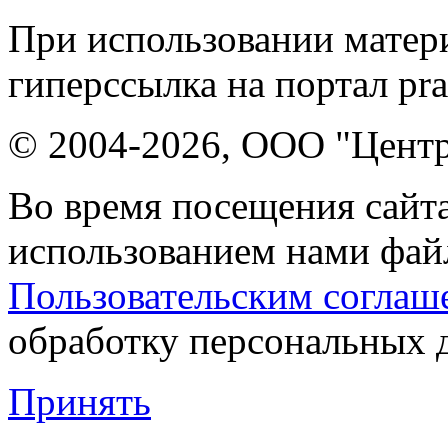
При использовании матери
гиперссылка на портал pr
© 2004-2026, ООО "Центр
Во время посещения сайта
использованием нами файл
Пользовательским соглаш
обработку персональных 
Принять