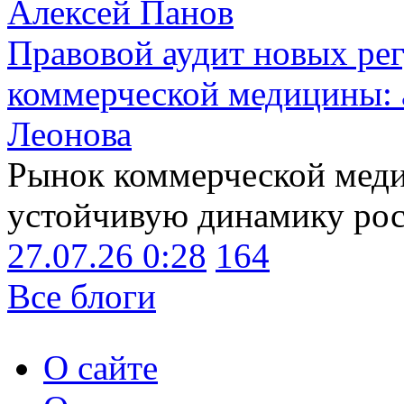
Алексей Панов
Правовой аудит новых ре
коммерческой медицины: 
Леонова
Рынок коммерческой меди
устойчивую динамику рост
27.07.26 0:28
164
Все блоги
О сайте