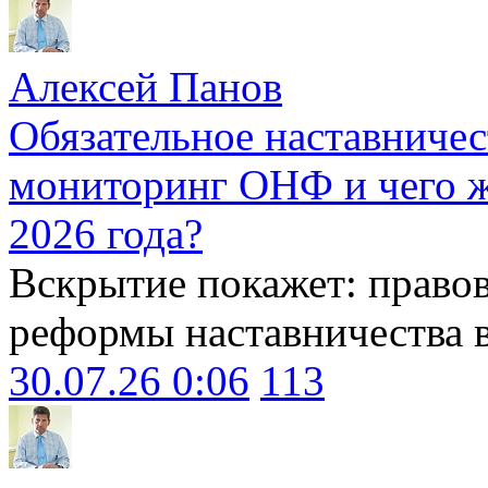
Алексей Панов
Обязательное наставничес
мониторинг ОНФ и чего ж
2026 года?
Вскрытие покажет: право
реформы наставничества 
30.07.26 0:06
113