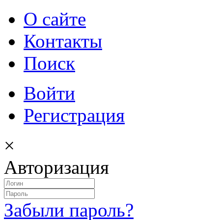
О сайте
Контакты
Поиск
Войти
Регистрация
×
Авторизация
Забыли пароль?