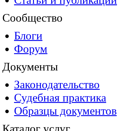
Сообщество
Блоги
Форум
Документы
Законодательство
Судебная практика
Образцы документов
Каталог услуг