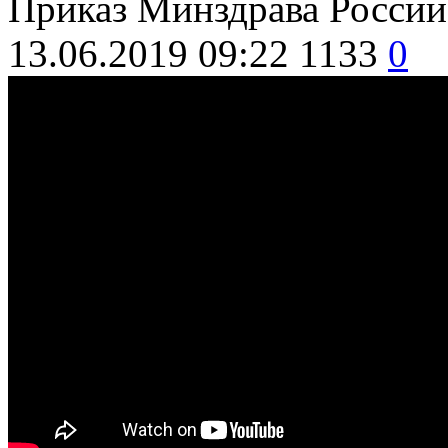
Приказ Минздрава России 
13.06.2019 09:22
1133
0