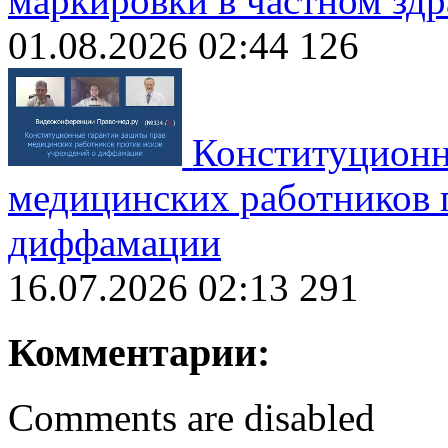
маркировки в частном зд
01.08.2026 02:44
126
Конституционн
медицинских работников 
диффамации
16.07.2026 02:13
291
Комментарии:
Comments are disabled