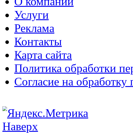
О компании
Услуги
Реклама
Контакты
Карта сайта
Политика обработки п
Согласие на обработку
Наверх