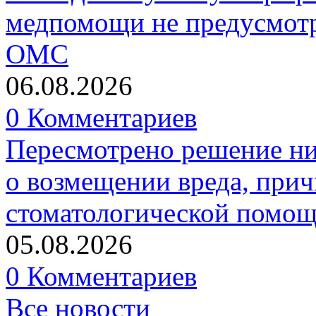
медпомощи не предусмотр
ОМС
06.08.2026
0 Комментариев
Пересмотрено решение ни
о возмещении вреда, прич
стоматологической помо
05.08.2026
0 Комментариев
Все новости