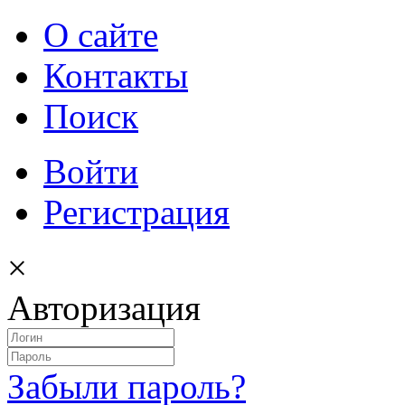
О сайте
Контакты
Поиск
Войти
Регистрация
×
Авторизация
Забыли пароль?