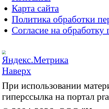
Карта сайта
Политика обработки п
Согласие на обработку
Наверх
При использовании матери
гиперссылка на портал pr