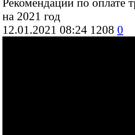
Рекомендации по оплате 
на 2021 год
12.01.2021 08:24
1208
0