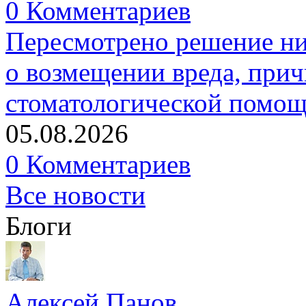
0 Комментариев
Пересмотрено решение ни
о возмещении вреда, прич
стоматологической помо
05.08.2026
0 Комментариев
Все новости
Блоги
Алексей Панов