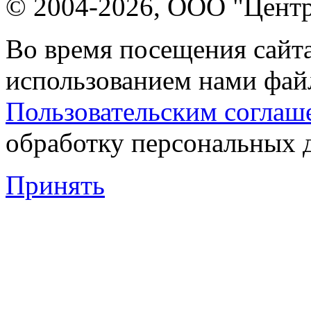
© 2004-2026, ООО "Центр
Во время посещения сайта
использованием нами файл
Пользовательским соглаш
обработку персональных 
Принять