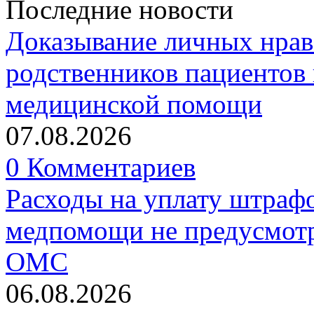
Последние новости
Доказывание личных нрав
родственников пациентов 
медицинской помощи
07.08.2026
0 Комментариев
Расходы на уплату штрафо
медпомощи не предусмотр
ОМС
06.08.2026