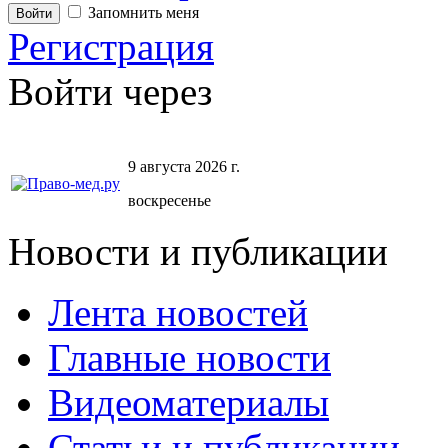
Запомнить меня
Регистрация
Войти через
9 августа 2026 г.
воскресенье
Новости и публикации
Лента новостей
Главные новости
Видеоматериалы
Статьи и публикации