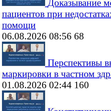
Доказывание м
пациентов при недостатка
помощи
06.08.2026 08:56
68
Перспективы в
маркировки в частном зд
01.08.2026 02:44
160