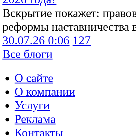
Вскрытие покажет: право
реформы наставничества 
30.07.26 0:06
127
Все блоги
О сайте
О компании
Услуги
Реклама
Контакты