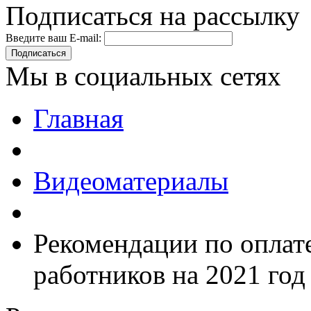
Подписаться на рассылку
Введите ваш E-mail:
Подписаться
Мы в социальных сетях
Главная
Видеоматериалы
Рекомендации по оплат
работников на 2021 год