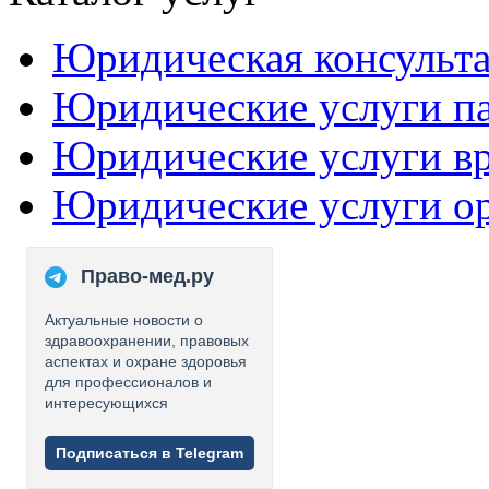
Юридическая консульт
Юридические услуги п
Юридические услуги в
Юридические услуги о
Право-мед.ру
Актуальные новости о
здравоохранении, правовых
аспектах и охране здоровья
для профессионалов и
интересующихся
Подписаться в Telegram