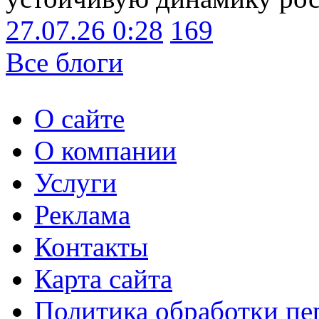
27.07.26 0:28
169
Все блоги
О сайте
О компании
Услуги
Реклама
Контакты
Карта сайта
Политика обработки п