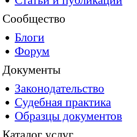
Сообщество
Блоги
Форум
Документы
Законодательство
Судебная практика
Образцы документов
Каталог услуг