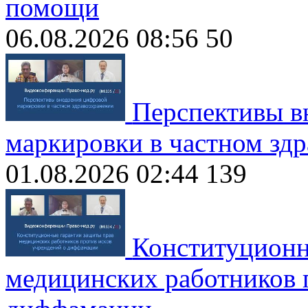
помощи
06.08.2026 08:56
50
Перспективы в
маркировки в частном зд
01.08.2026 02:44
139
Конституционн
медицинских работников 