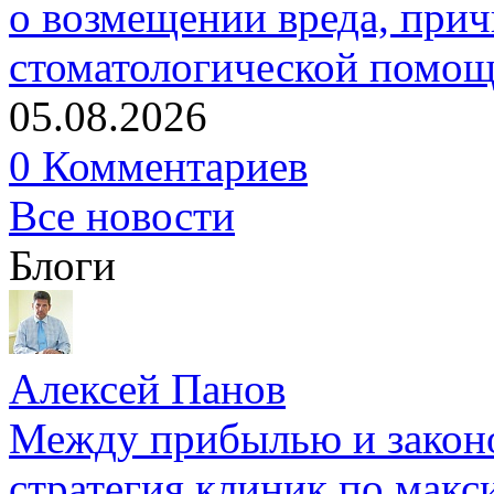
о возмещении вреда, прич
стоматологической помо
05.08.2026
0 Комментариев
Все новости
Блоги
Алексей Панов
Между прибылью и законо
стратегия клиник по макс