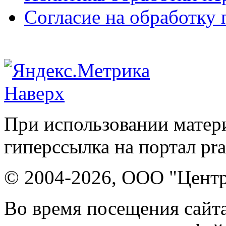
Согласие на обработку
Наверх
При использовании матери
гиперссылка на портал pr
© 2004-2026, ООО "Центр
Во время посещения сайта