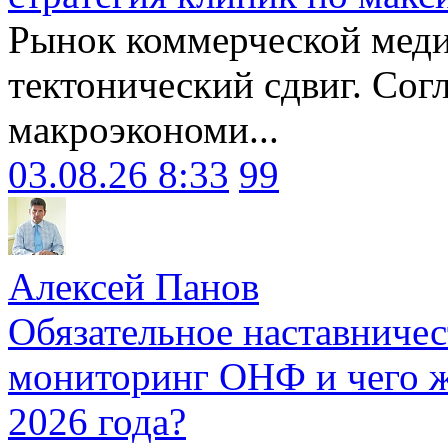
Рынок коммерческой меди
тектонический сдвиг. Сог
макроэкономи...
03.08.26 8:33
99
Алексей Панов
Обязательное наставничес
мониторинг ОНФ и чего ж
2026 года?