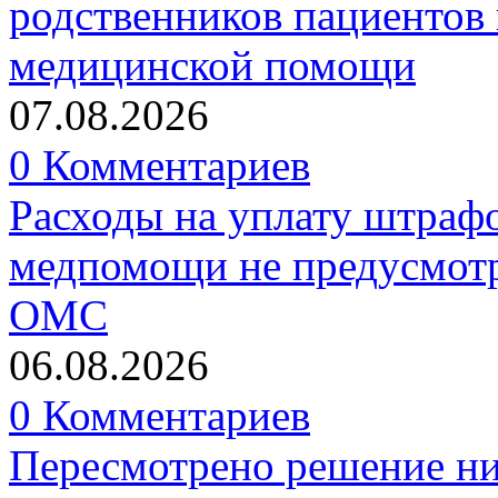
родственников пациентов 
медицинской помощи
07.08.2026
0 Комментариев
Расходы на уплату штрафо
медпомощи не предусмотр
ОМС
06.08.2026
0 Комментариев
Пересмотрено решение ни