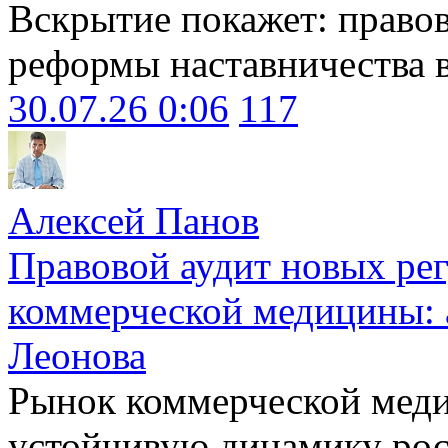
Вскрытие покажет: право
реформы наставничества 
30.07.26 0:06
117
Алексей Панов
Правовой аудит новых ре
коммерческой медицины: 
Леонова
Рынок коммерческой меди
устойчивую динамику рост