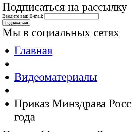
Подписаться на рассылку
Введите ваш E-mail:
Подписаться
Мы в социальных сетях
Главная
Видеоматериалы
Приказ Минздрава Росс
года