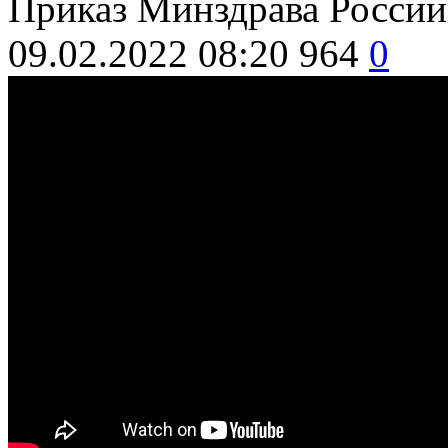
Приказ Минздрава России 
09.02.2022 08:20
964
0