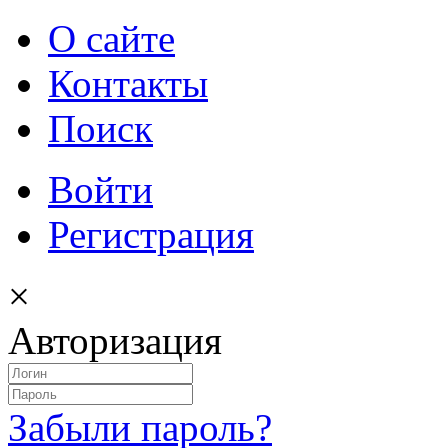
О сайте
Контакты
Поиск
Войти
Регистрация
×
Авторизация
Забыли пароль?