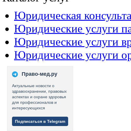
Юридическая консульт
Юридические услуги п
Юридические услуги в
Юридические услуги о
Право-мед.ру
Актуальные новости о
здравоохранении, правовых
аспектах и охране здоровья
для профессионалов и
интересующихся
Подписаться в Telegram