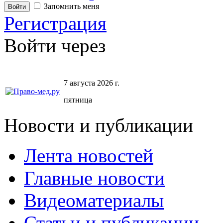
Запомнить меня
Регистрация
Войти через
7 августа 2026 г.
пятница
Новости и публикации
Лента новостей
Главные новости
Видеоматериалы
Статьи и публикации