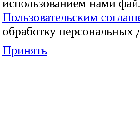
использованием нами файл
Пользовательским соглаш
обработку персональных 
Принять